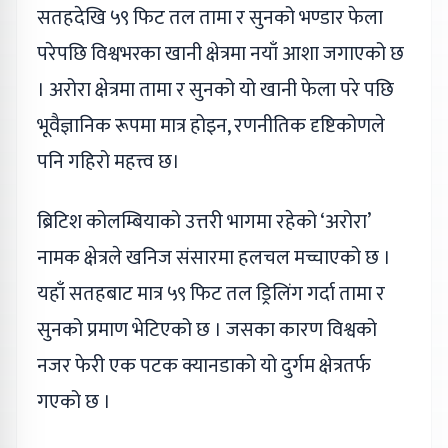
सतहदेखि ५९ फिट तल तामा र सुनको भण्डार फेला
परेपछि विश्वभरका खानी क्षेत्रमा नयाँ आशा जगाएको छ
। अरोरा क्षेत्रमा तामा र सुनको यो खानी फेला परे पछि
भूवैज्ञानिक रूपमा मात्र होइन, रणनीतिक दृष्टिकोणले
पनि गहिरो महत्त्व छ।
ब्रिटिश कोलम्बियाको उत्तरी भागमा रहेको ‘अरोरा’
नामक क्षेत्रले खनिज संसारमा हलचल मच्चाएको छ ।
यहाँ सतहबाट मात्र ५९ फिट तल ड्रिलिंग गर्दा तामा र
सुनको प्रमाण भेटिएको छ । जसका कारण विश्वको
नजर फेरी एक पटक क्यानडाको यो दुर्गम क्षेत्रतर्फ
गएको छ ।