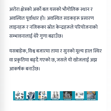
अरोरा क्षेत्रको अर्को बल यसको भौगोलिक स्थान र
अवस्थित पूर्वाधार हो। अवस्थित सडकहरू प्रसारण
लाइनहरू र नजिकका स्रोत केन्द्रहरूले परियोजनाको
सम्भावनालाई धेरै गुणा बढाउँछ।
यसबाहेक, विश्व बजारमा तामा र सुनको मूल्य हाल स्थिर
वा प्रकृतिमा बढ्दै गएको छ, जसले यो खोजलाई अझ
आकर्षक बनाउँछ।