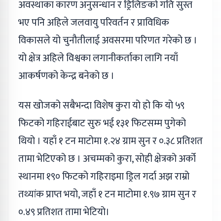
अवस्थाका कारण अनुसन्धान र ड्रिलिङको गति सुस्त
भए पनि अहिले जलवायु परिवर्तन र प्राविधिक
विकासले यो चुनौतीलाई अवसरमा परिणत गरेको छ ।
यो क्षेत्र अहिले विश्वका लगानीकर्ताका लागि नयाँ
आकर्षणको केन्द्र बनेको छ ।
यस खोजको सबैभन्दा विशेष कुरा यो हो कि यो ५९
फिटको गहिराईबाट सुरु भई १३१ फिटसम्म पुगेको
थियो । यहाँ १ टन माटोमा १.२४ ग्राम सुन र ०.३८ प्रतिशत
तामा भेटिएको छ । अचम्मको कुरा, सोही क्षेत्रको अर्को
स्थानमा १९० फिटको गहिराइमा ड्रिल गर्दा अझ राम्रो
तथ्यांक प्राप्त भयो, जहाँ १ टन माटोमा १.९७ ग्राम सुन र
०.४९ प्रतिशत तामा भेटियो।