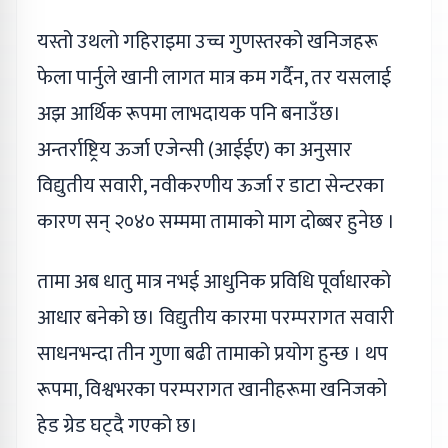
यस्तो उथलो गहिराइमा उच्च गुणस्तरको खनिजहरू
फेला पार्नुले खानी लागत मात्र कम गर्दैन, तर यसलाई
अझ आर्थिक रूपमा लाभदायक पनि बनाउँछ।
अन्तर्राष्ट्रिय ऊर्जा एजेन्सी (आईईए) का अनुसार
विद्युतीय सवारी, नवीकरणीय ऊर्जा र डाटा सेन्टरका
कारण सन् २०४० सम्ममा तामाको माग दोब्बर हुनेछ ।
तामा अब धातु मात्र नभई आधुनिक प्रविधि पूर्वाधारको
आधार बनेको छ। विद्युतीय कारमा परम्परागत सवारी
साधनभन्दा तीन गुणा बढी तामाको प्रयोग हुन्छ । थप
रूपमा, विश्वभरका परम्परागत खानीहरूमा खनिजको
हेड ग्रेड घट्दै गएको छ।