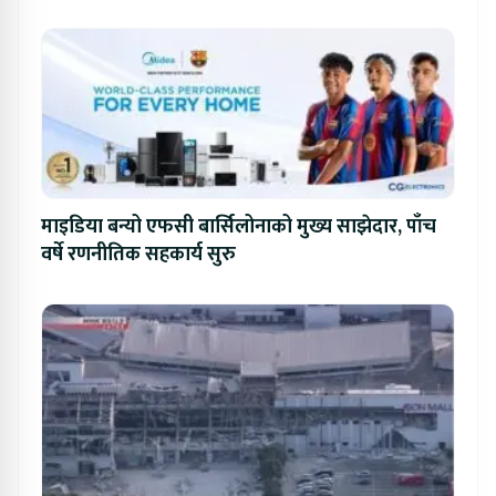
प्रतिस्पर्धा
माइडिया बन्यो एफसी बार्सिलोनाको मुख्य साझेदार, पाँच
वर्षे रणनीतिक सहकार्य सुरु