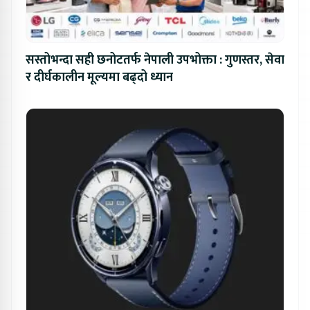
सस्तोभन्दा सही छनोटतर्फ नेपाली उपभोक्ता : गुणस्तर, सेवा
र दीर्घकालीन मूल्यमा बढ्दो ध्यान