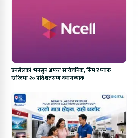
एनसेलको ‘मनसुन अफर’ सार्वजनिक, सिम र प्याक
खरिदमा २० प्रतिशतसम्म क्यासब्याक