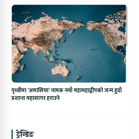
पृथ्वीमा ‘अमासिया’ नामक नयाँ महामहाद्वीपको जन्म हुदाँ
प्रशान्त महासागर हराउने
ट्रेन्डिङ