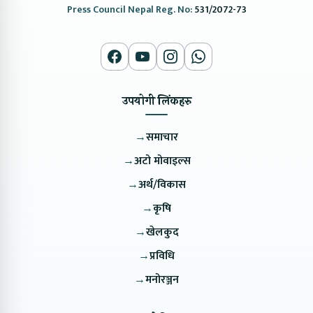
Press Council Nepal Reg. No:
531/2072-73
उपयोगी लिंकहरु
→
समाचार
→
अटो मोवाइल्स
→
अर्थ/विकास
→
कृषि
→
खेलकुद
→
प्रविधि
→
मनोरञ्जन