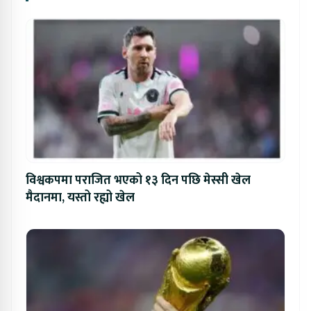
विश्वकपमा पराजित भएको १३ दिन पछि मेस्सी खेल
मैदानमा, यस्तो रह्यो खेल