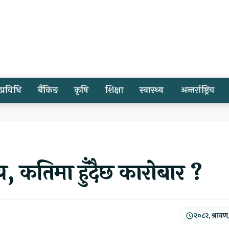
प्रविधि
बैंकिङ
कृषि
शिक्षा
स्वास्थ्य
अन्तर्राष्ट्रिय
, कतिमा हुँदैछ कारोबार ?
२०८२, श्रावण