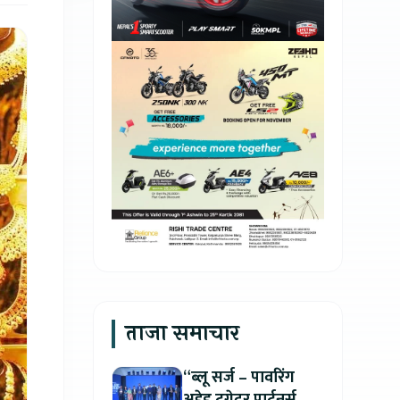
ताजा समाचार
“ब्लू सर्ज – पावरिंग