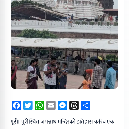
Facebook
Twitter
WhatsApp
Email
Messenger
Threads
Share
पूरी।
पुरीस्थित जगन्नाथ मन्दिरको इतिहास करिब एक