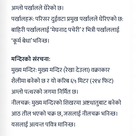
अग्लो पर्खालले घेरेको छ।
पर्खालहरू: परिसर दुईवटा प्रमुख पर्खालले घेरिएको छ:
बाहिरी पर्खाललाई ‘मेघनाद पचेरी’ र भित्री पर्खाललाई
‘कूर्म बेधा’ भनिन्छ।
मन्दिरको संरचना:
मुख्य मन्दिर: मुख्य मन्दिर (रेखा देउला) वक्राकार
शैलीमा बनेको छ र यो करिब ६५ मिटर (२१४ फिट)
अग्लो पत्थरको जगमा निर्मित छ।
नीलचक्र: मुख्य मन्दिरको शिखरमा अष्टधातुबाट बनेको
आठ तील भएको चक्र छ, जसलाई नीलचक्र भनिन्छ।
यसलाई अत्यन्त पवित्र मानिन्छ।