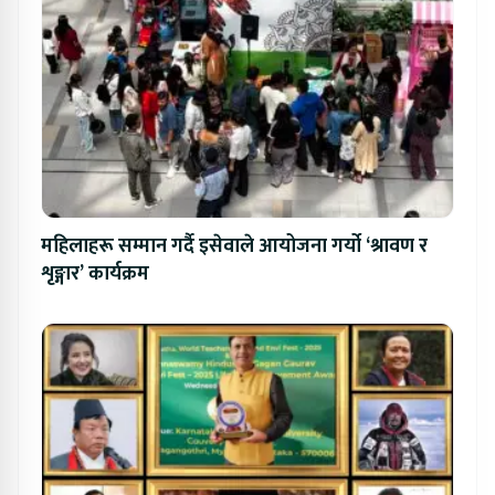
महिलाहरू सम्मान गर्दै इसेवाले आयोजना गर्यो ‘श्रावण र
शृङ्गार’ कार्यक्रम