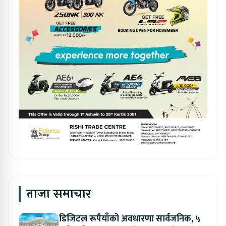
ताजा समाचार
डिजिटल रूपैयाँको अवधारणा सार्वजनिक, ५