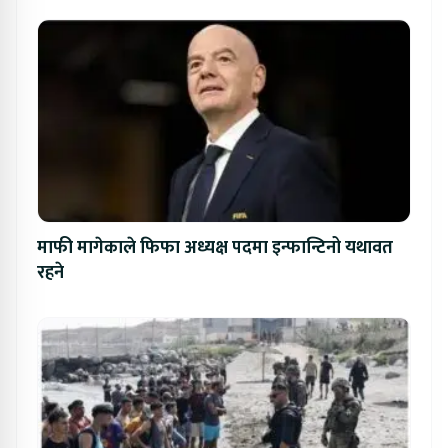
माफी मागेकाले फिफा अध्यक्ष पदमा इन्फान्टिनो यथावत
रहने