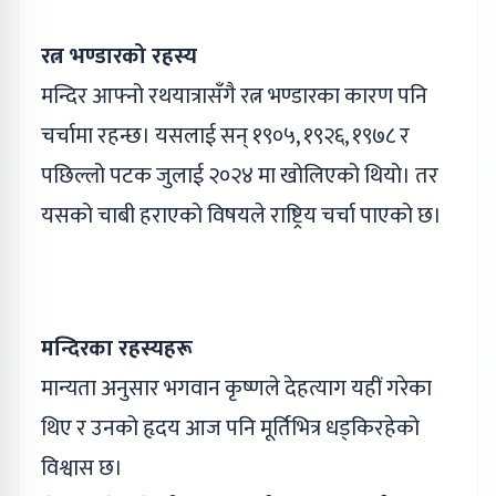
रत्न भण्डारको रहस्य
मन्दिर आफ्नो रथयात्रासँगै रत्न भण्डारका कारण पनि
चर्चामा रहन्छ। यसलाई सन् १९०५, १९२६, १९७८ र
पछिल्लो पटक जुलाई २०२४ मा खोलिएको थियो। तर
यसको चाबी हराएको विषयले राष्ट्रिय चर्चा पाएको छ।
मन्दिरका रहस्यहरू
मान्यता अनुसार भगवान कृष्णले देहत्याग यहीं गरेका
थिए र उनको हृदय आज पनि मूर्तिभित्र धड्किरहेको
विश्वास छ।