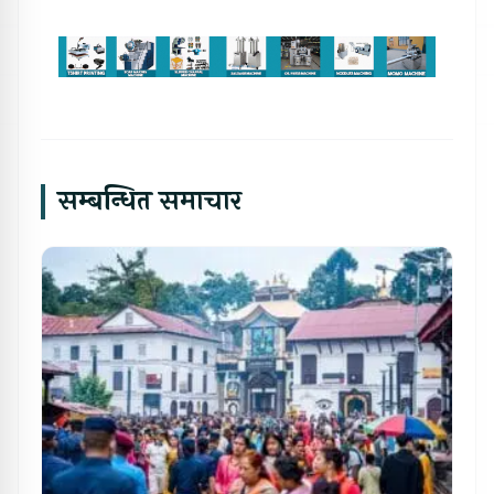
सम्बन्धित समाचार