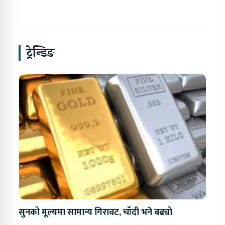
ट्रेन्डिङ
सुनको मूल्यमा सामान्य गिरावट, चाँदी भने बढ्यो