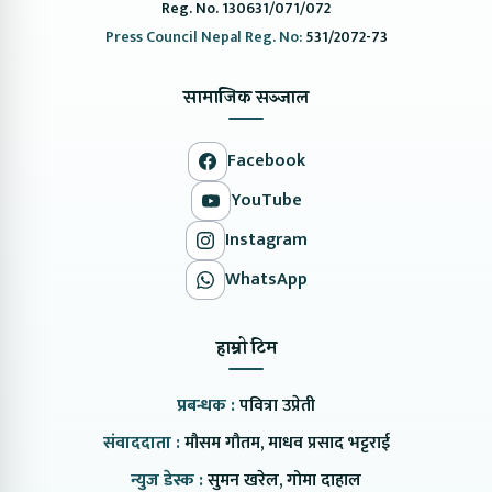
Reg. No. 130631/071/072
Press Council Nepal Reg. No:
531/2072-73
सामाजिक सञ्जाल
Facebook
YouTube
Instagram
WhatsApp
हाम्रो टिम
प्रबन्धक :
पवित्रा उप्रेती
संवाददाता :
मौसम गौतम, माधव प्रसाद भट्टराई
न्युज डेस्क :
सुमन खरेल, गोमा दाहाल