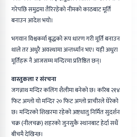
गरेपछि समुद्रमा तैरिरहेको नीमको काठबाट मूर्ति
बनाउन आदेश भयो।
भगवान विश्वकर्मा बृद्धको रूप धारण गरी मूर्ति बनाउन
थाले तर अधुरै अवस्थामा अन्तर्ध्यान भए। यही अधुरा
मूर्तिहरू नै आजसम्म मन्दिरमा प्रतिष्ठित छन्।
वास्तुकला र संरचना
जगन्नाथ मन्दिर कलिंग शैलीमा बनेको छ। करिब २१४
फिट अग्लो यो मन्दिर २० फिट अग्लो प्राचीरले घेरेको
छ। मन्दिरको शिखरमा रहेको अष्टधातु निर्मित सुदर्शन
चक्र (नीलचक्र) शहरको जुनसुकै स्थानबाट हेर्दा सधैं
बीचमै देखिन्छ।