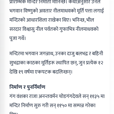
प्रारम्भिक मन्दिर निर्माता मानिन्छ। कथाअनुसार उनले
भगवान विष्णुको अवतार नीलमाधवको मूर्ति पत्ता लगाई
मन्दिरको आधारशिला राखेका थिए। भनिन्छ, भील
सरदार विश्वासु नील पर्वतको गुफाभित्र नीलमाधवको
पूजा गर्थे।
मन्दिरमा भगवान जगन्नाथ, उनका दाजु बलभद्र र बहिनी
सुभद्राका काठका मूर्तिहरू स्थापित छन्, जुन प्रत्येक १२
देखि १९ वर्षमा एकपटक बदलिन्छन्।
निर्माण र पुनर्निर्माण
गंग वंशका राजा अनन्तवर्मन चोडगंगदेवले सन् ११३५ मा
मन्दिर निर्माण सुरु गरी सन् ११५० मा सम्पन्न गरेका