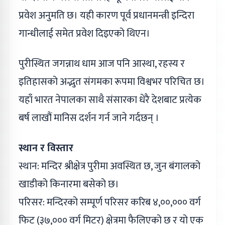
प्रवेश अनुमति छ। यही कारण पूर्व प्रधानमन्त्री इन्दिरा
गान्धीलाई समेत प्रवेश दिइएको थिएन।
पुरीस्थित जगन्नाथ धाम आज पनि आस्था, रहस्य र
इतिहासको अद्भुत संगमका रूपमा विश्वभर परिचित छ।
यहाँ भारत नेपालका साथै संसारका धेरै देशबाट प्रत्येक
बर्ष लाखौं मानिस दर्शन गर्न जाने गर्दछन् ।
स्थान र विस्तार
स्थान: मन्दिर श्रीक्षेत्र पुरीमा अवस्थित छ, जुन बंगालको
खाडीको किनारमा बसेको छ।
परिसर: मन्दिरको सम्पूर्ण परिसर करिब ४,००,००० वर्ग
फिट (३७,००० वर्ग मिटर) क्षेत्रमा फैलिएको छ र यो एक