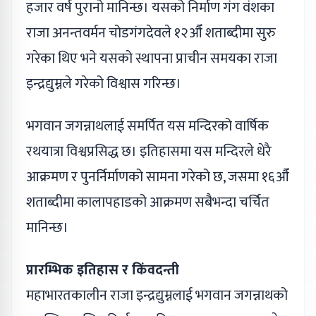
हजार वर्ष पुरानो मानिन्छ। यसको निर्माण गंग वंशका
राजा अनन्तवर्मन चोडगंगदेवले १२औँ शताब्दीमा सुरु
गरेका थिए भने यसको स्थापना प्राचीन समयका राजा
इन्द्रद्युम्नले गरेको विश्वास गरिन्छ।
भगवान जगन्नाथलाई समर्पित यस मन्दिरको वार्षिक
रथयात्रा विश्वप्रसिद्ध छ। इतिहासमा यस मन्दिरले धेरै
आक्रमण र पुनर्निर्माणको सामना गरेको छ, जसमा १६औँ
शताब्दीमा कालापहाडको आक्रमण सबैभन्दा चर्चित
मानिन्छ।
प्रारम्भिक इतिहास र किंवदन्ती
महाभारतकालीन राजा इन्द्रद्युम्नलाई भगवान जगन्नाथको