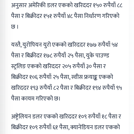
अनुसार अमेरिकी डलर एकको खरिददर १५० रुपैयाँ ८८
पैसा र बिक्रीदर १५१ रुपैयाँ ४८ पैसा निर्धारण गरिएको
छ ।
यस्तै, युरोपियन युरो एकको खरिददर १७७ रुपैयाँ ५४
पैसा र बिक्रीदर १७८ रुपैयाँ २५ पैसा, युके पाउण्ड
स्ट्रलिङ एकको खरिददर २०५ रुपैयाँ ३० पैसा र
बिक्रीदर १०६ रुपैयाँ २५ पैसा, स्वीस फ्रयाङ्क एकको
खरिददर १९३ रुपैयाँ ८२ पैसा र बिक्रीदर १९४ रुपैयाँ ९५
पैसा कायम गरिएको छ।
अष्ट्रेलियन डलर एकको खरिददर १०९ रुपैयाँ १८ पैसा र
बिक्रीदर १०९ रुपैयाँ ६१ पैसा, क्यानेडियन डलर एकको