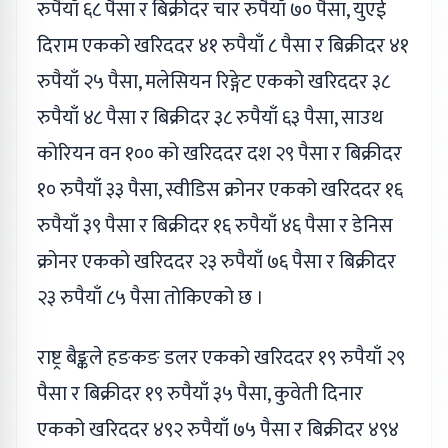
रुपैयाँ ६८ पैसा र बिक्रीदर चार रुपैयाँ ७० पैसा, युएई
दिराम एकको खरिददर ४१ रुपैयाँ ८ पैसा र बिक्रीदर ४१
रुपैयाँ २५ पैसा, मलेसियन रिङ्गेट एकको खरिददर ३८
रुपैयाँ ४८ पैसा र बिक्रीदर ३८ रुपैयाँ ६३ पैसा, साउथ
कोरियन वन १०० को खरिददर दश २९ पैसा र बिक्रीदर
१० रुपैयाँ ३३ पैसा, स्वीडिस क्रोनर एकको खरिददर १६
रुपैयाँ ३९ पैसा र बिक्रीदर १६ रुपैयाँ ४६ पैसा र डेनिस
क्रोनर एकको खरिददर २३ रुपैयाँ ७६ पैसा र बिक्रीदर
२३ रुपैयाँ ८५ पैसा तोकिएको छ ।
राष्ट्र बैङ्कले हङकङ डलर एकको खरिददर १९ रुपैयाँ २९
पैसा र बिक्रीदर १९ रुपैयाँ ३५ पैसा, कुवेती दिनार
एकको खरिददर ४९२ रुपैयाँ ७५ पैसा र बिक्रीदर ४९४