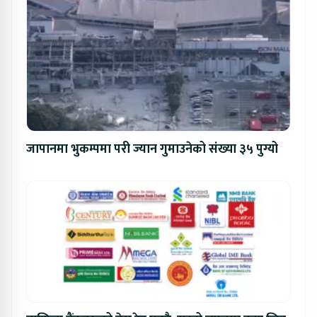
जापानमा भुकम्पमा परी ज्यान गुमाउनेको संख्या ३५ पुग्यो