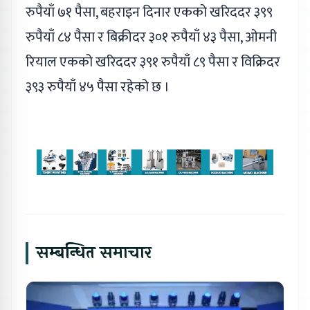
रुपैयाँ ७१ पैसा, बहराइन दिनार एकको खरिददर ३९९
रुपैयाँ ८४ पैसा र बिक्रीदर ३०१ रुपैयाँ ४३ पैसा, ओमनी
रियाल एकको खरिददर ३९१ रुपैयाँ ८९ पैसा र विक्रिदर
३९३ रुपैयाँ ४५ पैसा रहेको छ ।
सम्बन्धित समाचार