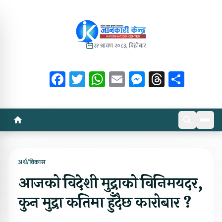
२१ श्रावण २०८३, बिहीबार
Facebook
Twitter
WhatsApp
Email
Messenger
Threads
Share
अर्थ/विकास
आजको विदेशी मुद्राको विनिमयदर,
कुन मुद्रा कतिमा हुँदैछ कारोबार ?