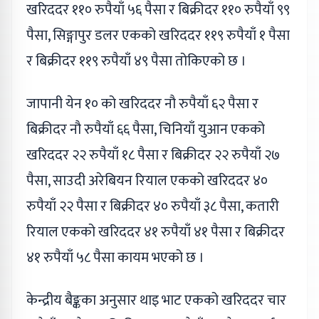
खरिददर ११० रुपैयाँ ५६ पैसा र बिक्रीदर ११० रुपैयाँ ९९
पैसा, सिङ्गापुर डलर एकको खरिददर ११९ रुपैयाँ १ पैसा
र बिक्रीदर ११९ रुपैयाँ ४९ पैसा तोकिएको छ ।
जापानी येन १० को खरिददर नौ रुपैयाँ ६२ पैसा र
बिक्रीदर नौ रुपैयाँ ६६ पैसा, चिनियाँ युआन एकको
खरिददर २२ रुपैयाँ १८ पैसा र बिक्रीदर २२ रुपैयाँ २७
पैसा, साउदी अरेबियन रियाल एकको खरिददर ४०
रुपैयाँ २२ पैसा र बिक्रीदर ४० रुपैयाँ ३८ पैसा, कतारी
रियाल एकको खरिददर ४१ रुपैयाँ ४१ पैसा र बिक्रीदर
४१ रुपैयाँ ५८ पैसा कायम भएको छ ।
केन्द्रीय बैङ्कका अनुसार थाइ भाट एकको खरिददर चार