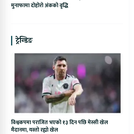
मुनाफामा दोहोरो अंकको वृद्धि
ट्रेन्डिङ
विश्वकपमा पराजित भएको १३ दिन पछि मेस्सी खेल
मैदानमा, यस्तो रह्यो खेल