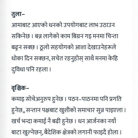
तुला–
आमाबाट आएको धनको उपयोगबाट लाभ उठाउन
सकिनेछ । बन्न लागेको काम बिग्रन गइ मनमा चिन्ता
बढ्रन सक्छ । ठूलो सहयोगको आशा देखाउनेहरूले
धोका दिन सक्छन, सचेत रहनुहोस् साथै मनमा केहि
दुविधा पनि रहला ।
वृश्चिक–
कमाइ सोचेअनुरुप हुनेछ । पठन–पाठनमा पनि प्रगति
हुनेछ,, सन्तान पक्षबाट खुशीको समाचार सुन्न पाइएला ।
खर्च भन्दा कमाई नै बढी हुनेछ । धन आर्जनका नयाँ
बाटा खुल्नेछन्, बैदेशिक क्षेत्रको लगानी फाइदै होला ।