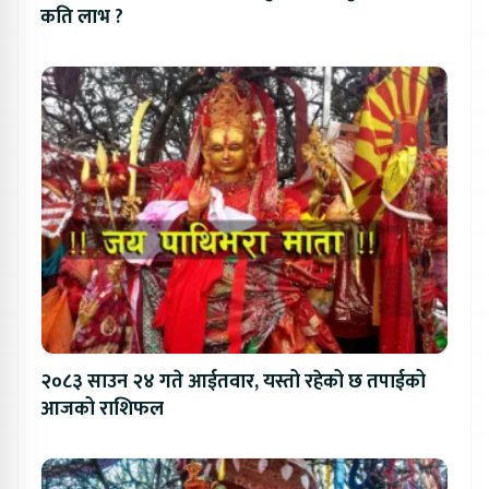
कति लाभ ?
२०८३ साउन २४ गते आईतवार, यस्तो रहेको छ तपाईको
आजको राशिफल