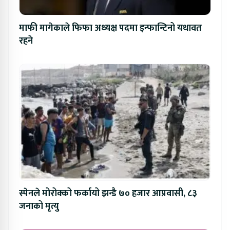
माफी मागेकाले फिफा अध्यक्ष पदमा इन्फान्टिनो यथावत
रहने
स्पेनले मोरोक्को फर्कायो झन्डै ७० हजार आप्रवासी, ८३
जनाको मृत्यु