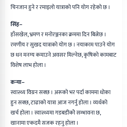
चिनजान हुने र रमाइलो यात्राको पनि योग रहेको छ ।
सिंह–
हाँसखेल, भ्रमण र मनोरञ्जनका क्रममा दिन बित्नेछ ।
रमणीय र सुखद यात्राको योग छ । नयाकाम पाउने योग
छ धन मनग्य कमाउने अवसर मिल्नेछ, कृषिको कामबाट
विशेष लाभ होला ।
कन्या–
स्वास्थ्य विग्रन सक्छ । अरूको भर पर्दा काममा धोका
हुन सक्छ, टाढाको यात्रा आज नगर्नु होला । व्यर्थको
खर्च होला । स्वास्थ्यमा गडबडीकोे सम्भावना छ,
खानामा एकदमै सजक रहनु होला ।