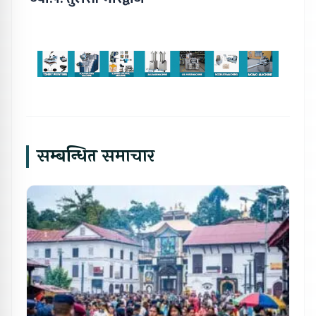
सम्बन्धित समाचार