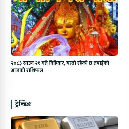
२०८३ साउन २१ गते बिहिवार, यस्तो रहेको छ तपाईको
आजको राशिफल
ट्रेन्डिङ