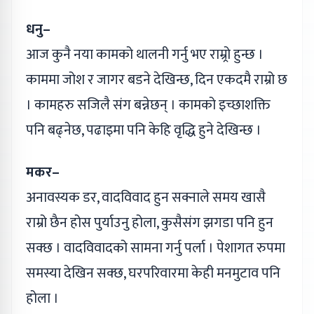
धनु–
आज कुनै नया कामको थालनी गर्नु भए राम्र्रो हुन्छ ।
काममा जोश र जागर बडने देखिन्छ, दिन एकदमै राम्रो छ
। कामहरु सजिलै संग बन्नेछन् । कामको इच्छाशक्ति
पनि बढ्नेछ, पढाइमा पनि केहि वृद्धि हुने देखिन्छ ।
मकर–
अनावस्यक डर, वादविवाद हुन सक्नाले समय खासै
राम्रो छैन होस पुर्याउनु होला, कुसैसंग झगडा पनि हुन
सक्छ । वादविवादको सामना गर्नु पर्ला । पेशागत रुपमा
समस्या देखिन सक्छ, घरपरिवारमा केही मनमुटाव पनि
होला ।