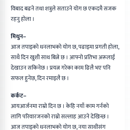
विबाद बढने तथा शत्रुले सताउने योग छ एकदमै सजक
रहनु होला ।
मिथुन–
आज तपाइको धनलाभको योग छ, पढाइमा प्रगती होला,
साथै दिन खुशी साथ बित्ने छ । आफ्नो प्रतिभा अरूलाई
देखाउन सकिनेछ । प्रयत्न गरेका काम ढिलै भए पनि
सफल हुनेछ, दिन रमाइलै छ ।
कर्कट–
आयआर्जनमा राम्रो दिन छ । केहि नयाँ काम गर्नको
लागि परिवारजनको राम्रो सल्लाह आउने देखिन्छ ।
आज तपाइको धनलाभको योग छ, नया साथीसंग