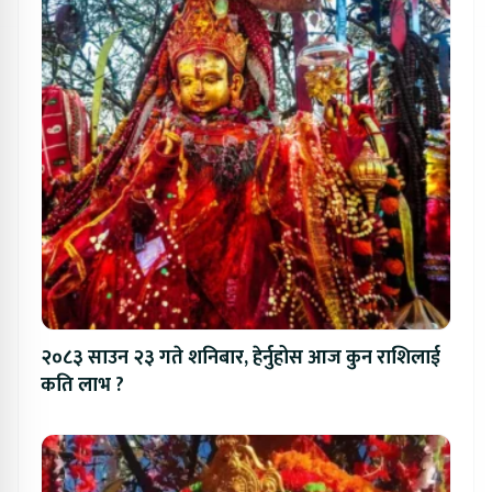
२०८३ साउन २३ गते शनिबार, हेर्नुहोस आज कुन राशिलाई
कति लाभ ?