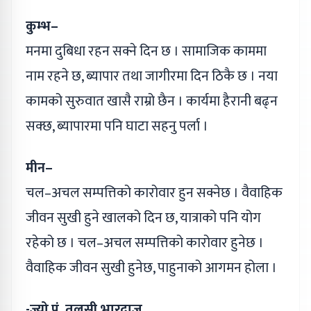
कुम्भ–
मनमा दुबिधा रहन सक्ने दिन छ । सामाजिक काममा
नाम रहने छ, ब्यापार तथा जागीरमा दिन ठिकै छ । नया
कामको सुरुवात खासै राम्रो छैन । कार्यमा हैरानी बढ्न
सक्छ, ब्यापारमा पनि घाटा सहनु पर्ला ।
मीन–
चल–अचल सम्पत्तिको कारोवार हुन सक्नेछ । वैवाहिक
जीवन सुखी हुने खालको दिन छ, यात्राको पनि योग
रहेको छ । चल–अचल सम्पत्तिको कारोवार हुनेछ ।
वैवाहिक जीवन सुखी हुनेछ, पाहुनाको आगमन होला ।
-ज्यो.पं. तुलसी भारद्वाज