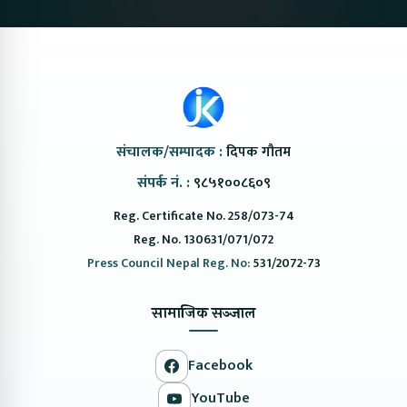
coming to Nepal
संचालक/सम्पादक :
दिपक गौतम
संपर्क नं. :
९८५१००८६०९
Reg. Certificate No. 258/073-74
Reg. No. 130631/071/072
Press Council Nepal Reg. No:
531/2072-73
सामाजिक सञ्जाल
Facebook
YouTube