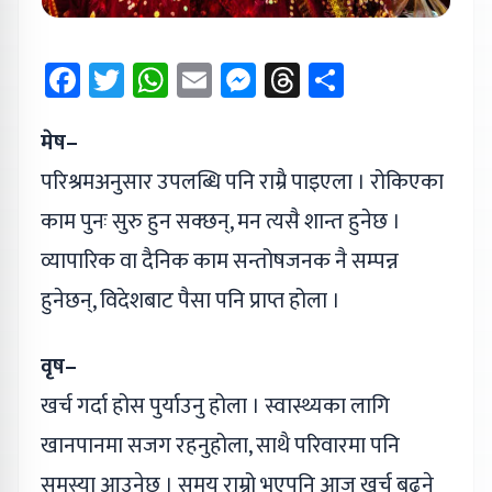
Facebook
Twitter
WhatsApp
Email
Messenger
Threads
Share
मेष–
परिश्रमअनुसार उपलब्धि पनि राम्रै पाइएला । रोकिएका
काम पुनः सुरु हुन सक्छन्, मन त्यसै शान्त हुनेछ ।
व्यापारिक वा दैनिक काम सन्तोषजनक नै सम्पन्न
हुनेछन्, विदेशबाट पैसा पनि प्राप्त होला ।
वृष–
खर्च गर्दा होस पुर्याउनु होला । स्वास्थ्यका लागि
खानपानमा सजग रहनुहोला, साथै परिवारमा पनि
समस्या आउनेछ । समय राम्रो भएपनि आज खर्च बढने