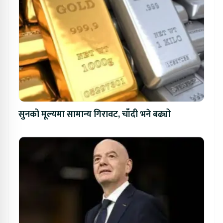
सुनको मूल्यमा सामान्य गिरावट, चाँदी भने बढ्यो