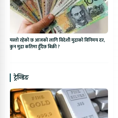
यस्तो रहेको छ आजको लागि विदेशी मुद्राको विनिमय दर,
कुन मुद्रा कतिमा हुँदैछ बिक्री ?
ट्रेन्डिङ