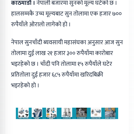
काठमाडौं ।
नेपाली बजारमा सुनको मूल्य घटेको छ ।
हालसम्मकै उच्च मूल्यबाट सुन तोलामा एक हजार ७००
रुपैयाँले ओरालो लागेको हो ।
नेपाल सुनचाँदी ब्यवसायी महासंघका अनुसार आज सुन
तोलामा दुई लाख २१ हजार ३०० रुपैयाँमा कारोबार
भइरहेको छ । चाँदी पनि तोलामा १५ रुपैयाँले घटेर
प्रतितोला दुई हजार ६८५ रुपैयाँमा खरिदबिक्री
भइरहेको हो ।