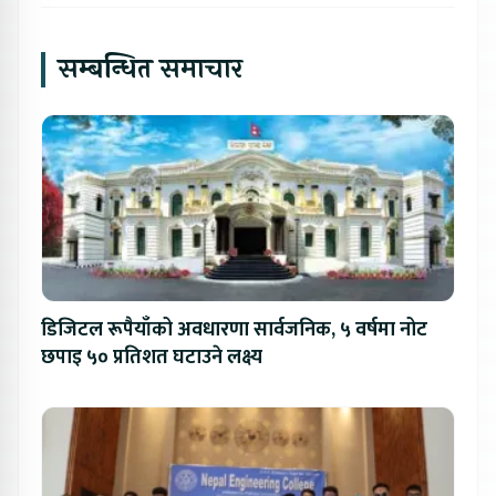
सम्बन्धित समाचार
डिजिटल रूपैयाँको अवधारणा सार्वजनिक, ५ वर्षमा नोट
छपाइ ५० प्रतिशत घटाउने लक्ष्य