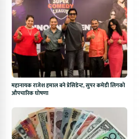
महानायक राजेश हमाल बने प्रेसिडेन्ट, सुपर कमेडी लिगको
औपचारिक घोषणा