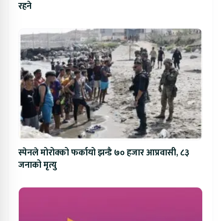
रहने
स्पेनले मोरोक्को फर्कायो झन्डै ७० हजार आप्रवासी, ८३
जनाको मृत्यु