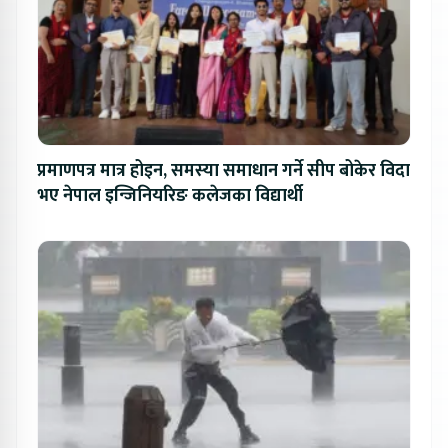
प्रमाणपत्र मात्र होइन, समस्या समाधान गर्ने सीप बोकेर विदा
भए नेपाल इन्जिनियरिङ कलेजका विद्यार्थी