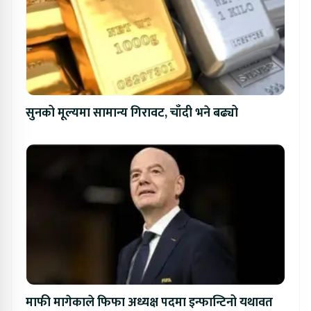
सुनको मूल्यमा सामान्य गिरावट, चाँदी भने बढ्यो
माफी मागेकाले फिफा अध्यक्ष पदमा इन्फान्टिनो यथावत