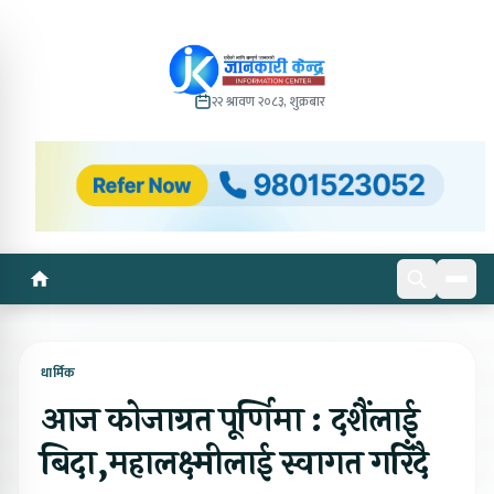
२२ श्रावण २०८३, शुक्रबार
धार्मिक
आज कोजाग्रत पूर्णिमा : दशैंलाई
बिदा,महालक्ष्मीलाई स्वागत गरिँदै