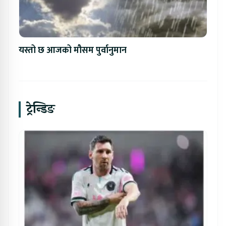
यस्तो छ आजको मौसम पुर्वानुमान
ट्रेन्डिङ