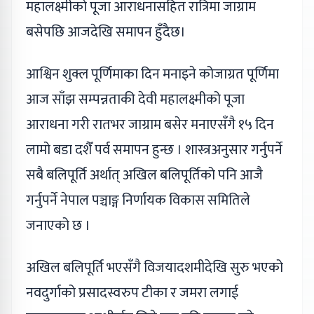
महालक्ष्मीको पूजा आराधनासहित रात्रिमा जाग्राम
बसेपछि आजदेखि समापन हुँदैछ।
आश्विन शुक्ल पूर्णिमाका दिन मनाइने कोजाग्रत पूर्णिमा
आज साँझ सम्पन्नताकी देवी महालक्ष्मीको पूजा
आराधना गरी रातभर जाग्राम बसेर मनाएसँगै १५ दिन
लामो बडा दशैँ पर्व समापन हुन्छ । शास्त्रअनुसार गर्नुपर्ने
सबै बलिपूर्ति अर्थात् अखिल बलिपूर्तिको पनि आजै
गर्नुपर्ने नेपाल पञ्चाङ्ग निर्णायक विकास समितिले
जनाएको छ ।
अखिल बलिपूर्ति भएसँगै विजयादशमीदेखि सुरु भएको
नवदुर्गाको प्रसादस्वरुप टीका र जमरा लगाई