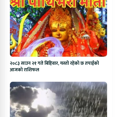
२०८३ साउन २१ गते बिहिवार, यस्तो रहेको छ तपाईको
आजको राशिफल