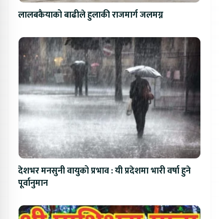
लालबकैयाको बाढीले हुलाकी राजमार्ग जलमग्न
देशभर मनसुनी वायुको प्रभाव : यी प्रदेशमा भारी वर्षा हुने
पूर्वानुमान