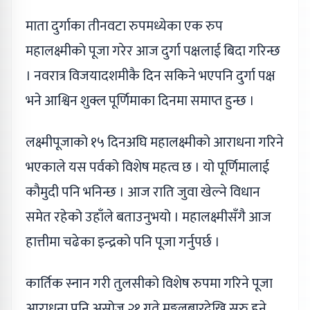
माता दुर्गाका तीनवटा रुपमध्येका एक रुप
महालक्ष्मीको पूजा गरेर आज दुर्गा पक्षलाई बिदा गरिन्छ
। नवरात्र विजयादशमीकै दिन सकिने भएपनि दुर्गा पक्ष
भने आश्विन शुक्ल पूर्णिमाका दिनमा समाप्त हुन्छ ।
लक्ष्मीपूजाको १५ दिनअघि महालक्ष्मीको आराधना गरिने
भएकाले यस पर्वको विशेष महत्व छ । यो पूर्णिमालाई
कौमुदी पनि भनिन्छ । आज राति जुवा खेल्ने विधान
समेत रहेको उहाँले बताउनुभयो । महालक्ष्मीसँगै आज
हात्तीमा चढेका इन्द्रको पनि पूजा गर्नुपर्छ ।
कार्तिक स्नान गरी तुलसीको विशेष रुपमा गरिने पूजा
आराधना पनि असोज २१ गते मङ्गलबारदेखि सुरु हुने