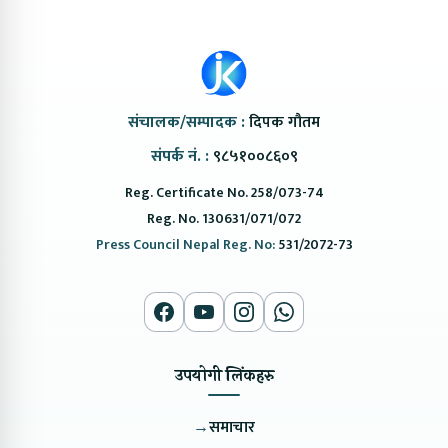
संचालक/सम्पादक :
दिपक गौतम
संपर्क नं. :
९८५१००८६०९
Reg. Certificate No. 258/073-74
Reg. No. 130631/071/072
Press Council Nepal Reg. No:
531/2072-73
उपयोगी लिंकहरु
→
समाचार