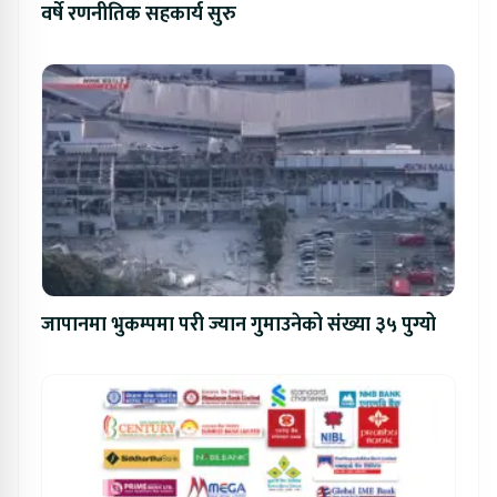
वर्षे रणनीतिक सहकार्य सुरु
जापानमा भुकम्पमा परी ज्यान गुमाउनेको संख्या ३५ पुग्यो