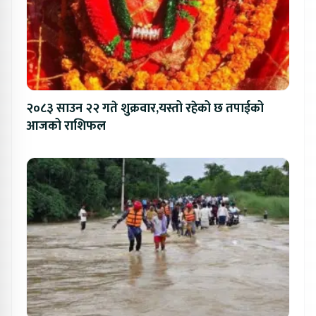
२०८३ साउन २२ गते शुक्रवार,यस्तो रहेको छ तपाईको
आजको राशिफल