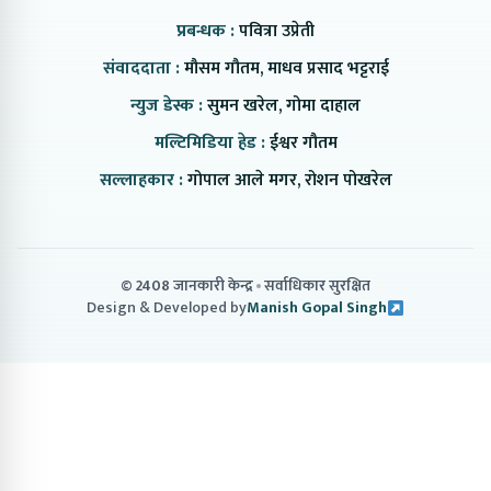
प्रबन्धक :
पवित्रा उप्रेती
संवाददाता :
मौसम गौतम, माधव प्रसाद भट्टराई
न्युज डेस्क :
सुमन खरेल, गोमा दाहाल
मल्टिमिडिया हेड :
ईश्वर गौतम
सल्लाहकार :
गोपाल आले मगर, रोशन पोखरेल
© 2408 जानकारी केन्द्र
सर्वाधिकार सुरक्षित
Design & Developed by
Manish Gopal Singh