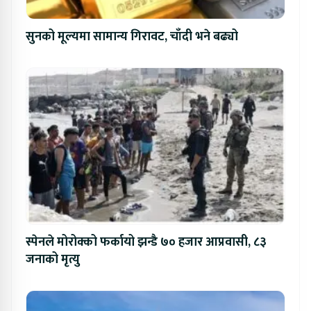
सुनको मूल्यमा सामान्य गिरावट, चाँदी भने बढ्यो
स्पेनले मोरोक्को फर्कायो झन्डै ७० हजार आप्रवासी, ८३
जनाको मृत्यु