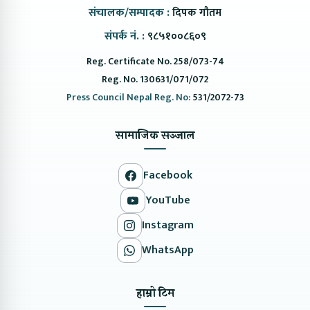
संचालक/सम्पादक :
दिपक गौतम
संपर्क नं. :
९८५१००८६०९
Reg. Certificate No. 258/073-74
Reg. No. 130631/071/072
Press Council Nepal Reg. No:
531/2072-73
सामाजिक सञ्जाल
Facebook
YouTube
Instagram
WhatsApp
हाम्रो टिम