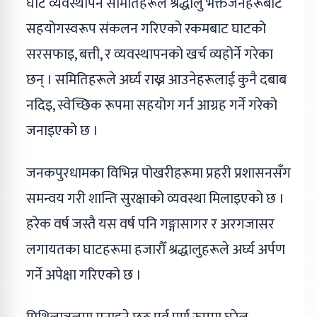
घाट व्यवस्थापन समितिहरूले श्रद्धालु भक्तजनहरूबाट
सहयोगस्वरूप संकलन गरिएको रकमबाट घाटको
सरसफाइ, बत्ती, र व्यवस्थापनको खर्च व्यहोर्ने गरेका
छन् । समितिहरूले अर्घ्य राख्न आउनेहरूलाई कुनै दबाब
नदिइ, स्वेच्छिक रूपमा सहयोग गर्न आग्रह गर्ने गरेको
जनाइएको छ ।
जनकपुरधामका विभिन्न पोखरीहरूमा प्रहरी प्रशासनसँग
समन्वय गरी शान्ति सुरक्षाको व्यवस्था मिलाइएको छ ।
हरेक वर्ष जस्तै यस वर्ष पनि गङ्गासागर र अरगजासर
लगायतका घाटहरूमा हजारौँ श्रद्धालुहरूले अर्घ्य अर्पण
गर्ने अपेक्षा गरिएको छ ।