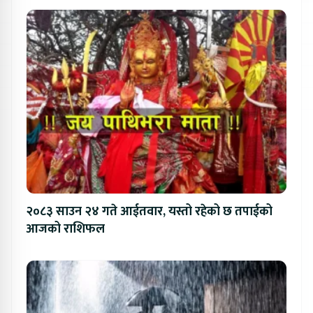
२०८३ साउन २४ गते आईतवार, यस्तो रहेको छ तपाईको
आजको राशिफल