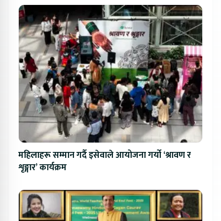
महिलाहरू सम्मान गर्दै इसेवाले आयोजना गर्यो ‘श्रावण र
शृङ्गार’ कार्यक्रम