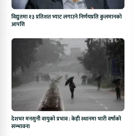
विद्युतमा १३ प्रतिशत भ्याट लगाउने निर्णयप्रति कुलमानको
आपत्ति
देशभर मनसुनी वायुको प्रभाव : केही स्थानमा भारी वर्षाको
सम्भावना