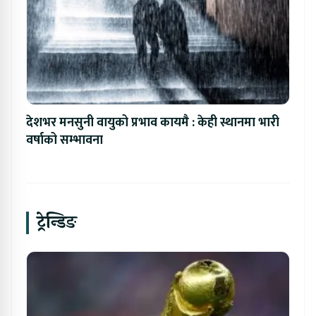
देशभर मनसुनी वायुको प्रभाव कायमै : केही स्थानमा भारी
वर्षाको सम्भावना
ट्रेन्डिङ