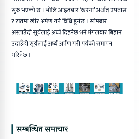
सुरु भएको छ । भोलि आइतबार ‘खरना’ अर्थात् उपवास
र रातमा खीर अर्पण गर्ने विधि हुनेछ । सोमबार
अस्ताउँदो सूर्यलाई अर्घ्य दिइनेछ भने मंगलबार बिहान
उदाउँदो सूर्यलाई अर्घ्य अर्पण गरी पर्वको समापन
गरिनेछ ।
सम्बन्धित समाचार