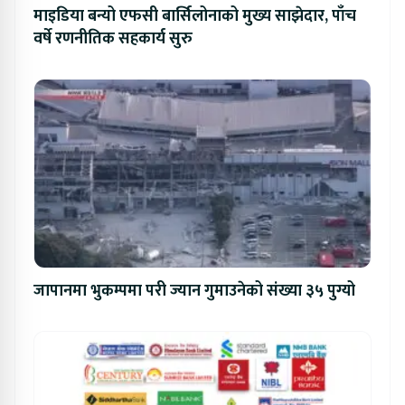
माइडिया बन्यो एफसी बार्सिलोनाको मुख्य साझेदार, पाँच
वर्षे रणनीतिक सहकार्य सुरु
जापानमा भुकम्पमा परी ज्यान गुमाउनेको संख्या ३५ पुग्यो