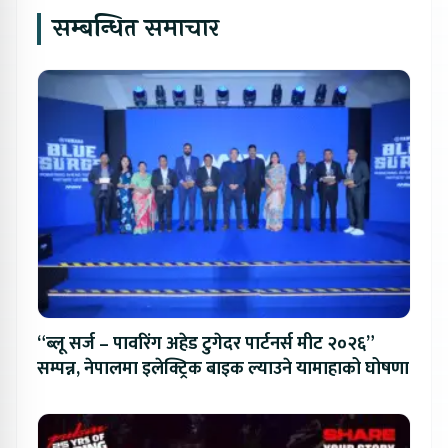
सम्बन्धित समाचार
“ब्लू सर्ज – पावरिंग अहेड टुगेदर पार्टनर्स मीट २०२६”
सम्पन्न, नेपालमा इलेक्ट्रिक बाइक ल्याउने यामाहाको घोषणा