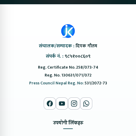
संचालक/सम्पादक :
दिपक गौतम
संपर्क नं. :
९८५१००८६०९
Reg. Certificate No. 258/073-74
Reg. No. 130631/071/072
Press Council Nepal Reg. No:
531/2072-73
उपयोगी लिंकहरु