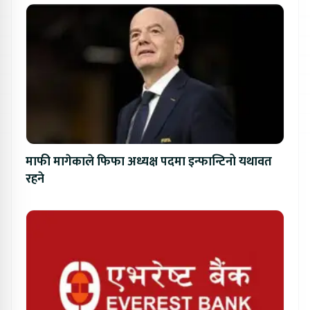
माफी मागेकाले फिफा अध्यक्ष पदमा इन्फान्टिनो यथावत
रहने