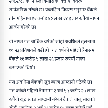
२०८२/८३ को पहिलो त्रैमासिक वित्तीय विवरण
सार्वजनिक गरेको छ। प्रकाशित विवरणअनुसार बैंकले
तीन महिनामा १२ करोड ६० लाख २१ हजार रुपैयाँ नाफा
आर्जन गरेको छ।
यो नाफा गत आर्थिक वर्षको सोही अवधिको तुलनामा
१०.५३ प्रतिशतले बढी हो। गत वर्षको पहिलो त्रैमासमा
बैंकले ११ करोड ५ लाख २६ हजार रुपैयाँ नाफा
कमाएको थियो।
यस अवधिमा बैंकको खुद ब्याज आम्दानी घटेको छ।
गत वर्षको पहिलो त्रैमासमा २ अर्ब ५५ करोड २५ लाख
रुपैयाँ खुद ब्याज आम्दानी गरेको बैंकले चालु आवको