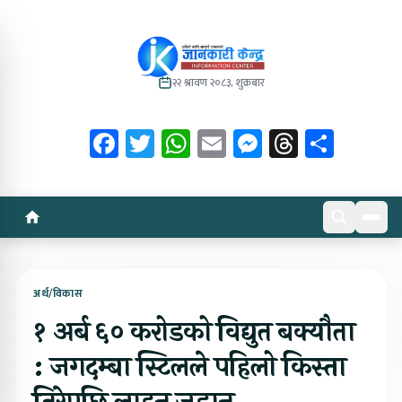
२२ श्रावण २०८३, शुक्रबार
Facebook
Twitter
WhatsApp
Email
Messenger
Threads
Share
अर्थ/विकास
१ अर्ब ६० करोडको विद्युत बक्यौता
: जगदम्बा स्टिलले पहिलो किस्ता