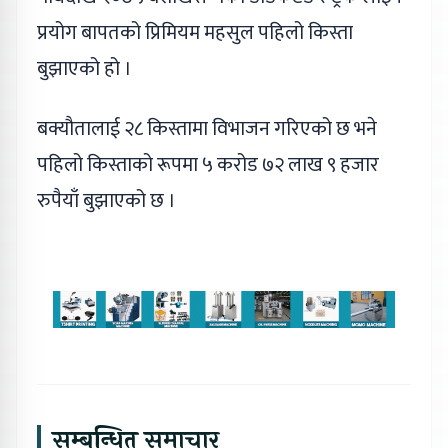
प्रयोग बापतको प्रिमियम महसुल पहिलो किस्ता
बुझाएको हो ।
बक्यौतालाई २८ किस्तामा विभाजन गरिएको छ भने
पहिलो किस्ताको रूपमा ५ करोड ७२ लाख ९ हजार
रुपैयाँ बुझाएको छ ।
सम्बन्धित समाचार