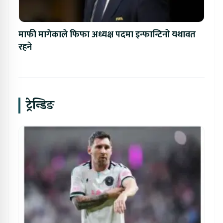
माफी मागेकाले फिफा अध्यक्ष पदमा इन्फान्टिनो यथावत
रहने
ट्रेन्डिङ