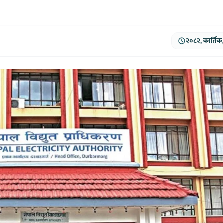
२०८२, कार्तिक