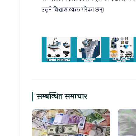
उठ्ने विश्वास व्यक्त गरेका छन्।
सम्बन्धित समाचार