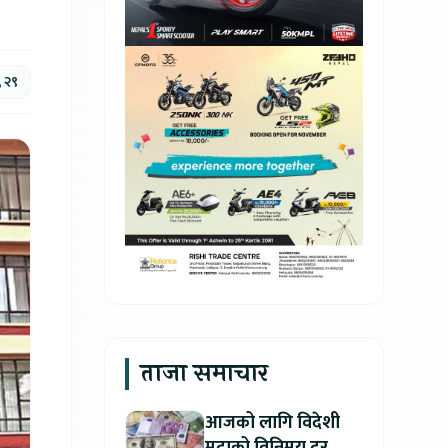
, २९
ताजा समाचार
आजको लागि विदेशी