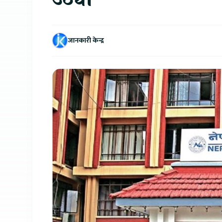
जानकारी केन्द्र