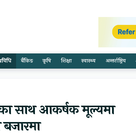
प्रविधि
बैंकिङ
कृषि
शिक्षा
स्वास्थ्य
अन्तर्राष्ट्रिय
धिका साथ आकर्षक मूल्यमा
ी बजारमा