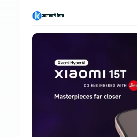
जानकारी केन्द्र