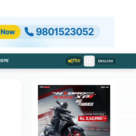
अन्य
ट्रेन्डिङ
ENGLISH