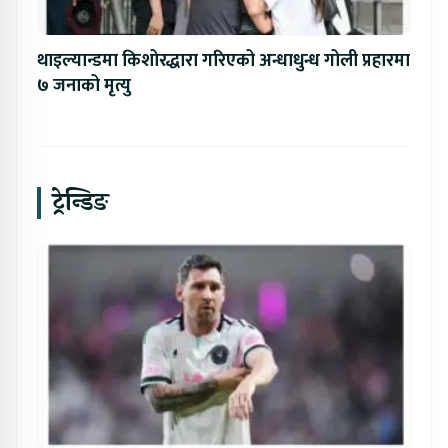
थाइल्यान्डमा किशोरद्धारा गरिएको अन्धाधुन्ध गोली प्रहारमा
७ जनाको मृत्यु
ट्रेन्डिङ