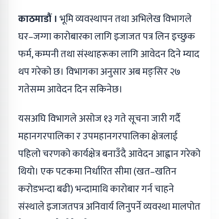
काठमाडौं ।
भूमि व्यवस्थापन तथा अभिलेख विभागले
घर–जग्गा कारोबारका लागि इजाजत पत्र लिन इच्छुक
फर्म, कम्पनी तथा संस्थाहरूका लागि आवेदन दिने म्याद
थप गरेको छ। विभागका अनुसार अब मङ्सिर २७
गतेसम्म आवेदन दिन सकिनेछ।
यसअघि विभागले असोज १३ गते सूचना जारी गर्दै
महानगरपालिका र उपमहानगरपालिका क्षेत्रलाई
पहिलो चरणको कार्यक्षेत्र बनाउँदै आवेदन आह्वान गरेको
थियो। एक पटकमा निर्धारित सीमा (खत–खतिन
करोडभन्दा बढी) भन्दामाथि कारोबार गर्न चाहने
संस्थाले इजाजतपत्र अनिवार्य लिनुपर्ने व्यवस्था मालपोत