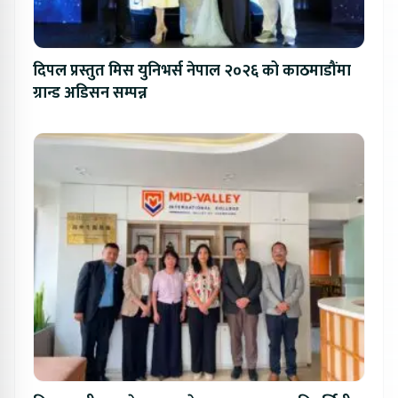
दिपल प्रस्तुत मिस युनिभर्स नेपाल २०२६ को काठमाडौंमा
ग्रान्ड अडिसन सम्पन्न