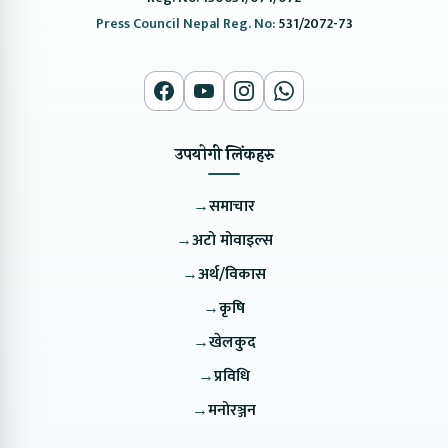
Press Council Nepal Reg. No:
531/2072-73
उपयोगी लिंकहरु
→
समाचार
→
अटो मोवाइल्स
→
अर्थ/विकास
→
कृषि
→
खेलकुद
→
प्रविधि
→
मनोरञ्जन