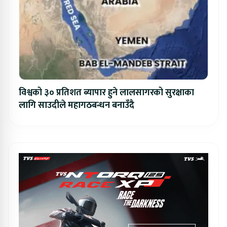
विश्वको ३० प्रतिशत ब्यापार हुने लालसागरको सुरक्षाका
लागि साउदीले महागठबन्धन बनाउँदै