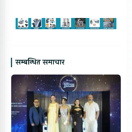
सम्बन्धित समाचार