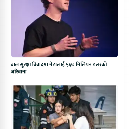
बाल सुरक्षा विवादमा मेटालाई ५६७ मिलियन डलरको
जरिवाना