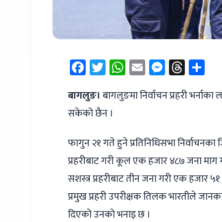
Facebook
Twitter
WhatsApp
Email
Messen
Thre
Sh
बागलुङ।
बागलुङमा निर्वाचन प्रहरी भर्नाक
सकेको छैन ।
फागुन २१ गते हुने प्रतिनिधिसभा निर्वाचनका 
प्रहरीबाट गरी कूल एक हजार ४८७ जना माग 
सशस्त्र प्रहरीबाट तीन जना गरी एक हजार ५१
प्रमुख प्रहरी उपरीक्षक तिलक भारतीले जान
दिएको उनको भनाइ छ ।