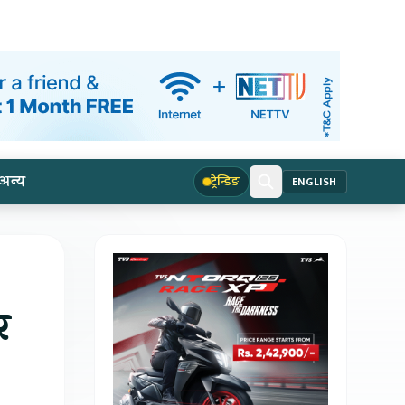
अन्य
ट्रेन्डिङ
ENGLISH
र