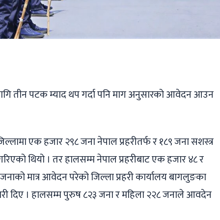
ger
ads
are
ा लागि तीन पटक म्याद थप गर्दा पनि माग अनुसारको आवेदन आउन
जिल्लामा एक हजार २९८ जना नेपाल प्रहरीतर्फ र १८९ जना सशस्त्र
गरिएको थियो । तर हालसम्म नेपाल प्रहरीबाट एक हजार ४८ र
 जनाको मात्र आवेदन परेको जिल्ला प्रहरी कार्यालय बागलुङका
कारी दिए । हालसम्म पुरुष ८२३ जना र महिला २२८ जनाले आवदेन