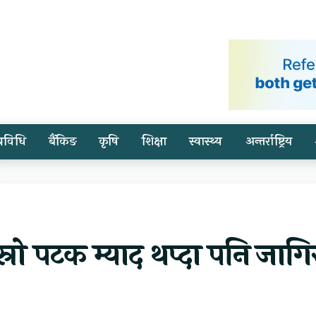
प्रविधि
बैंकिङ
कृषि
शिक्षा
स्वास्थ्य
अन्तर्राष्ट्रिय
 तेस्रो पटक म्याद थप्दा पनि जागि