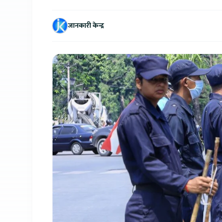
जानकारी केन्द्र