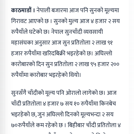
काठमाडौं ।
नेपाली बजारमा आज पनि सुनको मूल्यमा
गिरावट आएको छ । सुनको मुल्य आज ४ हजार २ सय
रुपैयाँले घटेको छ। नेपाल सुनचाँदी व्यवसायी
महासंघका अनुसार आज सुन प्रतितोला २ लाख ९१
हजार रुपैयाँमा खरिदबिक्री भइरहेको छ। अघिल्लो
कारोबारको दिन सुन प्रतितोला २ लाख ९५ हजार २००
रुपैयाँमा कारोबार भइरहेको थियो।
सुनसँगै चाँदीको मूल्य पनि ओरालो लागेको छ। आज
चाँदी प्रतितोला ४ हजार ७ सय १० रुपैयाँमा किनबेच
भइरहेको छ, जुन अघिल्लो दिनको मूल्यभन्दा २ सय
७०रुपैयाँले कम रहेको छ । बिहीबार चाँदी प्रतितोला ४