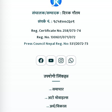
संचालक/सम्पादक :
दिपक गौतम
संपर्क नं. :
९८५१००८६०९
Reg. Certificate No. 258/073-74
Reg. No. 130631/071/072
Press Council Nepal Reg. No:
531/2072-73
उपयोगी लिंकहरु
→
समाचार
→
अटो मोवाइल्स
→
अर्थ/विकास