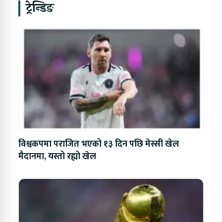
ट्रेन्डिङ
विश्वकपमा पराजित भएको १३ दिन पछि मेस्सी खेल
मैदानमा, यस्तो रह्यो खेल