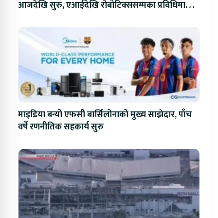
आजदेखि सुरु, एआईदेखि रोबोटिक्ससम्मका प्रविधिमा
प्रतिस्पर्धा
माइडिया बन्यो एफसी बार्सिलोनाको मुख्य साझेदार, पाँच
वर्षे रणनीतिक सहकार्य सुरु