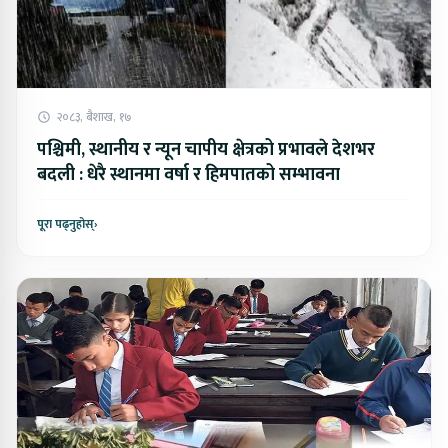
२०८३, बैशाख, १७
पश्चिमी, स्थानीय र न्यून चापीय क्षेत्रको प्रभावले देशभर
बदली : धेरै स्थानमा वर्षा र हिमपातको सम्भावना
पूरा पढ्नुहोस्
›