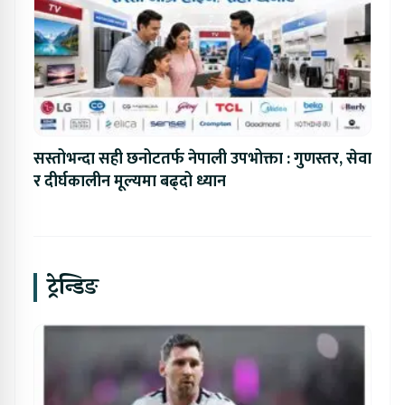
सस्तोभन्दा सही छनोटतर्फ नेपाली उपभोक्ता : गुणस्तर, सेवा
र दीर्घकालीन मूल्यमा बढ्दो ध्यान
ट्रेन्डिङ