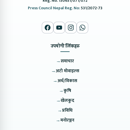
Reg. No. 130631/071/072
Press Council Nepal Reg. No:
531/2072-73
उपयोगी लिंकहरु
→
समाचार
→
अटो मोवाइल्स
→
अर्थ/विकास
→
कृषि
→
खेलकुद
→
प्रविधि
→
मनोरञ्जन