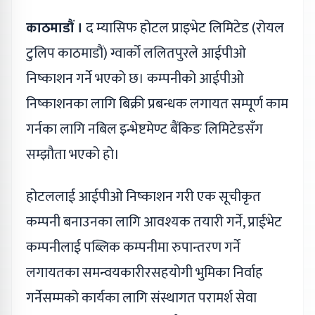
काठमाडौं ।
द म्यासिफ होटल प्राइभेट लिमिटेड (रोयल
टुलिप काठमाडौं) ग्वार्को ललितपुरले आईपीओ
निष्काशन गर्ने भएको छ। कम्पनीको आईपीओ
निष्काशनका लागि बिक्री प्रबन्धक लगायत सम्पूर्ण काम
गर्नका लागि नबिल इन्भेष्टमेण्ट बैंकिङ लिमिटेडसँग
सम्झौता भएको हो।
होटललाई आईपीओ निष्काशन गरी एक सूचीकृत
कम्पनी बनाउनका लागि आवश्यक तयारी गर्ने, प्राईभेट
कम्पनीलाई पब्लिक कम्पनीमा रुपान्तरण गर्ने
लगायतका समन्वयकारीरसहयोगी भुमिका निर्वाह
गर्नेसम्मको कार्यका लागि संस्थागत परामर्श सेवा