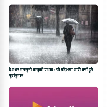
देशभर मनसुनी वायुको प्रभाव : यी प्रदेशमा भारी वर्षा हुने
पूर्वानुमान