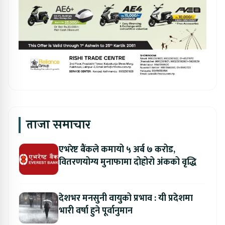
ताजा समाचार
एभरेष्ट बैंकले कमायो ५ अर्ब ७ करोड,
वितरणयोग्य मुनाफामा दोहोरो अंकको वृद्धि
देशभर मनसुनी वायुको प्रभाव : यी प्रदेशमा
भारी वर्षा हुने पूर्वानुमान