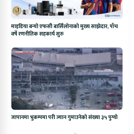
माइडिया बन्यो एफसी बार्सिलोनाको मुख्य साझेदार, पाँच
वर्षे रणनीतिक सहकार्य सुरु
जापानमा भुकम्पमा परी ज्यान गुमाउनेको संख्या ३५ पुग्यो