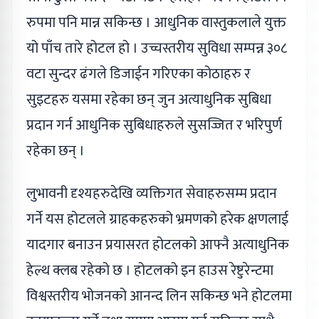
रुपमा पनि मान्न सकिन्छ । आधुनिक वास्तुकलाले युक्त
यो पाँच तारे होटल हो । उच्चस्तरीय सुविधा सम्पन्न ३०८
वटा सुन्दर ढंगले डिजाईन गरिएका कोठाहरु र
सुइटहरु यसमा रहेका छन् जुन अत्याधुनिक सुबिधा
प्रदान गर्न आधुनिक सुबिधाहरुले सुसज्जित र भरिपुर्ण
रहेका छन् ।
लुभावनी दृश्यहरुदेखि व्यक्तिगत सेवाहरुसम्म प्रदान
गर्ने यस होटलले ग्राहकहरुको भ्रमणको हरेक क्षणलाई
यादगार बनाउन प्रयासरत होटलको आफ्नै अत्याधुनिक
हेल्थ क्लब रहेको छ । होटलको इन हाउस रेष्टुरेन्टमा
विश्वस्तरीय भोजनको आनन्द लिन सकिन्छ भने होटलमा