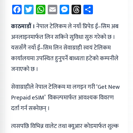
Facebook
Twitter
WhatsApp
Email
Messenger
Threads
Share
काठमाडौं ।
नेपाल टेलिकम ले नयाँ प्रिपेड ई–सिम अब
अनलाइनमार्फत लिन सकिने सुविधा सुरु गरेको छ ।
यससँगै नयाँ ई–सिम लिन सेवाग्राही स्वयं टेलिकम
कार्यालयमा उपस्थित हुनुपर्ने बाध्यता हटेको कम्पनीले
जनाएको छ ।
सेवाग्राहीले नेपाल टेलिकम मा लगइन गरी ‘Get New
Prepaid eSIM’ विकल्पमार्फत आवश्यक विवरण
दर्ता गर्न सक्नेछन् ।
त्यसपछि विभिन्न वालेट तथा क्यूआर कोडमार्फत शुल्क