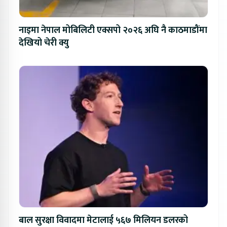
नाइमा नेपाल मोबिलिटी एक्सपो २०२६ अघि नै काठमाडौंमा
देखियो चेरी क्यु
बाल सुरक्षा विवादमा मेटालाई ५६७ मिलियन डलरको