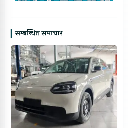
सम्बन्धित समाचार