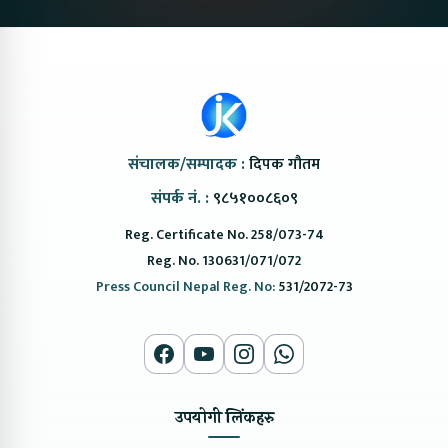
संचालक/सम्पादक :
दिपक गौतम
संपर्क नं. :
९८५१००८६०९
Reg. Certificate No. 258/073-74
Reg. No. 130631/071/072
Press Council Nepal Reg. No:
531/2072-73
उपयोगी लिंकहरु