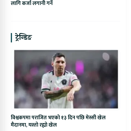
लागि कर्जा लगानी गर्ने
ट्रेन्डिङ
विश्वकपमा पराजित भएको १३ दिन पछि मेस्सी खेल
मैदानमा, यस्तो रह्यो खेल