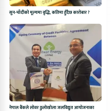
सुन-चाँदीको मूल्यमा वृद्धि, कतिमा हुँदैछ कारोबार ?
नेपाल बैंकले लोवर ठुलोखोला जलविद्युत आयोजनाका