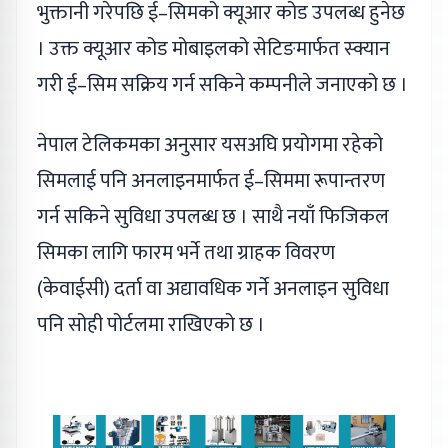
भुक्तानी गरेपछि ई–सिमको क्यूआर कोड उपलब्ध हुनेछ
। उक्त क्यूआर कोड मोबाइलको सेटिङमार्फत स्क्यान
गरी ई–सिम सक्रिय गर्न सकिने कम्पनीले जनाएको छ ।
नेपाल टेलिकमका अनुसार यसअघि प्रयोगमा रहेको
सिमलाई पनि अनलाइनमार्फत ई–सिममा रूपान्तरण
गर्न सकिने सुविधा उपलब्ध छ । साथै नयाँ फिजिकल
सिमका लागि फारम भर्ने तथा ग्राहक विवरण
(केवाईसी) दर्ता वा अद्यावधिक गर्ने अनलाइन सुविधा
पनि सोही पोर्टलमा राखिएको छ ।