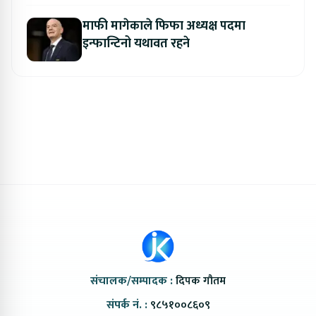
माफी मागेकाले फिफा अध्यक्ष पदमा
इन्फान्टिनो यथावत रहने
संचालक/सम्पादक :
दिपक गौतम
संपर्क नं. :
९८५१००८६०९