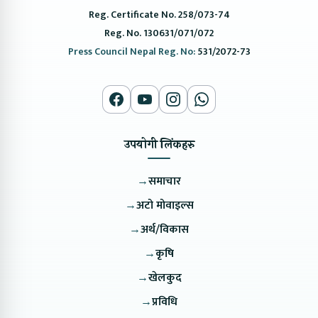
Reg. Certificate No. 258/073-74
Reg. No. 130631/071/072
Press Council Nepal Reg. No:
531/2072-73
उपयोगी लिंकहरु
→
समाचार
→
अटो मोवाइल्स
→
अर्थ/विकास
→
कृषि
→
खेलकुद
→
प्रविधि