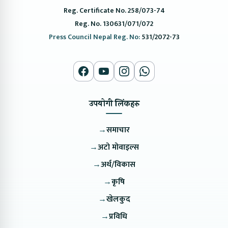
Reg. Certificate No. 258/073-74
Reg. No. 130631/071/072
Press Council Nepal Reg. No:
531/2072-73
उपयोगी लिंकहरु
→
समाचार
→
अटो मोवाइल्स
→
अर्थ/विकास
→
कृषि
→
खेलकुद
→
प्रविधि