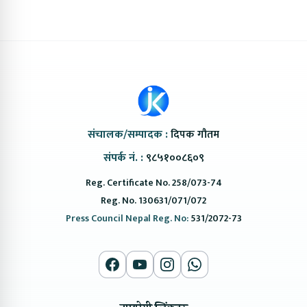
संचालक/सम्पादक :
दिपक गौतम
संपर्क नं. :
९८५१००८६०९
Reg. Certificate No. 258/073-74
Reg. No. 130631/071/072
Press Council Nepal Reg. No:
531/2072-73