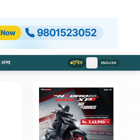
अन्य
ट्रेन्डिङ
ENGLISH