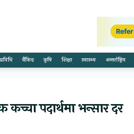
प्रविधि
बैंकिङ
कृषि
शिक्षा
स्वास्थ्य
अन्तर्राष्ट्रिय
क कच्चा पदार्थमा भन्सार दर