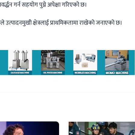
्द्धन गर्न सहयोग पुग्ने अपेक्षा गरिएको छ।
ारले उत्पादनमुखी क्षेत्रलाई प्राथमिकतामा राखेको जनाएको छ।