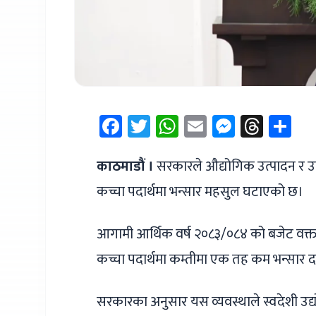
Facebook
Twitter
WhatsApp
Email
Messen
Thre
Sh
काठमाडौं ।
सरकारले औद्योगिक उत्पादन र उद्यो
कच्चा पदार्थमा भन्सार महसुल घटाएको छ।
आगामी आर्थिक वर्ष २०८३/०८४ को बजेट वक्तव्य प्र
कच्चा पदार्थमा कम्तीमा एक तह कम भन्सार
सरकारका अनुसार यस व्यवस्थाले स्वदेशी उद्य