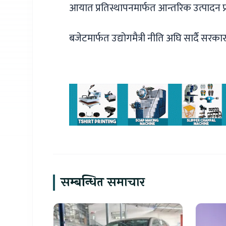
आयात प्रतिस्थापनमार्फत आन्तरिक उत्पादन प्रवर
बजेटमार्फत उद्योगमैत्री नीति अघि सार्दै सरक
सम्बन्धित समाचार