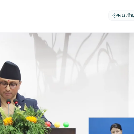
२०८३, जेष्ठ