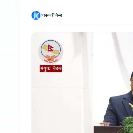
जानकारी केन्द्र