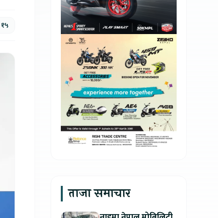
, १५
ताजा समाचार
नाइमा नेपाल मोबिलिटी