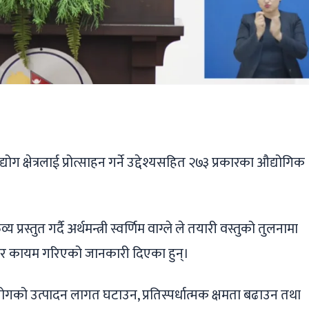
ger
ads
are
ग क्षेत्रलाई प्रोत्साहन गर्ने उद्देश्यसहित २७३ प्रकारका औद्योगिक
स्तुत गर्दै अर्थमन्त्री स्वर्णिम वाग्ले ले तयारी वस्तुको तुलनामा
 दर कायम गरिएको जानकारी दिएका हुन्।
ोगको उत्पादन लागत घटाउन, प्रतिस्पर्धात्मक क्षमता बढाउन तथा