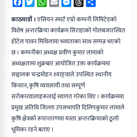
Facebook
Twitter
WhatsApp
Email
Messenger
Threads
Share
काठमाडौं ।
एसियन स्मार्ट एग्रो कम्पनी लिमिटेडको
विशेष अन्तरक्रिया कार्यक्रम सिराहाको गोलबजारस्थित
होटेल पावन मिथिलामा भव्यताका साथ सम्पन्न भएको
छ । कम्पनीका अध्यक्ष प्रवीण कुमार लामाको
अध्यक्षतामा शुक्रबार आयोजित उक्त कार्यक्रममा
सञ्चालक चन्द्रमोहन श्याङ्वाले उपस्थित स्थानीय
किसान, कृषि व्यवसायी तथा सम्पूर्ण
सरोकारवालाहरूलाई स्वागत गरेका थिए । कार्यक्रममा
प्रमुख अतिथि जिल्ला उपसभापति दिलिपकुमार लामाले
कृषि क्षेत्रको रूपान्तरणमा यस्ता अन्तरक्रियाको ठूलो
भूमिका रहने बताए ।