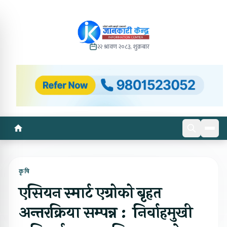
२२ श्रावण २०८३, शुक्रबार
कृषि
एसियन स्मार्ट एग्रोको बृहत
अन्तरक्रिया सम्पन्न : निर्वाहमुखी