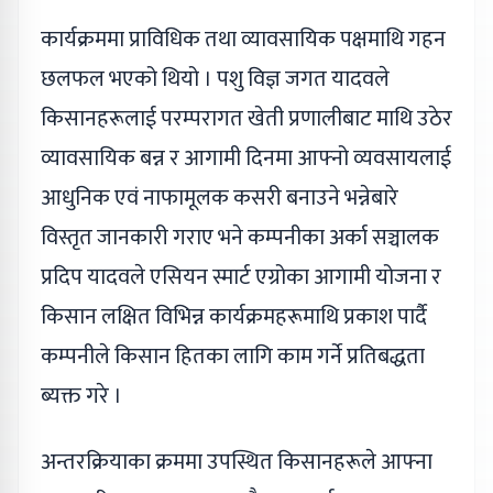
कार्यक्रममा प्राविधिक तथा व्यावसायिक पक्षमाथि गहन
छलफल भएको थियो । पशु विज्ञ जगत यादवले
किसानहरूलाई परम्परागत खेती प्रणालीबाट माथि उठेर
व्यावसायिक बन्न र आगामी दिनमा आफ्नो व्यवसायलाई
आधुनिक एवं नाफामूलक कसरी बनाउने भन्नेबारे
विस्तृत जानकारी गराए भने कम्पनीका अर्का सञ्चालक
प्रदिप यादवले एसियन स्मार्ट एग्रोका आगामी योजना र
किसान लक्षित विभिन्न कार्यक्रमहरूमाथि प्रकाश पार्दै
कम्पनीले किसान हितका लागि काम गर्ने प्रतिबद्धता
ब्यक्त गरे ।
अन्तरक्रियाका क्रममा उपस्थित किसानहरूले आफ्ना