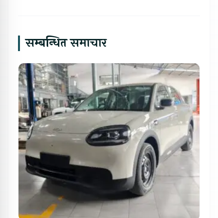
सम्बन्धित समाचार