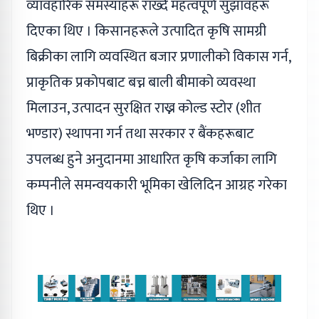
व्यावहारिक समस्याहरू राख्दै महत्वपूर्ण सुझावहरू
दिएका थिए । किसानहरूले उत्पादित कृषि सामग्री
बिक्रीका लागि व्यवस्थित बजार प्रणालीको विकास गर्न,
प्राकृतिक प्रकोपबाट बच्न बाली बीमाको व्यवस्था
मिलाउन, उत्पादन सुरक्षित राख्न कोल्ड स्टोर (शीत
भण्डार) स्थापना गर्न तथा सरकार र बैंकहरूबाट
उपलब्ध हुने अनुदानमा आधारित कृषि कर्जाका लागि
कम्पनीले समन्वयकारी भूमिका खेलिदिन आग्रह गरेका
थिए ।