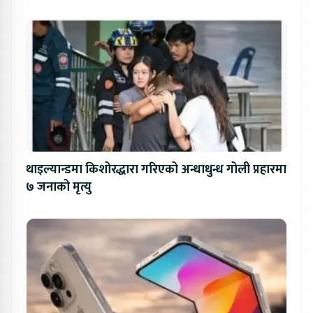
थाइल्यान्डमा किशोरद्धारा गरिएको अन्धाधुन्ध गोली प्रहारमा
७ जनाको मृत्यु