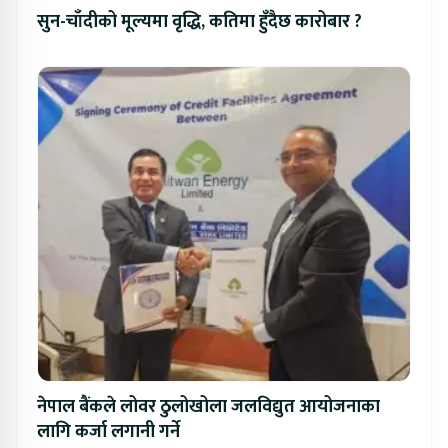
सुन-चाँदीको मूल्यमा वृद्धि, कतिमा हुँदैछ कारोबार ?
नेपाल बैंकले लोवर ठुलोखोला जलविद्युत आयोजनाका
लागि कर्जा लगानी गर्ने