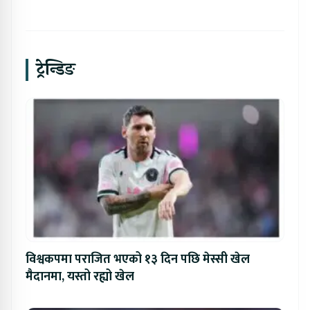
ट्रेन्डिङ
विश्वकपमा पराजित भएको १३ दिन पछि मेस्सी खेल
मैदानमा, यस्तो रह्यो खेल