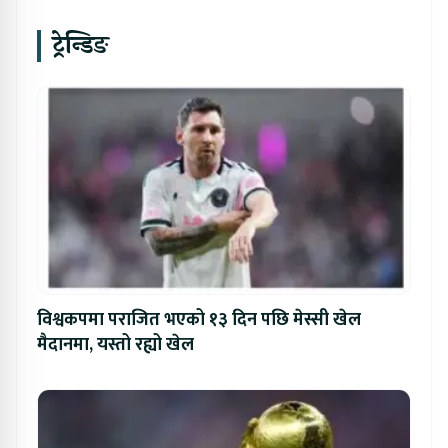
ट्रेन्डिङ
विश्वकपमा पराजित भएको १३ दिन पछि मेस्सी खेल
मैदानमा, यस्तो रह्यो खेल