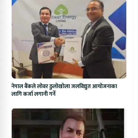
नेपाल बैंकले लोवर ठुलोखोला जलविद्युत आयोजनाका
लागि कर्जा लगानी गर्ने