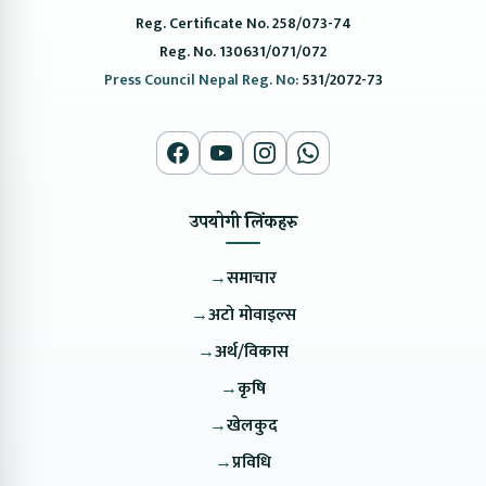
Reg. Certificate No. 258/073-74
Reg. No. 130631/071/072
Press Council Nepal Reg. No:
531/2072-73
उपयोगी लिंकहरु
→
समाचार
→
अटो मोवाइल्स
→
अर्थ/विकास
→
कृषि
→
खेलकुद
→
प्रविधि