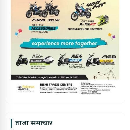
ताजा समाचार