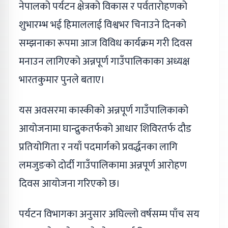
नेपालको पर्यटन क्षेत्रको विकास र पर्वतारोहणको
शुभारम्भ भई हिमाललाई विश्वभर चिनाउने दिनको
सम्झनाका रूपमा आज विविध कार्यक्रम गरी दिवस
मनाउन लागिएको अन्नपूर्ण गाउँपालिकाका अध्यक्ष
भारतकुमार पुनले बताए।
यस अवसरमा कास्कीको अन्नपूर्ण गाउँपालिकाको
आयोजनामा घान्द्रुकतर्फको आधार शिविरतर्फ दौड
प्रतियोगिता र नयाँ पदमार्गको प्रवर्द्धनका लागि
लमजुङको दोर्दी गाउँपालिकामा अन्नपूर्ण आरोहण
दिवस आयोजना गरिएको छ।
पर्यटन विभागका अनुसार अघिल्लो वर्षसम्म पाँच सय