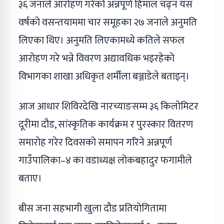
३६ जनाले आरोहण गरेको अन्नपूर्ण हिमाल चढ्न यस
वर्षको वसन्तयाममा चार समूहका २७ जनाले अनुमति
लिएका थिए। अनुमति लिएकामध्ये कतिले सफल
आरोहण गरे भन्ने विवरण अद्यावधिक भइरहेको
विभागका शाखा अधिकृत शर्मीला बञ्जाडेले बताइन्।
आज आधार शिविरदेखि नारच्याङसम्म ३६ किलोमिटर
दूरीमा दौड, सांस्कृतिक कार्यक्रम र पुरस्कार वितरण
समारोह गरेर दिवसको समापन गरिने अन्नपूर्ण
गाउँपालिका–४ का वडाध्यक्ष लोकबहादुर फगामीले
बताए।
बीस जना सहभागी खुला दौड प्रतियोगितामा