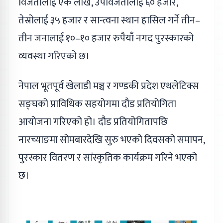
विजेतालाई एक लाख, उपविजेतालाई ६० हजार,
तेस्रोलाई ३५ हजार र सान्त्वना स्थान हासिल गर्ने तीन–
तीन जनालाई १०–१० हजार रुपैयाँ नगद पुरस्कारको
व्यवस्था गरिएको छ।
नेपाल भूतपूर्व खेलाडी मञ्च र गण्डकी प्रदेश एथलेटिक्स
सङ्घको प्राविधिक सहयोगमा दौड प्रतियोगिता
आयोजना गरिएको हो। दौड प्रतियोगितापछि
नारच्याङमा सोमबारदेखि सुरु भएको दिवसको समापन,
पुरस्कार वितरण र सांस्कृतिक कार्यक्रम गरिने भएको
छ।