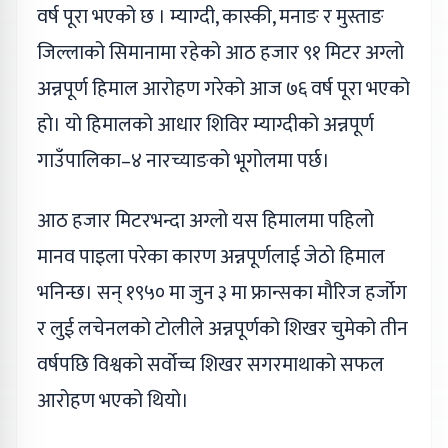
वर्ष पूरा भएको छ । म्याग्दी, कास्की, मनाङ र मुस्ताङ
जिल्लाको सिमानामा रहेको आठ हजार ९१ मिटर अग्लो
अन्नपूर्ण हिमाल आरोहण गरेको आज ७६ वर्ष पूरा भएको
हो। यो हिमालको आधार शिविर म्याग्दीको अन्नपूर्ण
गाउँपालिका–४ नारच्याङको भूगोलमा पर्छ।
आठ हजार मिटरभन्दा अग्लो यस हिमालमा पहिलो
मानव पाइला परेका कारण अन्नपूर्णलाई जेठो हिमाल
भनिन्छ। सन् १९५० मा जुन ३ मा फ्रान्सका मौरिज हर्जोग
र लुई लचेनलको टोलीले अन्नपूर्णको शिखर चुमेको तीन
वर्षपछि विश्वको सर्वोच्च शिखर सगरमाथाको सफल
आरोहण भएको थियो।