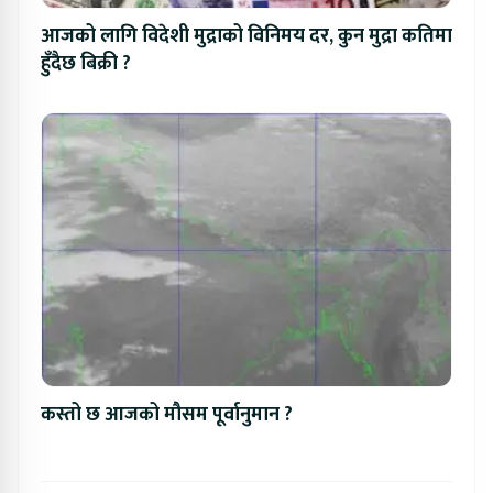
आजको लागि विदेशी मुद्राको विनिमय दर, कुन मुद्रा कतिमा
हुँदैछ बिक्री ?
कस्तो छ आजको मौसम पूर्वानुमान ?