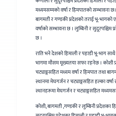
कर्णाली र सुदूरपश्चिम प्रदेशका हिमाली र पह
मध्यमसम्मको वर्षा र हिमपातको सम्भावना छ। 
बागमती र गण्डकी प्रदेशको तराई भू-भागको ए
वर्षाको सम्भावना छ । लुम्बिनी र सुदूरपश्चिम
छ ।
राति भने देशको हिमाली र पहाडी भू-भाग साथ
भागमा मौसम मूख्यतया सफा रहनेछ । कोशी प्र
चट्याङ्गसहित मध्यम वर्षा र हिमपात तथा बा
स्थानमा मेघगर्जन र चट्याङ्गसहित हल्का वर्ष
स्थानहरूमा मेघगर्जन र चट्याङ्गसहित मध्यमस
कोशी, बागमती ,गण्डकी र लुम्बिनी प्रदेशका ह
सुदूरपश्चिम प्रदेशका हिमाली र पहाडी भू-भाग