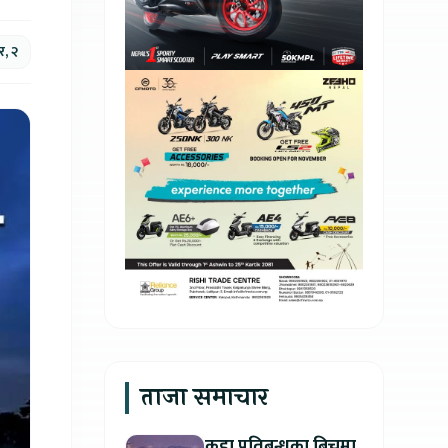
, २
ताजा समाचार
कडा प्रतिबन्धका बिचमा