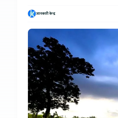
जानकारी केन्द्र