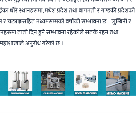
ा थोरै स्थानहरूमा, मधेश प्रदेश तथा बागमती र गण्डकी प्रदेशको
 र चट्याङ्गसहित मध्यमसम्मको वर्षाको सम्भावना छ । लुम्बिनी र
थानहरूमा तातो दिन हुने सम्भावना रहेकोले सतर्क रहन तथा
महाशाखाले अनुरोध गरेको छ ।