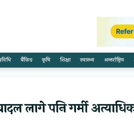
प्रविधि
बैंकिङ
कृषि
शिक्षा
स्वास्थ्य
अन्तर्राष्ट्रिय
दल लागे पनि गर्मी अत्याधि