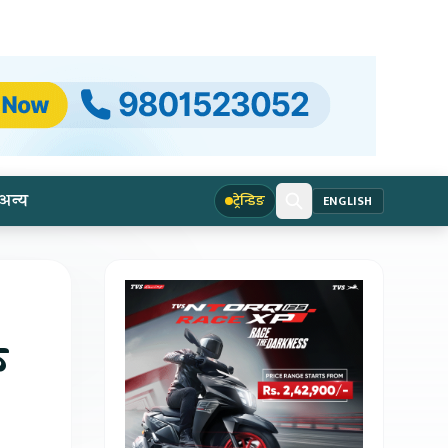
अन्य
ट्रेन्डिङ
ENGLISH
क