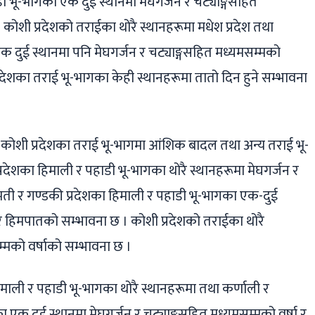
ाडी भू-भागका एक दुई स्थानमा मेघगर्जन र चट्याङ्गसहित
कोशी प्रदेशको तराईका थोरै स्थानहरूमा मधेश प्रदेश तथा
क दुई स्थानमा पनि मेघगर्जन र चट्याङ्गसहित मध्यमसम्मको
 प्रदेशका तराई भू-भागका केही स्थानहरूमा तातो दिन हुने सम्भावना
ै कोशी प्रदेशका तराई भू-भागमा आंशिक बादल तथा अन्य तराई भू-
देशका हिमाली र पहाडी भू-भागका थोरै स्थानहरूमा मेघगर्जन र
गमती र गण्डकी प्रदेशका हिमाली र पहाडी भू-भागका एक-दुई
ा र हिमपातको सम्भावना छ । कोशी प्रदेशको तराईका थोरै
म्मको वर्षाको सम्भावना छ ।
िमाली र पहाडी भू-भागका थोरै स्थानहरूमा तथा कर्णाली र
का एक दुई स्थानमा मेघगर्जन र चट्याङ्गसहित मध्यमसम्मको वर्षा र