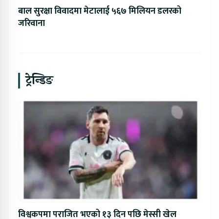
बाल सुरक्षा विवादमा मेटालाई ५६७ मिलियन डलरको
जरिवाना
ट्रेन्डिङ
विश्वकपमा पराजित भएको १३ दिन पछि मेस्सी खेल