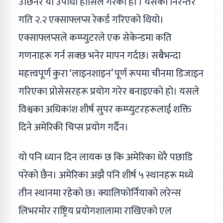
उछिनेर यो उपाधी हासिल गरेको हो । यसको निरन्तर
गति २.२ एक्साफ्लप्स रेकर्ड गरिएको थियो।
एक्साफ्लप्सले कम्प्युटरले एक सेकेन्डमा कति
गणनाहरू गर्न सक्छ भनेर मापन गर्दछ। सबैभन्दा
महत्त्वपूर्ण कुरा ‘लाइनशाइन’ पूर्ण रूपमा चीनमा डिजाइन
गरिएका प्रोसेसरहरू प्रयोग गरेर बनाइएको हो। यसले
विश्वका अधिकांश शीर्ष सुपर कम्प्युटरहरूलाई शक्ति
दिने अमेरिकी चिप्स प्रयोग गर्दैन।
यो पनि ध्यान दिन लायक छ कि अमेरिका धेरै पछाडि
परेको छैन। अमेरिका अझै पनि शीर्ष ५ स्थानहरू मध्ये
तीन स्थानमा रहेको छ। क्यालिफोर्नियाको लरेन्स
लिभरमोर राष्ट्रिय प्रयोगशालामा राखिएको एल