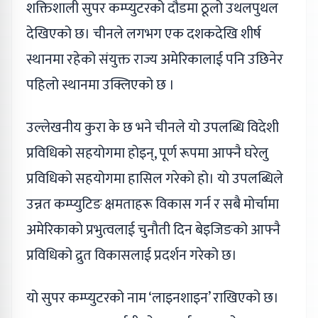
शक्तिशाली सुपर कम्प्युटरको दौडमा ठूलो उथलपुथल
देखिएको छ। चीनले लगभग एक दशकदेखि शीर्ष
स्थानमा रहेको संयुक्त राज्य अमेरिकालाई पनि उछिनेर
पहिलो स्थानमा उक्लिएको छ ।
उल्लेखनीय कुरा के छ भने चीनले यो उपलब्धि विदेशी
प्रविधिको सहयोगमा होइन्, पूर्ण रूपमा आफ्नै घरेलु
प्रविधिको सहयोगमा हासिल गरेको हो। यो उपलब्धिले
उन्नत कम्प्युटिङ क्षमताहरू विकास गर्न र सबै मोर्चामा
अमेरिकाको प्रभुत्वलाई चुनौती दिन बेइजिङको आफ्नै
प्रविधिको द्रुत विकासलाई प्रदर्शन गरेको छ।
यो सुपर कम्प्युटरको नाम ‘लाइनशाइन’ राखिएको छ।