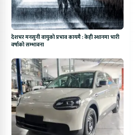
देशभर मनसुनी वायुको प्रभाव कायमै : केही स्थानमा भारी
वर्षाको सम्भावना