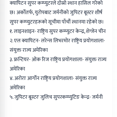
क्यापिटन सुपर कम्प्युटरले दोस्रो स्थान हासिल गरेको
छ। अर्कोतर्फ, युरोपबाट जर्मनीको जुपिटर बूस्टर शीर्ष
सुपर कम्प्युटरहरूको सूचीमा पाँचौं स्थानमा रहेको छ।
१. लाइनशाइन- राष्ट्रिय सुपर कम्प्युटर केन्द्र, शेन्जेन चीन
२. एल क्यापिटन- लरेन्स लिभरमोर राष्ट्रिय प्रयोगशाला-
संयुक्त राज्य अमेरिका
३. फ्रन्टियर- ओक रिज राष्ट्रिय प्रयोगशाला- संयुक्त राज्य
अमेरिका
४. अरोराः आर्गोन राष्ट्रिय प्रयोगशाला- संयुक्त राज्य
अमेरिका
५. जुपिटर बूस्टरः जुलिच सुपरकम्प्युटिङ केन्द्र- जर्मनी