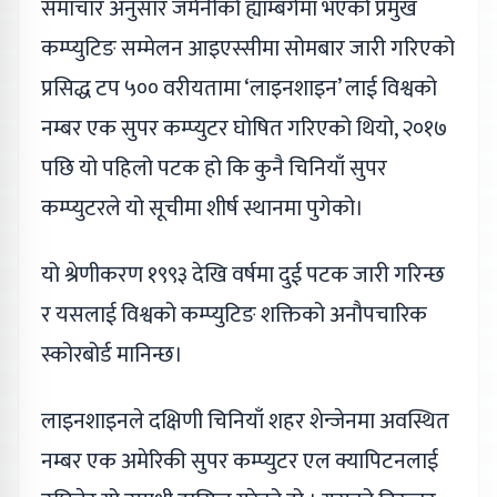
समाचार अनुसार जर्मनीको ह्याम्बर्गमा भएको प्रमुख
कम्प्युटिङ सम्मेलन आइएस्सीमा सोमबार जारी गरिएको
प्रसिद्ध टप ५०० वरीयतामा ‘लाइनशाइन’ लाई विश्वको
नम्बर एक सुपर कम्प्युटर घोषित गरिएको थियो, २०१७
पछि यो पहिलो पटक हो कि कुनै चिनियाँ सुपर
कम्प्युटरले यो सूचीमा शीर्ष स्थानमा पुगेको।
यो श्रेणीकरण १९९३ देखि वर्षमा दुई पटक जारी गरिन्छ
र यसलाई विश्वको कम्प्युटिङ शक्तिको अनौपचारिक
स्कोरबोर्ड मानिन्छ।
लाइनशाइनले दक्षिणी चिनियाँ शहर शेन्जेनमा अवस्थित
नम्बर एक अमेरिकी सुपर कम्प्युटर एल क्यापिटनलाई