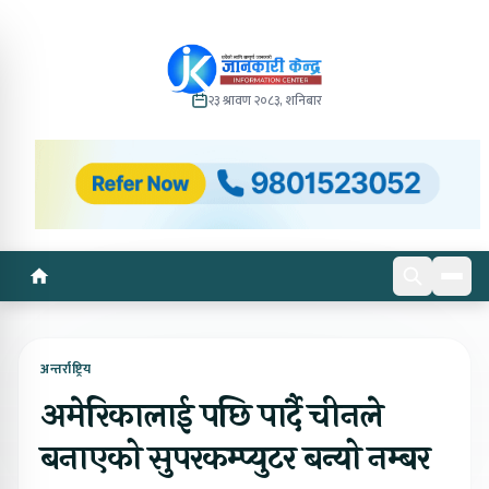
२३ श्रावण २०८३, शनिबार
अन्तर्राष्ट्रिय
अमेरिकालाई पछि पार्दै चीनले
बनाएको सुपरकम्प्युटर बन्यो नम्बर