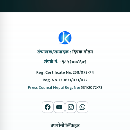
संचालक/सम्पादक :
दिपक गौतम
संपर्क नं. :
९८५१००८६०९
Reg. Certificate No. 258/073-74
Reg. No. 130631/071/072
Press Council Nepal Reg. No:
531/2072-73
उपयोगी लिंकहरु