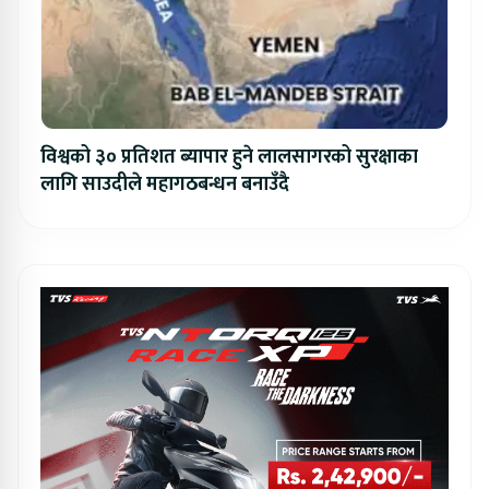
विश्वको ३० प्रतिशत ब्यापार हुने लालसागरको सुरक्षाका
लागि साउदीले महागठबन्धन बनाउँदै