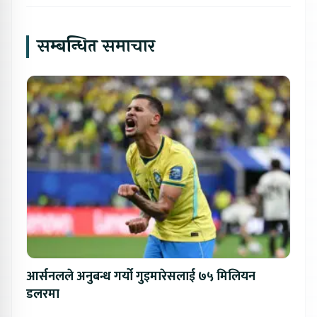
सम्बन्धित समाचार
आर्सनलले अनुबन्ध गर्यो गुइमारेसलाई ७५ मिलियन
डलरमा