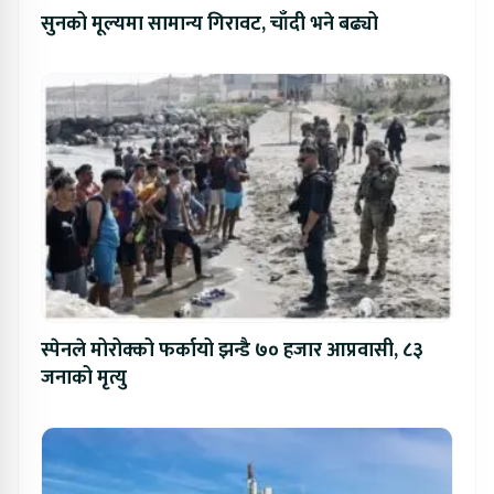
सुनको मूल्यमा सामान्य गिरावट, चाँदी भने बढ्यो
स्पेनले मोरोक्को फर्कायो झन्डै ७० हजार आप्रवासी, ८३
जनाको मृत्यु