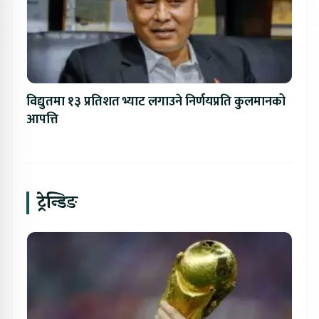
विद्युतमा १३ प्रतिशत भ्याट लगाउने निर्णयप्रति कुलमानको
आपत्ति
ट्रेन्डिङ