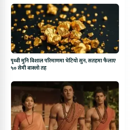
पृथ्वी मुनि विशाल परिमाणमा भेटियो सुन, सतहमा फैलाए
५० सेमी बाक्लो तह