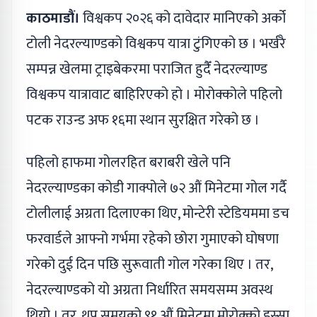
काठमाडौं।
विश्वकप २०२६ को दावेदार मानिएको अर्को
टोली नेदरल्याण्डको विश्वकप यात्रा टुंगिएको छ । भर्खरै
सम्पन्न खेलमा ट्राइबेकरमा पराजित हुदैँ नेदरल्याण्ड
विश्वकप यात्रावाट बाहिरिएको हो । मोरोक्कोले पहिलो
पटक राउन्ड अफ १६मा स्थान सुरक्षित गरेको छ ।
पहिलो हाफमा गोलरहित बराबरी खेले पनि
नेदरल्याण्डका कोडी गाक्पोले ७२ औं मिनेटमा गोल गर्दै
टोलीलाई अग्रता दिलाएका थिए, मोन्टेरी स्टेडियममा डच
फरवार्डले आफ्नो गर्भमा रहेको छोरा गुमाएको घोषणा
गरेको दुई दिन पछि सुरूवाती गोल गरेका थिए । तर,
नेदरल्याण्डको यो अग्रता निर्धारित समयसम्म अवस्थ
थियो । तर, थप समयको ९१ औं मिनेटमा मोरोक्को इस्सा