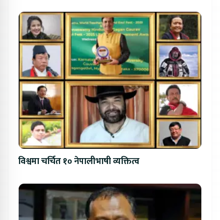
विश्वमा चर्चित १० नेपालीभाषी व्यक्तित्व