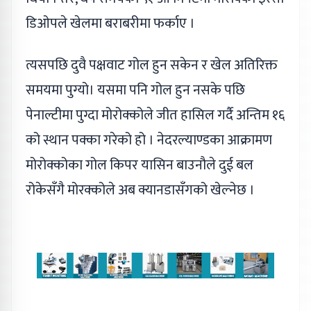
डिओपले खेलमा बराबरीमा फर्काए ।
त्यसपछि दुवै पक्षवाट गोल हुन सकेन र खेल अतिरिक्त
समयमा पुग्यो। यसमा पनि गोल हुन नसके पछि
पेनाल्टीमा पुग्दा मोरोक्कोले जीत हासिल गर्दै अन्तिम १६
को स्थान पक्का गरेको हो । नेदरल्याण्डका आक्रामण
मोरोक्कोका गोल किपर यासिन बाउनौले दुई बल
रोकेसँगै मोरक्कोले अब क्यानडासँगको खेल्नेछ ।