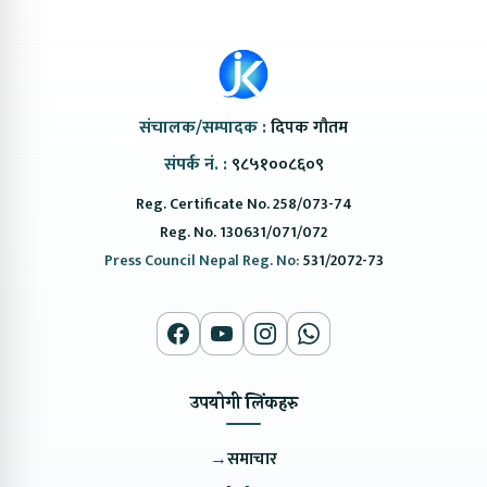
संचालक/सम्पादक :
दिपक गौतम
संपर्क नं. :
९८५१००८६०९
Reg. Certificate No. 258/073-74
Reg. No. 130631/071/072
Press Council Nepal Reg. No:
531/2072-73
उपयोगी लिंकहरु
→
समाचार