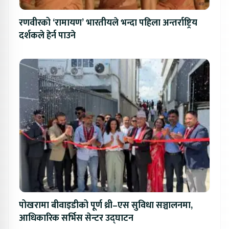
रणवीरको ‘रामायण’ भारतीयले भन्दा पहिला अन्तर्राष्ट्रिय
दर्शकले हेर्न पाउने
पोखरामा बीवाइडीको पूर्ण थ्री–एस सुविधा सञ्चालनमा,
आधिकारिक सर्भिस सेन्टर उद्घाटन