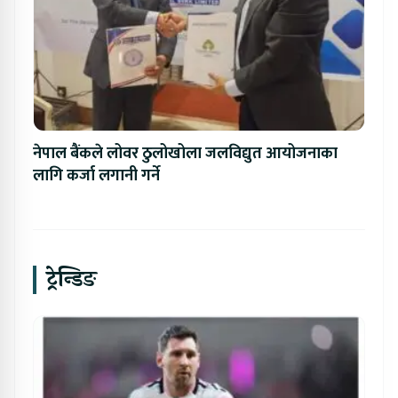
नेपाल बैंकले लोवर ठुलोखोला जलविद्युत आयोजनाका
लागि कर्जा लगानी गर्ने
ट्रेन्डिङ