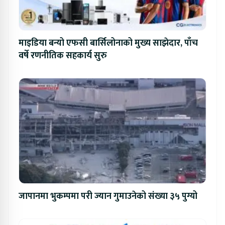
माइडिया बन्यो एफसी बार्सिलोनाको मुख्य साझेदार, पाँच
वर्षे रणनीतिक सहकार्य सुरु
जापानमा भुकम्पमा परी ज्यान गुमाउनेको संख्या ३५ पुग्यो