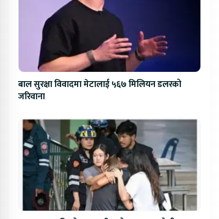
बाल सुरक्षा विवादमा मेटालाई ५६७ मिलियन डलरको
जरिवाना