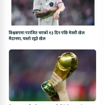
विश्वकपमा पराजित भएको १३ दिन पछि मेस्सी खेल
मैदानमा, यस्तो रह्यो खेल