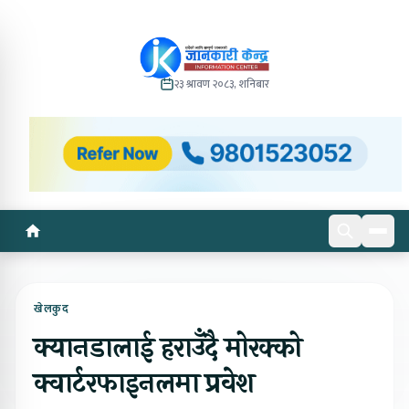
२३ श्रावण २०८३, शनिबार
खेलकुद
क्यानडालाई हराउँदै मोरक्को
क्वार्टरफाइनलमा प्रवेश