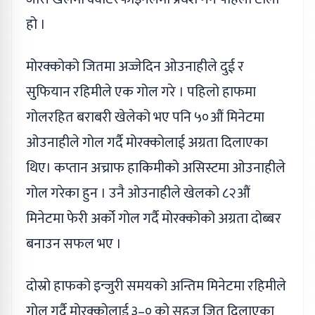
हो ।
मोरक्कोको जितमा अज्जेदिन ओउनाहीले दुई र
सुफियान रहिमीले एक गोल गरे । पहिलो हाफमा
गोलरहित बराबरी खेलेको भए पनि ५०औं मिनेटमा
ओउनाहीले गोल गर्दै मोरक्कोलाई अग्रता दिलाएका
थिए। कप्तान अच्राफ हाकिमीको असिस्टमा ओउनाहीले
गोल गरेका हुन । उनै ओउनाहीले खेलको ८२औं
मिनेटमा फेरी अर्को गोल गर्दै मोरक्कोको अग्रता दोब्बर
बनाउन सफल भए ।
दोस्रो हाफको इन्जुरी समयको अन्तिम मिनेटमा रहिमीले
गोल गर्दै मोरक्कोलाई ३–० को सहज जित दिलाएका