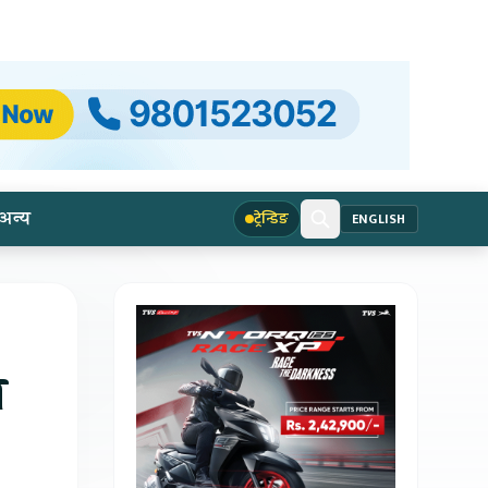
अन्य
ट्रेन्डिङ
ENGLISH
ा