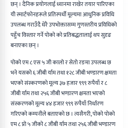
छन् । दैनिक प्रयोगलाई ध्यानमा राखेर तयार पारिएका
यी स्मार्टफोनहरूले प्रतिस्पर्धी मूल्यमा आधुनिक प्रविधि
उपलब्ध गराउँदै धेरै उपभोक्तासम्म गुणस्तरीय प्रविधिको
पहुँच विस्तार गर्ने पोको को प्रतिबद्धतालाई थप सुदृढ
बनाएका छन् ।
पोको एम ८ एस ५ जी कालो र सेतो रङमा उपलब्ध छ
भने यसको ६ जीबी र्याम तथा १२८ जीबी भण्डारण क्षमता
भएको संस्करणको मूल्य ३७ हजार ९९९ रुपैयाँ र ८
जीबी र्याम तथा २५६ जीबी भण्डारण क्षमता भएको
संस्करणको मूल्य ४४ हजार ९९९ रुपैयाँ निर्धारण
गरिएको कम्पनीले बताएको छ । त्यसैगरी, पोको पोको
एम ८ प्रो ५ जीको ८ जीबी र्याम तथा २५६ जीबी भण्डारण