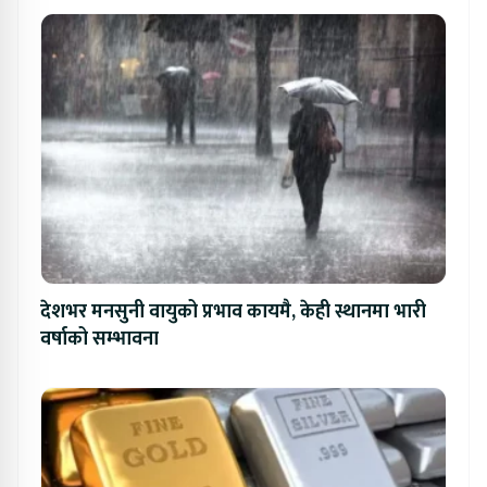
देशभर मनसुनी वायुको प्रभाव कायमै, केही स्थानमा भारी
वर्षाको सम्भावना