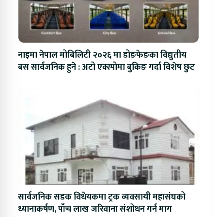
नाइमा नेपाल मोबिलिटी २०२६ मा डोङफेङका विद्युतीय
बस सार्वजनिक हुने : अटो एक्स्पोमा बुकिङ गर्दा विशेष छुट
सार्वजनिक सडक विधेयकमा ट्रक व्यवसायी महासंघको
ध्यानाकर्षण, पाँच लाख जरिवाना संशोधन गर्न माग