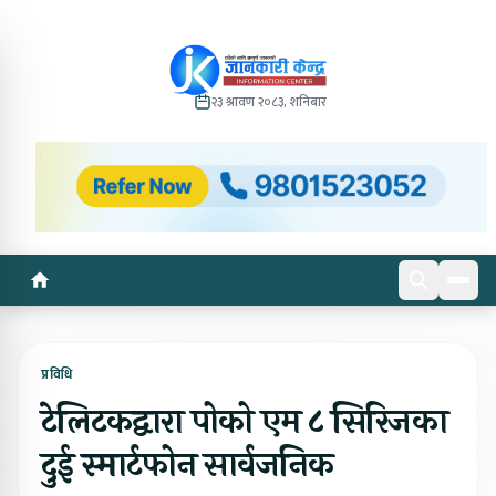
२३ श्रावण २०८३, शनिबार
प्रविधि
टेलिटकद्वारा पोको एम ८ सिरिजका
दुई स्मार्टफोन सार्वजनिक