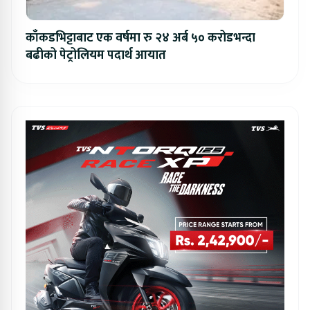
काँकडभिट्टाबाट एक वर्षमा रु २४ अर्ब ५० करोडभन्दा
बढीको पेट्रोलियम पदार्थ आयात