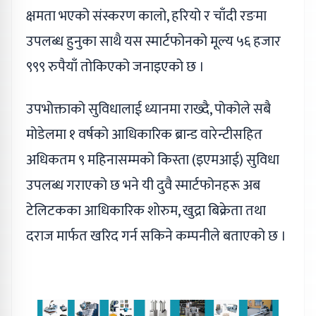
क्षमता भएको संस्करण कालो, हरियो र चाँदी रङमा
उपलब्ध हुनुका साथै यस स्मार्टफोनको मूल्य ५६ हजार
९९९ रुपैयाँ तोकिएको जनाइएको छ ।
उपभोक्ताको सुविधालाई ध्यानमा राख्दै, पोकोले सबै
मोडेलमा १ वर्षको आधिकारिक ब्रान्ड वारेन्टीसहित
अधिकतम ९ महिनासम्मको किस्ता (इएमआई) सुविधा
उपलब्ध गराएको छ भने यी दुवै स्मार्टफोनहरू अब
टेलिटकका आधिकारिक शोरुम, खुद्रा बिक्रेता तथा
दराज मार्फत खरिद गर्न सकिने कम्पनीले बताएको छ ।