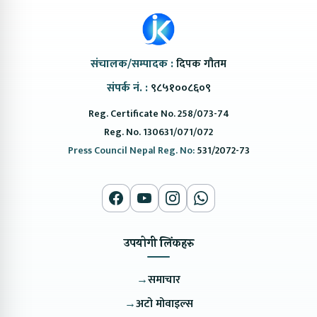
संचालक/सम्पादक :
दिपक गौतम
संपर्क नं. :
९८५१००८६०९
Reg. Certificate No. 258/073-74
Reg. No. 130631/071/072
Press Council Nepal Reg. No:
531/2072-73
उपयोगी लिंकहरु
→
समाचार
→
अटो मोवाइल्स