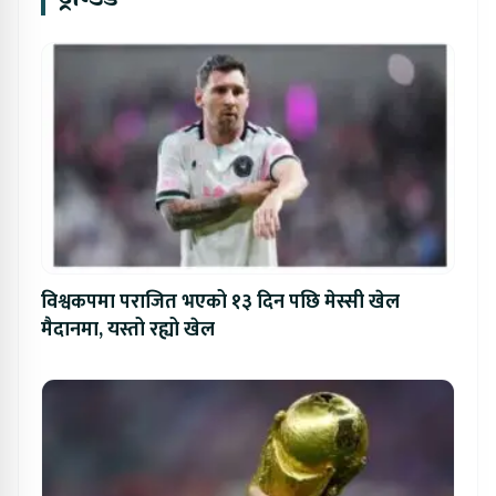
विश्वकपमा पराजित भएको १३ दिन पछि मेस्सी खेल
मैदानमा, यस्तो रह्यो खेल