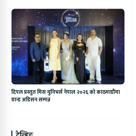
दिपल प्रस्तुत मिस युनिभर्स नेपाल २०२६ को काठमाडौंमा
ग्रान्ड अडिसन सम्पन्न
ट्रेन्डिङ