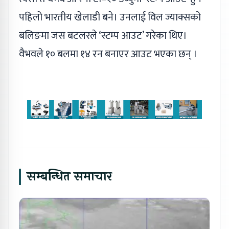
पहिलो भारतीय खेलाडी बने। उनलाई विल ज्याक्सको
बलिङमा जस बटलरले ‘स्टम्प आउट’ गरेका थिए।
वैभवले १० बलमा १४ रन बनाएर आउट भएका छन् ।
सम्बन्धित समाचार