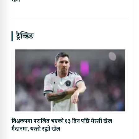
ट्रेन्डिङ
विश्वकपमा पराजित भएको १३ दिन पछि मेस्सी खेल
मैदानमा, यस्तो रह्यो खेल