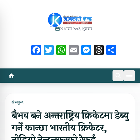
२२ श्रावण २०८३, शुक्रबार
Facebook
Twitter
WhatsApp
Email
Messenger
Threads
Share
खेलकुद
बैभव बने अन्तराष्ट्रिय क्रिकेटमा डेब्यु
गर्ने कान्छा भारतीय क्रिकेटर,