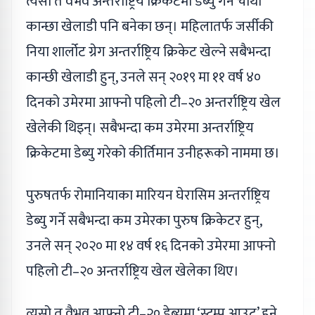
त्यसो त वैभव अन्तर्राष्ट्रिय क्रिकेटमा डेब्यु गर्ने चौथो
कान्छा खेलाडी पनि बनेका छन्। महिलातर्फ जर्सीकी
निया शार्लोट ग्रेग अन्तर्राष्ट्रिय क्रिकेट खेल्ने सबैभन्दा
कान्छी खेलाडी हुन्, उनले सन् २०१९ मा ११ वर्ष ४०
दिनको उमेरमा आफ्नो पहिलो टी–२० अन्तर्राष्ट्रिय खेल
खेलेकी थिइन्। सबैभन्दा कम उमेरमा अन्तर्राष्ट्रिय
क्रिकेटमा डेब्यु गरेको कीर्तिमान उनीहरूको नाममा छ।
पुरुषतर्फ रोमानियाका मारियन घेरासिम अन्तर्राष्ट्रिय
डेब्यु गर्ने सबैभन्दा कम उमेरका पुरुष क्रिकेटर हुन्,
उनले सन् २०२० मा १४ वर्ष १६ दिनको उमेरमा आफ्नो
पहिलो टी–२० अन्तर्राष्ट्रिय खेल खेलेका थिए।
त्यसो त वैभव आफ्नो टी–२० डेब्युमा ‘स्टम्प आउट’ हुने