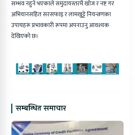
सम्भव नहुने भएकाले समुदायस्तरमै खोज र नष्ट गर
अभियानसहित सरसफाइ र लामखुट्टे नियन्त्रणका
उपायहरू प्रभावकारी रूपमा अपनाउनु आवश्यक
देखिएको छ।
सम्बन्धित समाचार