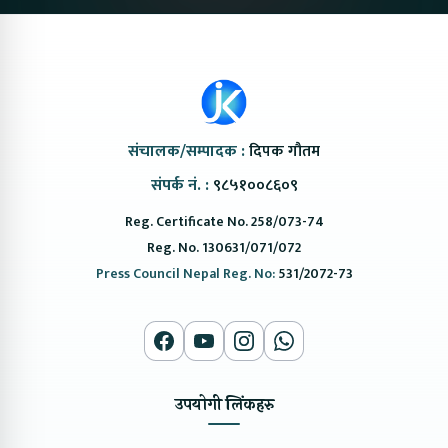
संचालक/सम्पादक :
दिपक गौतम
संपर्क नं. :
९८५१००८६०९
Reg. Certificate No. 258/073-74
Reg. No. 130631/071/072
Press Council Nepal Reg. No:
531/2072-73
उपयोगी लिंकहरु