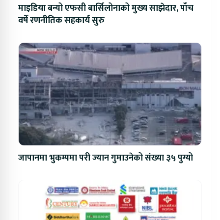
माइडिया बन्यो एफसी बार्सिलोनाको मुख्य साझेदार, पाँच
वर्षे रणनीतिक सहकार्य सुरु
जापानमा भुकम्पमा परी ज्यान गुमाउनेको संख्या ३५ पुग्यो