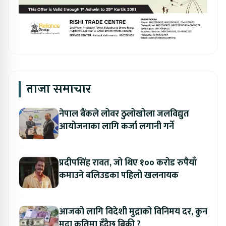
ताजा समाचार
नेपाल बैंकले लोवर ठुलोखोला जलविद्युत
आयोजनाका लागि कर्जा लगानी गर्ने
प्रदीपसिंह रावत, जो थिए १०० करोड रुपैयाँ
कमाउने बलिउडका पहिलो खलनायक
आजको लागि विदेशी मुद्राको विनिमय दर, कुन
मुद्रा कतिमा हुँदैछ बिक्री ?