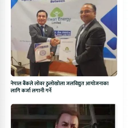
नेपाल बैंकले लोवर ठुलोखोला जलविद्युत आयोजनाका
लागि कर्जा लगानी गर्ने