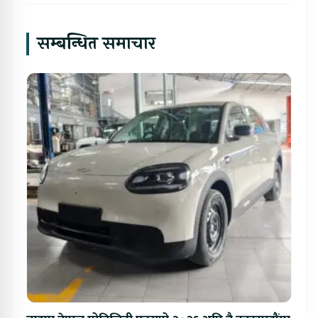
सम्बन्धित समाचार