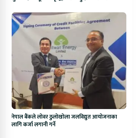
नेपाल बैंकले लोवर ठुलोखोला जलविद्युत आयोजनाका
लागि कर्जा लगानी गर्ने