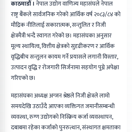
काठमाडौं ।
नेपाल उद्योग वाणिज्य महासंघले नेपाल
राष्ट्र बैंकले सार्वजनिक गरेको आर्थिक वर्ष २०८३/८४ को
मौद्रिक नीतिलाई सकारात्मक, सन्तुलित र निजी
क्षेत्रमैत्री भन्दै स्वागत गरेको छ। महासंघका अनुसार
मूल्य स्थायित्व, वित्तीय क्षेत्रको सुदृढीकरण र आर्थिक
वृद्धिबीच सन्तुलन कायम गर्ने प्रयासले लगानी विस्तार,
उत्पादन वृद्धि र रोजगारी सिर्जनामा सहयोग पुग्ने अपेक्षा
गरिएको छ।
महासंघका अध्यक्ष अन्जन श्रेष्ठले निजी क्षेत्रले लामो
समयदेखि उठाउँदै आएका व्यक्तिगत जमानीसम्बन्धी
व्यवस्था, रुग्ण उद्योगको निस्क्रिय कर्जा व्यवस्थापन,
दबाबमा रहेका कर्जाको पुनरुत्थान, संस्थागत क्षमताका