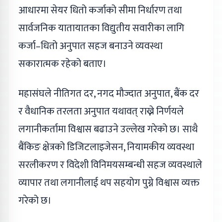
आधारमा सेयर धितो कर्जाको सीमा निर्धारण तथा
सार्वजनिक यातायातका विद्युतीय सवारीका लागि
कर्जा–धितो अनुपात सहज बनाउने व्यवस्था
सकारात्मक रहेको बताए।
महासंघले नीतिगत दर, नगद मौज्दात अनुपात, बैंक दर
र वैधानिक तरलता अनुपात यथावत् राख्ने निर्णयले
लगानीकर्तामा विश्वास बढाउने उल्लेख गरेको छ। साथै
बैंकिङ क्षेत्रको डिजिटलाइजेसन, नियामकीय व्यवस्था
सरलीकरण र विदेशी विनिमयसम्बन्धी सहज व्यवस्थाले
व्यापार तथा लगानीलाई थप सहयोग पुग्ने विश्वास व्यक्त
गरेको छ।