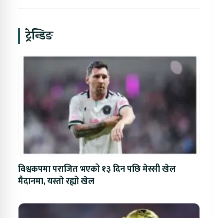
ट्रेन्डिङ
विश्वकपमा पराजित भएको १३ दिन पछि मेस्सी खेल
मैदानमा, यस्तो रह्यो खेल