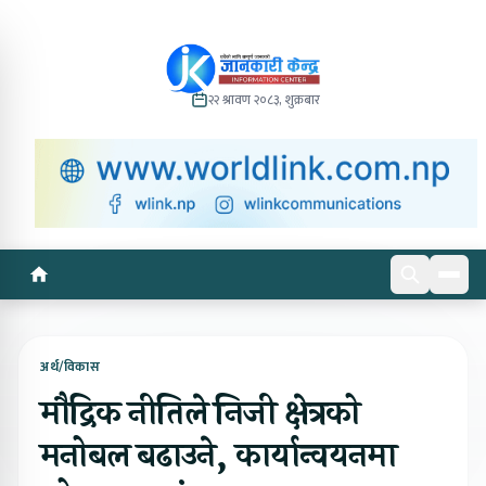
२२ श्रावण २०८३, शुक्रबार
अर्थ/विकास
मौद्रिक नीतिले निजी क्षेत्रको
मनोबल बढाउने, कार्यान्वयनमा