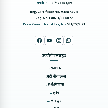
संपर्क नं. :
९८५१००८६०९
Reg. Certificate No. 258/073-74
Reg. No. 130631/071/072
Press Council Nepal Reg. No:
531/2072-73
उपयोगी लिंकहरु
→
समाचार
→
अटो मोवाइल्स
→
अर्थ/विकास
→
कृषि
→
खेलकुद