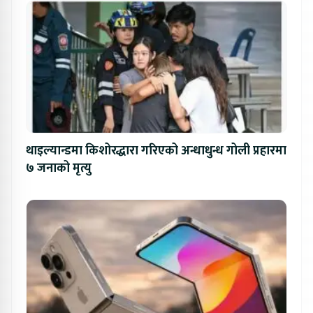
थाइल्यान्डमा किशोरद्धारा गरिएको अन्धाधुन्ध गोली प्रहारमा
७ जनाको मृत्यु