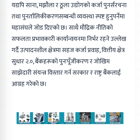
यद्यपि साना, मझौला र ठूला उद्योगको कर्जा पुनर्संरचना
तथा पुनर्तालिकीकरणसम्बन्धी व्यवस्था स्पष्ट हुनुपर्नेमा
महासंघले जोड दिएको छ। साथै मौद्रिक नीतिको
सफलता प्रभावकारी कार्यान्वयनमा निर्भर रहने उल्लेख
गर्दै उत्पादनशील क्षेत्रमा सहज कर्जा प्रवाह, वित्तीय क्षेत्र
सुधार २.०, बैंकहरूको पुनःपूँजीकरण र जोखिम
साझेदारी संयन्त्र विस्तार गर्न सरकार र राष्ट्र बैंकलाई
आग्रह गरेको छ।