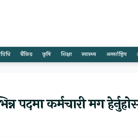
्रविधि
बैंकिङ
कृषि
शिक्षा
स्वास्थ्य
अन्तर्राष्ट्रिय
िन्न पदमा कर्मचारी मग हेर्नुहो