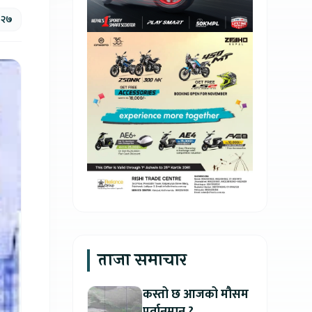
, २७
ताजा समाचार
कस्तो छ आजको मौसम