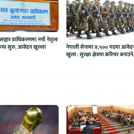
सञ्चार प्राधिकरणमा नयाँ नेतृत्व
रिया सुरु, आवेदन खुल्ला
नेपाली सेनामा ४,५०० पदमा आवेद
खुला : सुरक्षा क्षेत्रमा करियर बनाउने
अवसर