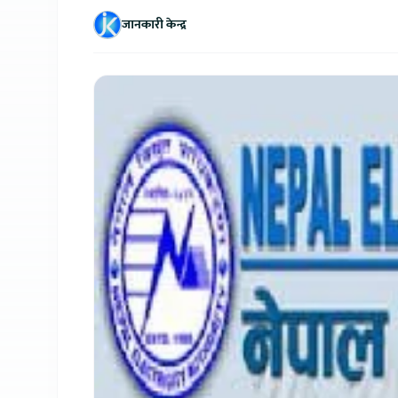
जानकारी केन्द्र