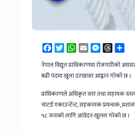
Facebook
Twitter
WhatsApp
Email
Messen
Thre
Sh
नेपाल विद्युत प्राधिकरणमा रोजगारीको अवसर 
बढी पदमा खुला दरखास्त आह्वान गरेको छ ।
प्राधिकरणले अधिकृत स्तर तथा सहायक स्तरक
चाटर्ड एकाउन्टेन्ट, सहकायक प्रवन्धक, प्रश
५८ जनाको लागि आवेदन खुल्ला गरेको छ ।