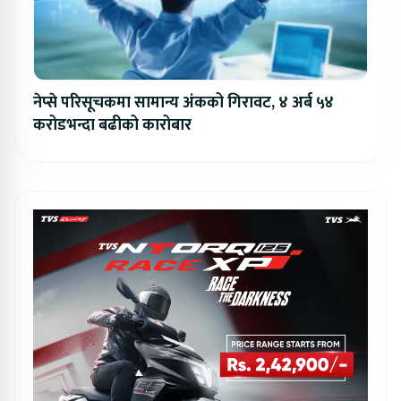
नेप्से परिसूचकमा सामान्य अंकको गिरावट, ४ अर्ब ५४
करोडभन्दा बढीको कारोबार