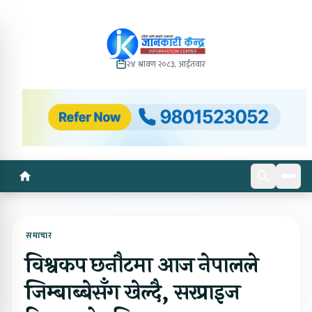
२४ श्रावण २०८३, आईतवार
समाचार
विश्वकप छनौटमा आज नेपालले
जिम्बाब्बेसँग खेल्दै, सरप्राइज