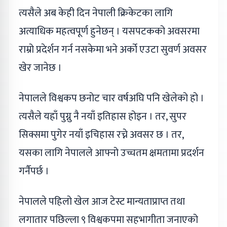
त्यसैले अब केही दिन नेपाली क्रिकेटका लागि
अत्याधिक महत्वपूर्ण हुनेछन् । यसपटकको अवसरमा
राम्रो प्रदेर्शन गर्न नसकेमा भने अर्को एउटा सुवर्ण अवसर
खेर जानेछ ।
नेपालले विश्वकप छनोट चार वर्षअघि पनि खेलेको हो ।
त्यसैले यहाँ पुग्नु नै नयाँ इतिहास होइन । तर, सुपर
सिक्समा पुगेर नयाँ इचिहास रच्ने अवसर छ । तर,
यसका लागि नेपालले आफ्नो उच्चतम क्षमतामा प्रदर्शन
गर्नैपर्छ ।
नेपालले पहिलो खेल आज टेस्ट मान्यताप्राप्त तथा
लगातार पछिल्ला ९ विश्वकपमा सहभागीता जनाएको