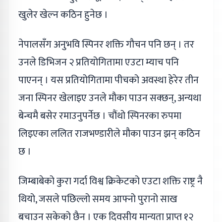
खुलेर खेल्न कठिन हुनेछ ।
नेपालसँग अनुभवि स्पिनर शक्ति गौचन पनि छन् । तर
उनले डिभिजन २ प्रतियोगितामा एउटा म्याच पनि
पाएनन् । यस प्रतियोगितामा पीचको अवस्था हेरेर तीन
जना स्पिनर खेलाइए उनले मौका पाउन सक्छन्, अन्यथा
बेन्चमै बसेर रमाउनुपर्नेछ । चौंथो स्पिनरका रुपमा
लिइएका ललित राजभण्डारीले मौका पाउन झन् कठिन
छ ।
जिम्बाबेको कुरा गर्दा विश्व क्रिकेटको एउटा शक्ति राष्ट्र नै
थियो, जसले पछिल्लो समय आफ्नो पुरानो साख
बचाउन सकेको छैन । एक दिवसीय मान्यता प्राप्त १२