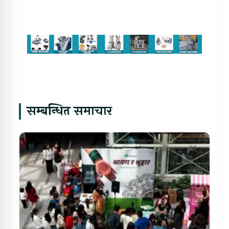
सम्बन्धित समाचार