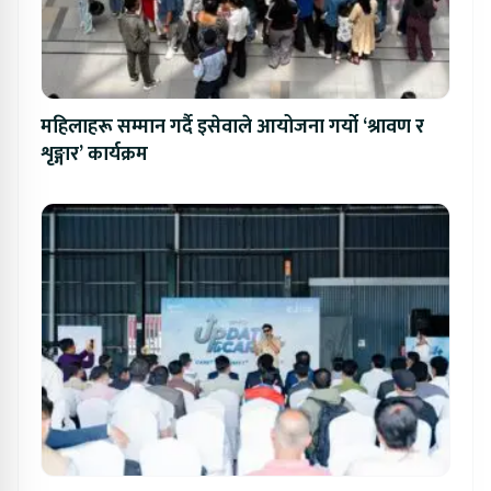
महिलाहरू सम्मान गर्दै इसेवाले आयोजना गर्यो ‘श्रावण र
शृङ्गार’ कार्यक्रम