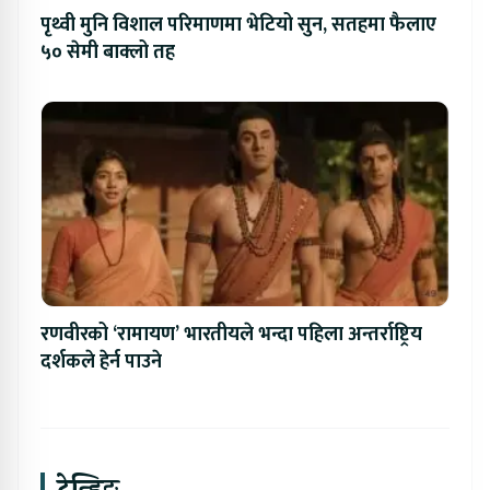
पृथ्वी मुनि विशाल परिमाणमा भेटियो सुन, सतहमा फैलाए
५० सेमी बाक्लो तह
रणवीरको ‘रामायण’ भारतीयले भन्दा पहिला अन्तर्राष्ट्रिय
दर्शकले हेर्न पाउने
ट्रेन्डिङ