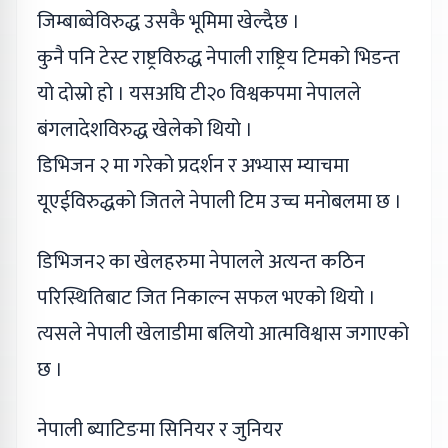
जिम्बाब्वेविरुद्ध उसकै भूमिमा खेल्दैछ ।
कुनै पनि टेस्ट राष्ट्रविरुद्ध नेपाली राष्ट्रिय टिमको भिडन्त
यो दोस्रो हो । यसअघि टी२० विश्वकपमा नेपालले
बंगलादेशविरुद्ध खेलेको थियो ।
डिभिजन २ मा गरेको प्रदर्शन र अभ्यास म्याचमा
यूएईविरुद्धको जितले नेपाली टिम उच्च मनोबलमा छ ।
डिभिजन२ का खेलहरुमा नेपालले अत्यन्त कठिन
परिस्थितिबाट जित निकाल्न सफल भएको थियो ।
त्यसले नेपाली खेलाडीमा बलियो आत्मविश्वास जगाएको
छ ।
नेपाली ब्याटिङमा सिनियर र जुनियर