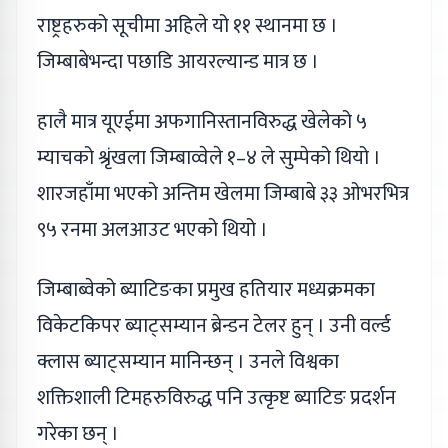
राष्ट्रहरुको सूचीमा अहिले यो ११ स्थानमा छ ।
जिम्बाबेभन्दा पछाडि आयरल्यान्ड मात्र छ ।
हालै मात्र यूएईमा अफगानिस्तानविरुद्ध खेलेको ५
म्याचको श्रृंखला जिम्बाव्वेले १–४ ले सुम्पेको थियो ।
शारजहाँमा भएको अन्तिम खेलमा जिम्बाबे ३३ ओभरभित्र
९५ रनमा अलआउट भएको थियो ।
जिम्बाब्वेको ब्याटिङका प्रमुख हतियार मध्यक्रमका
विकेटकिपर ब्याट्सम्यान ब्रेन्डन टेलर हुन् । उनी वर्ल्ड
क्लास ब्याट्सम्यान मानिन्छन् । उनले विश्वका
शक्तिशाली टिमहरुविरुद्ध पनि उत्कृष्ट ब्याटिङ प्रदर्शन
गरेका छन् ।