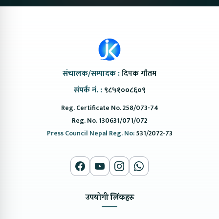
संचालक/सम्पादक :
दिपक गौतम
संपर्क नं. :
९८५१००८६०९
Reg. Certificate No. 258/073-74
Reg. No. 130631/071/072
Press Council Nepal Reg. No:
531/2072-73
उपयोगी लिंकहरु