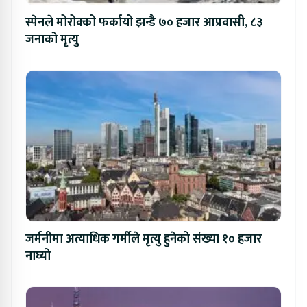
स्पेनले मोरोक्को फर्कायो झन्डै ७० हजार आप्रवासी, ८३
जनाको मृत्यु
जर्मनीमा अत्याधिक गर्मीले मृत्यु हुनेको संख्या १० हजार
नाघ्यो