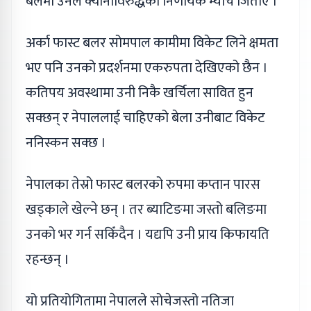
बलमा उनले क्यानाविरुद्धको निर्णायक म्याच जिताए ।
अर्का फास्ट बलर सोमपाल कामीमा विकेट लिने क्षमता
भए पनि उनको प्रदर्शनमा एकरुपता देखिएको छैन ।
कतिपय अवस्थामा उनी निकै खर्चिला सावित हुन
सक्छन् र नेपाललाई चाहिएको बेला उनीबाट विकेट
ननिस्कन सक्छ ।
नेपालका तेस्रो फास्ट बलरको रुपमा कप्तान पारस
खड्काले खेल्ने छन् । तर ब्याटिङमा जस्तो बलिङमा
उनको भर गर्न सकिँदैन । यद्यपि उनी प्राय किफायति
रहन्छन् ।
यो प्रतियोगितामा नेपालले सोचेजस्तो नतिजा