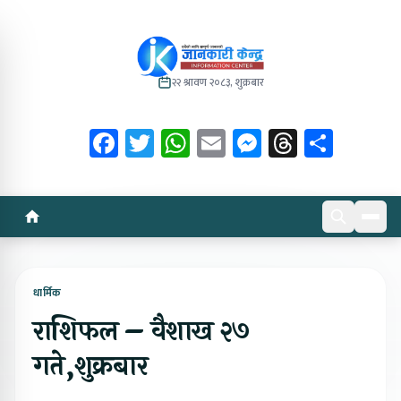
२२ श्रावण २०८३, शुक्रबार
Facebook
Twitter
WhatsApp
Email
Messenger
Threads
Share
धार्मिक
राशिफल – वैशाख २७
गते,शुक्रबार