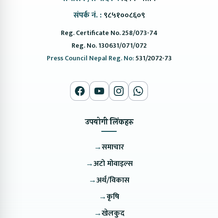
संपर्क नं. :
९८५१००८६०९
Reg. Certificate No. 258/073-74
Reg. No. 130631/071/072
Press Council Nepal Reg. No:
531/2072-73
उपयोगी लिंकहरु
→
समाचार
→
अटो मोवाइल्स
→
अर्थ/विकास
→
कृषि
→
खेलकुद