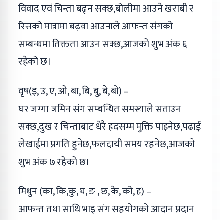
विवाद एवं चिन्ता बढ्न सक्छ,बोलीमा आउने खराबी र
रिसको मात्रामा बढ़वा आउनाले आफन्त संगको
सम्बन्धमा तिक्तता आउन सक्छ,आजको शुभ अंक ६
रहेको छ।
वृष(इ, उ, ए, ओ, बा, बि, बु, बे, बो) –
घर जग्गा जमिन संग सम्बन्धित समस्याले सताउन
सक्छ,दुख र चिन्ताबाट धेरै हदसम्म मुक्ति पाइनेछ,पढाई
लेखाईमा प्रगति हुनेछ,फलदायी समय रहनेछ,आजको
शुभ अंक ७ रहेको छ।
मिथुन (का, कि,कु, घ, ङ , छ, के, को, ह) –
आफन्त तथा साथि भाइ संग सहयोगको आदान प्रदान