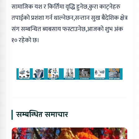
सामाजिक यश र किर्तिमा वृद्धि हुनेछ,कुरा काट्नेहरु
तपाईको प्रशंशा गर्न थाल्नेछन,सन्तान सुख बैदेशिक क्षेत्र
संग सम्बन्धित ब्यबसाय फस्टाउनेछ,आजको शुभ अंक
१० रहेको छ।
सम्बन्धित समाचार