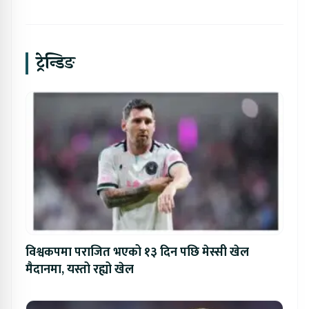
ट्रेन्डिङ
विश्वकपमा पराजित भएको १३ दिन पछि मेस्सी खेल
मैदानमा, यस्तो रह्यो खेल