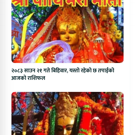
२०८३ साउन २१ गते बिहिवार, यस्तो रहेको छ तपाईको
आजको राशिफल