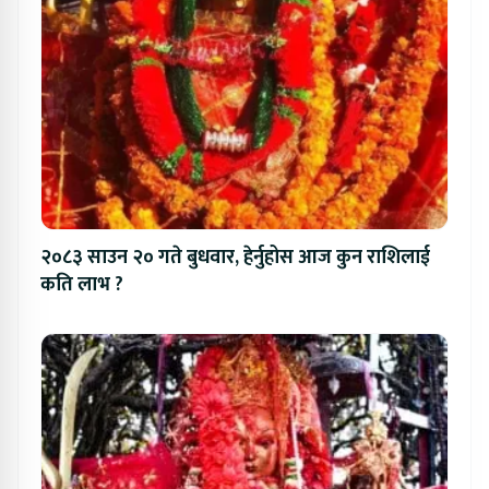
२०८३ साउन २० गते बुधवार, हेर्नुहोस आज कुन राशिलाई
कति लाभ ?