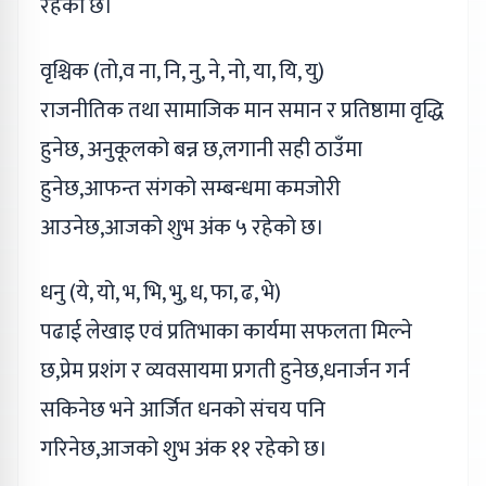
रहेको छ।
वृश्चिक (तो,व ना, नि, नु, ने, नो, या, यि, यु)
राजनीतिक तथा सामाजिक मान समान र प्रतिष्ठामा वृद्धि
हुनेछ, अनुकूलको बन्न छ,लगानी सही ठाउँमा
हुनेछ,आफन्त संगको सम्बन्धमा कमजोरी
आउनेछ,आजको शुभ अंक ५ रहेको छ।
धनु (ये, यो, भ, भि, भु, ध, फा, ढ, भे)
पढाई लेखाइ एवं प्रतिभाका कार्यमा सफलता मिल्ने
छ,प्रेम प्रशंग र व्यवसायमा प्रगती हुनेछ,धनार्जन गर्न
सकिनेछ भने आर्जित धनको संचय पनि
गरिनेछ,आजको शुभ अंक ११ रहेको छ।