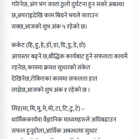
गरिनेछ, अंग भंग जस्ता ठुलो दुर्घटना हुन सक्ने अबस्था
छ,अपराह्नदेखि काम बिग्रने भयले सताउन
सक्छ,आजको शुभ अंक ५ रहेको छ।
कर्कट (हि, हु, हे, हो, डा, डि, डु, डे, डो)
आयस्तर बढ्ने छ,बौद्धिक कार्यबाट हुने सफलता कायमै
रहनेछ, काममा क्रमश सुधारको संकेत
देखिनेछ,रोकिएका काममा सफलता हात
लाग्नेछ,आजको शुभ अंक १ रहेको छ ।
सिंह(मा, मि, मु, मे, मो, टा, टि, टु, टे) –
धार्मिककार्यमा वैज्ञानिक माध्यमहरुले अघिबढाउन
सफल हुनुहोला,आर्थिक अबस्थामा सुधार