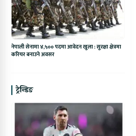
नेपाली सेनामा ४,५०० पदमा आवेदन खुला : सुरक्षा क्षेत्रमा
करियर बनाउने अवसर
ट्रेन्डिङ