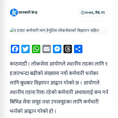
जानकारी केन्द्र
२०७६, जेष्ठ, १९
Facebook
Twitter
WhatsApp
Email
Messenger
Threads
Share
काठमाडौं । लोकसेवा आयोगले स्थानीय तहका लागि ९
हजारभन्दा बढीको संख्यामा नयाँ कर्मचारी भर्नाका
लागि बुधबार विज्ञापन आह्वान गरेको छ । आयोगले
स्थानीय तहमा रिक्त रहेको कर्मचारी अभावलाई कम गर्न
बिभिन्न सेवा समूह तथा उपसमूहका लागि कर्मचारी
भर्नाको आह्वान गरेको हो ।