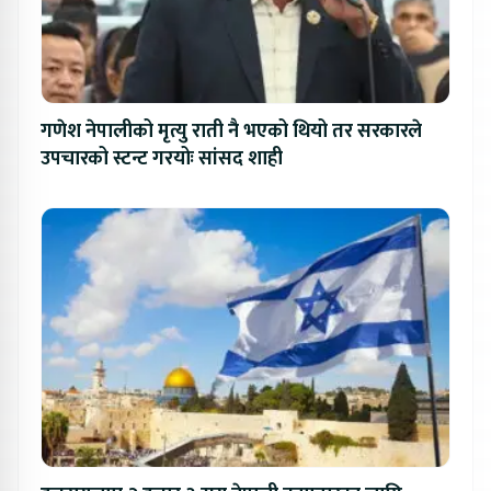
गणेश नेपालीको मृत्यु राती नै भएको थियो तर सरकारले
उपचारको स्टन्ट गरयोः सांसद शाही