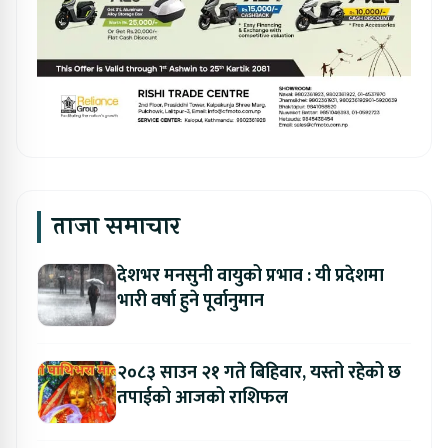
ताजा समाचार
देशभर मनसुनी वायुको प्रभाव : यी प्रदेशमा
भारी वर्षा हुने पूर्वानुमान
२०८३ साउन २१ गते बिहिवार, यस्तो रहेको छ
तपाईको आजको राशिफल