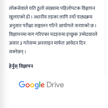
लोकसेवाले यति ठूलो संख्यामा पहिलोपटक विज्ञापन
खुलाएको हो । स्थानीय तहका लागि नयाँ पाठ्यक्रम
अनुसार परीक्षा सञ्चालन गरिने आयोगले जनाएको छ ।
विज्ञापनमा माग गरिएका पदहरुमा इच्छुक उम्मेदवारले
असार ३ गतेसम्म अनलाइन मार्फत आवेदन दिन
सक्नेछन् ।
हेर्नुस् विज्ञापन