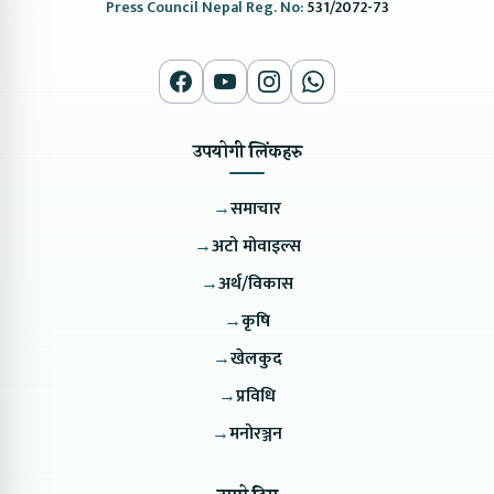
Press Council Nepal Reg. No:
531/2072-73
उपयोगी लिंकहरु
→
समाचार
→
अटो मोवाइल्स
→
अर्थ/विकास
→
कृषि
→
खेलकुद
→
प्रविधि
→
मनोरञ्जन