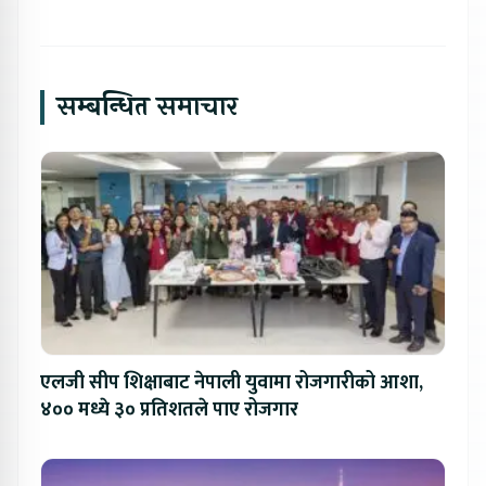
सम्बन्धित समाचार
एलजी सीप शिक्षाबाट नेपाली युवामा रोजगारीको आशा,
४०० मध्ये ३० प्रतिशतले पाए रोजगार