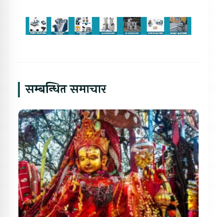
सम्बन्धित समाचार