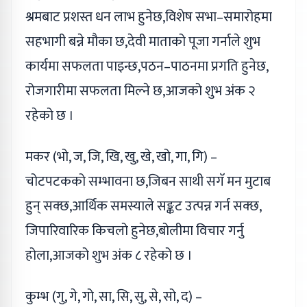
श्रमबाट प्रशस्त धन लाभ हुनेछ,विशेष सभा–समारोहमा
सहभागी बन्ने मौका छ,देवी माताको पूजा गर्नाले शुभ
कार्यमा सफलता पाइन्छ,पठन–पाठनमा प्रगति हुनेछ,
रोजगारीमा सफलता मिल्ने छ,आजको शुभ अंक २
रहेको छ ।
मकर (भो, ज, जि, खि, खु, खे, खो, गा, गि) –
चोटपटकको सम्भावना छ,जिबन साथी सगॅ मन मुटाब
हुन् सक्छ,आर्थिक समस्याले सङ्कट उत्पन्न गर्न सक्छ,
जिपारिवारिक किचलो हुनेछ,बोलीमा विचार गर्नु
होला,आजको शुभ अंक ८ रहेको छ ।
कुम्भ (गु, गे, गो, सा, सि, सु, से, सो, द) –