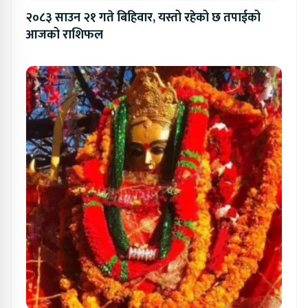
२०८३ साउन २१ गते बिहिवार, यस्तो रहेको छ तपाईको
आजको राशिफल