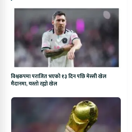
विश्वकपमा पराजित भएको १३ दिन पछि मेस्सी खेल
मैदानमा, यस्तो रह्यो खेल