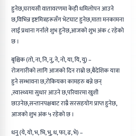
हुनेछ,घरायसी वातावरणमा केही धमिलोपन आउने
छ,विभिन्न इष्टमित्रहरूसँग भेटघाट हुनेछ,माता मनकामना
लाई प्रथाना गर्नाले शुभ हुनेछ,आजको शुभ अंक ८ रहेको
छ ।
बृश्चिक (तो, ना, नि, नु, ने, नो, या, यि, यु) –
रोजगारीको लागि आजको दिन राम्रो छ,बैदेशिक यात्रा
हुने सम्भावना छ,रोकियका कामहरु बन्ने छन्
,स्वास्थ्यमा सुधार आउने छ,परिवारमा खुशी
छाउनेछ,सन्तानपक्षबाट राम्रै सरसहयोग प्राप्त हुनेछ,
आजको शुभ अंक ५ रहेको छ ।
धनु (ये, यो, भ, भि, भु, ध, फा, ढ, भे) –