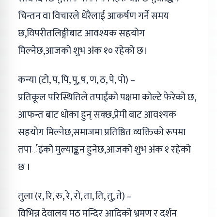
चिन्तन वा विचारले धेरैलाई आकर्षण गर्ने समय
छ,विपरीतलिङ्गीबाट आवश्यक सहयोग
मिल्नेछ,आजको शुभ अंक १० रहेको छ।
कन्या (टो, प, पि, पु, ष, ण, ठ, पे, पो) –
प्रतिकूल परिस्थितिले तपाईंको पक्षमा कोल्टे फेरेको छ,
आफन्त बाट धोका हुन् सक्छ,प्रेमी बाट आवश्यक
सहयोग मिल्नेछ,समाजमा प्रतिष्ठित व्यक्तिको रूपमा
तपार्इंको मुल्याङ्कन हुनेछ,आजको शुभ अंक १ रहेको
छ ।
तुला (र, रि, रु, रे, रो, ता, ति, तु, ते) –
विभिन्न देवालय मठ मन्दिर आदिको भ्रमण र दर्शन