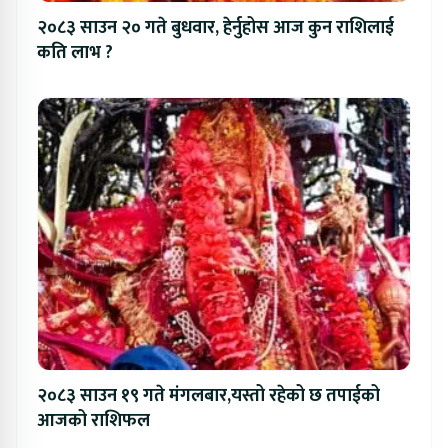
२०८३ साउन २० गते बुधवार, हेर्नुहोस आज कुन राशिलाई
कति लाभ ?
२०८३ साउन १९ गते मंगलबार,यस्तो रहेको छ तपाईको
आजको राशिफल