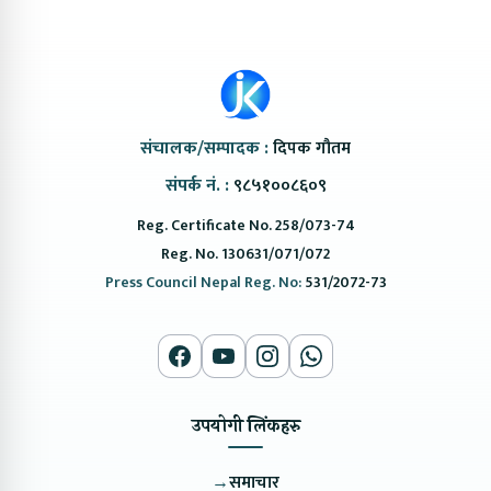
संचालक/सम्पादक :
दिपक गौतम
संपर्क नं. :
९८५१००८६०९
Reg. Certificate No. 258/073-74
Reg. No. 130631/071/072
Press Council Nepal Reg. No:
531/2072-73
उपयोगी लिंकहरु
→
समाचार