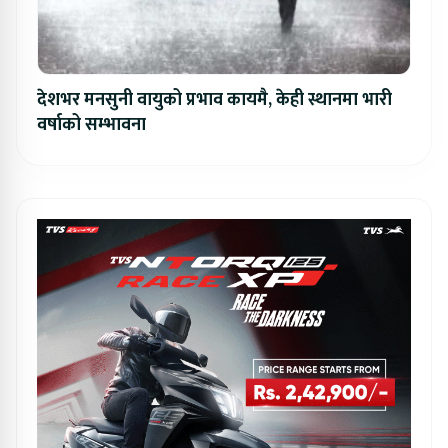
देशभर मनसुनी वायुको प्रभाव कायमै, केही स्थानमा भारी
वर्षाको सम्भावना