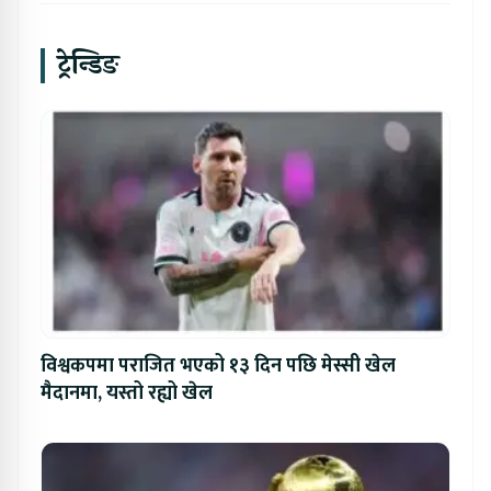
ट्रेन्डिङ
विश्वकपमा पराजित भएको १३ दिन पछि मेस्सी खेल
मैदानमा, यस्तो रह्यो खेल