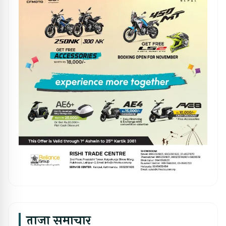
ताजा समाचार