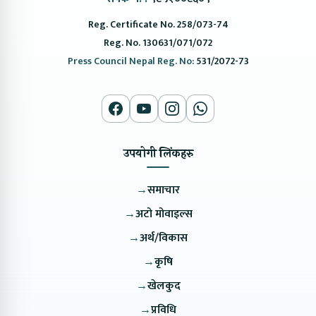
Reg. Certificate No. 258/073-74
Reg. No. 130631/071/072
Press Council Nepal Reg. No:
531/2072-73
उपयोगी लिंकहरु
→
समाचार
→
अटो मोवाइल्स
→
अर्थ/विकास
→
कृषि
→
खेलकुद
→
प्रविधि