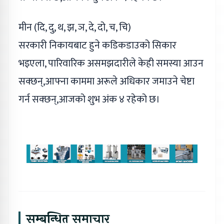
मीन (दि, दु, थ, झ, ञ, दे, दो, च, चि)
सरकारी निकायबाट हुने कडिकडाउको सिकार
भइएला, पारिवारिक असमझदारीले केही समस्या आउन
सक्छन्,आफ्ना काममा अरूले अधिकार जमाउने चेष्टा
गर्न सक्छन्,आजको शुभ अंक ४ रहेको छ।
सम्बन्धित समाचार