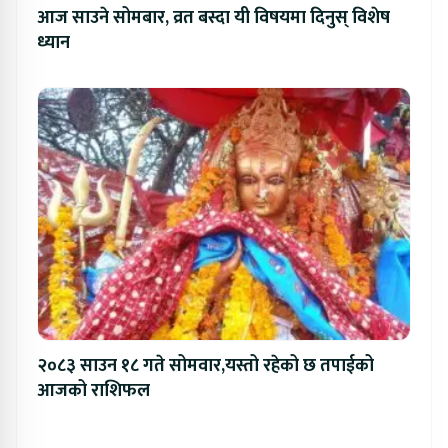
आज साउने सोमबार, व्रत बस्दा यी विषयमा दिनुस् विशेष
ध्यान
२०८३ साउन १८ गते सोमवार,यस्तो रहेको छ तपाईको
आजको राशिफल