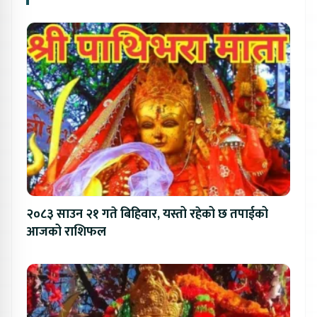
२०८३ साउन २१ गते बिहिवार, यस्तो रहेको छ तपाईको
आजको राशिफल