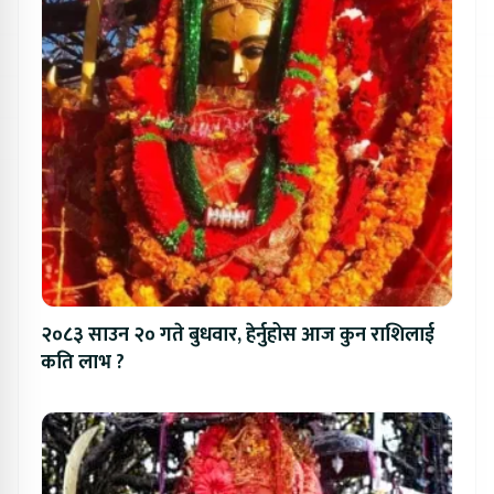
२०८३ साउन २० गते बुधवार, हेर्नुहोस आज कुन राशिलाई
कति लाभ ?