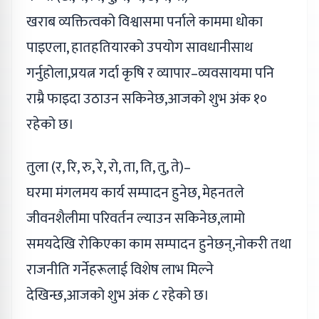
खराब व्यक्तित्वको विश्वासमा पर्नाले काममा धोका
पाइएला, हातहतियारको उपयोग सावधानीसाथ
गर्नुहोला,प्रयत्न गर्दा कृषि र व्यापार–व्यवसायमा पनि
राम्रै फाइदा उठाउन सकिनेछ,आजको शुभ अंक १०
रहेको छ।
तुला (र, रि, रु, रे, रो, ता, ति, तु, ते)–
घरमा मंगलमय कार्य सम्पादन हुनेछ, मेहनतले
जीवनशैलीमा परिवर्तन ल्याउन सकिनेछ,लामो
समयदेखि रोकिएका काम सम्पादन हुनेछन्,नोकरी तथा
राजनीति गर्नेहरूलाई विशेष लाभ मिल्ने
देखिन्छ,आजको शुभ अंक ८ रहेको छ।