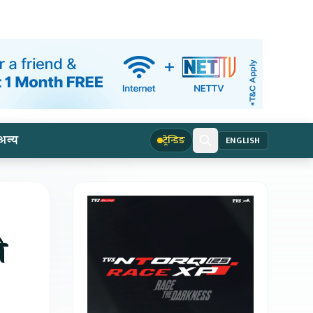
अन्य
ट्रेन्डिङ
ENGLISH
ो