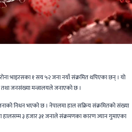
ger
ads
are
रोना भाइरसका १ सय ५२ जना नयाँ संक्रमित थपिएका छन् । यो
य तथा जनसंख्या मन्त्रालयले जनाएको छ ।
नाको निधन भएको छ । नेपालमा हाल सक्रिय संक्रमितको संख्या
ा हालसम्म ३ हजार ३१ जनाले संक्रमणका कारण ज्यान गुमाएका