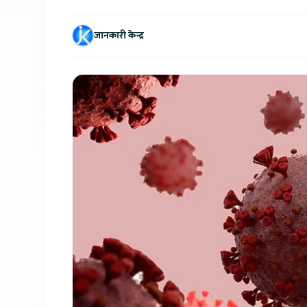
जानकारी केन्द्र