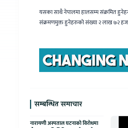
यसका साथै नेपालमा हालसम्म संक्रमित हुने
संक्रमणमुक्त हुनेहरुको संख्या २ लाख ७२ हज
सम्बन्धित समाचार
नारायणी अस्पताल घटनाको विरोधमा