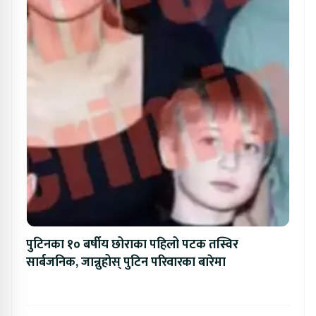
पुटिनका १० बर्षीय छोराका पहिलो पटक तस्विर
सार्बजनिक, जान्नुहोस् पुटिन परिवारका बारेमा