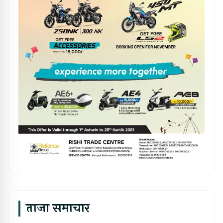
ताजा समाचार