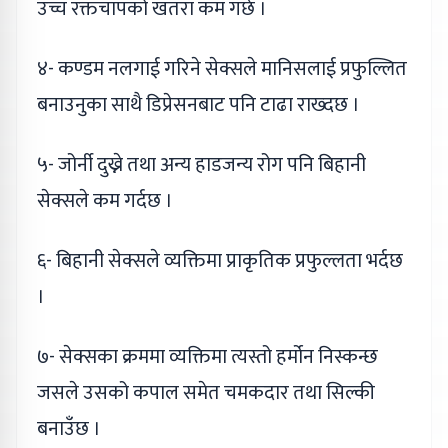
उच्च रक्तचापको खतरा कम गर्छ ।
४- कण्डम नलगाई गरिने सेक्सले मानिसलाई प्रफुल्लित
बनाउनुका साथै डिप्रेसनबाट पनि टाढा राख्दछ ।
५- जोर्नी दुख्ने तथा अन्य हाडजन्य रोग पनि बिहानी
सेक्सले कम गर्दछ ।
६- बिहानी सेक्सले व्यक्तिमा प्राकृतिक प्रफुल्लता भर्दछ
।
७- सेक्सका क्रममा व्यक्तिमा त्यस्तो हर्मोन निस्कन्छ
जसले उसको कपाल समेत चमकदार तथा सिल्की
बनाउँछ ।