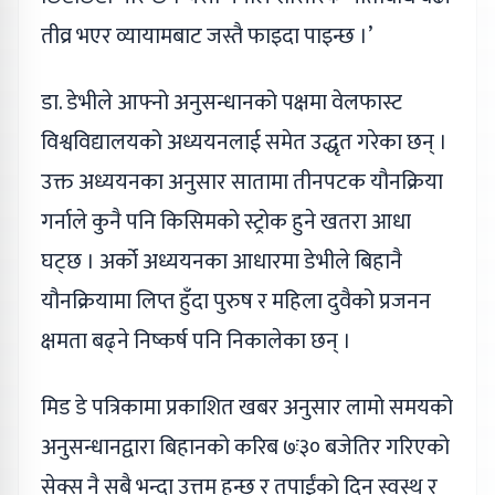
तीव्र भएर व्यायामबाट जस्तै फाइदा पाइन्छ ।’
डा. डेभीले आफ्नो अनुसन्धानको पक्षमा वेलफास्ट
विश्वविद्यालयको अध्ययनलाई समेत उद्धृत गरेका छन् ।
उक्त अध्ययनका अनुसार सातामा तीनपटक यौनक्रिया
गर्नाले कुनै पनि किसिमको स्ट्रोक हुने खतरा आधा
घट्छ । अर्को अध्ययनका आधारमा डेभीले बिहानै
यौनक्रियामा लिप्त हुँदा पुरुष र महिला दुवैको प्रजनन
क्षमता बढ्ने निष्कर्ष पनि निकालेका छन् ।
मिड डे पत्रिकामा प्रकाशित खबर अनुसार लामो समयको
अनुसन्धानद्वारा बिहानको करिब ७ः३० बजेतिर गरिएको
सेक्स नै सबै भन्दा उत्तम हुन्छ र तपाईंको दिन स्वस्थ र