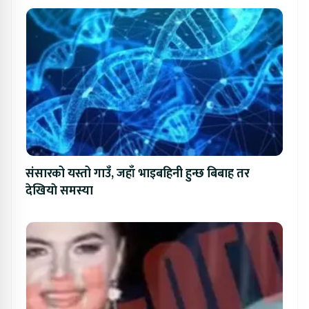
संसारको यस्तो गाउँ, जहाँ भाइबहिनी हुन्छ बिबाह तर
देखियाे समस्या