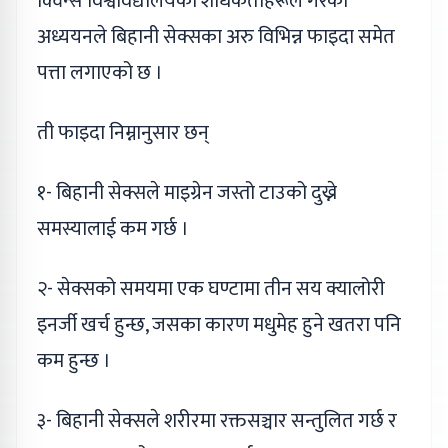
क्विन्स विश्वविद्यालयका शोधकर्ताहरूले गरेको
अध्ययनले बिहानी सेक्सका अरु विभिन्न फाइदा समेत
पत्ता लगाएको छ ।
ती फाइदा निम्नानुसार छन्
१- बिहानी सेक्सले माइग्रेन जस्तो टाउको दुख्ने
समस्यालाई कम गर्छ ।
२- सेक्सको समयमा एक घण्टामा तीन सय क्यालोरी
इनर्जी खर्च हुन्छ, जसका कारण मधुमेह हुने खतरा पनि
कम हुन्छ ।
३- बिहानी सेक्सले शरीरमा रक्तसञ्चार सन्तुलित गर्छ र