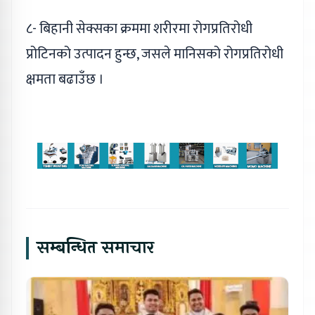
८- बिहानी सेक्सका क्रममा शरीरमा रोगप्रतिरोधी
प्रोटिनको उत्पादन हुन्छ, जसले मानिसको रोगप्रतिरोधी
क्षमता बढाउँछ ।
सम्बन्धित समाचार