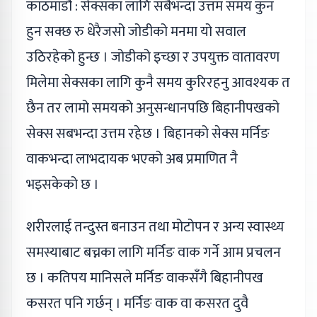
काठमाडौं : सेक्सका लागि सबैभन्दा उत्तम समय कुन
हुन सक्छ रु धेरैजसो जोडीको मनमा यो सवाल
उठिरहेको हुन्छ । जोडीको इच्छा र उपयुक्त वातावरण
मिलेमा सेक्सका लागि कुनै समय कुरिरहनु आवश्यक त
छैन तर लामो समयको अनुसन्धानपछि बिहानीपखको
सेक्स सबभन्दा उत्तम रहेछ । बिहानको सेक्स मर्निङ
वाकभन्दा लाभदायक भएको अब प्रमाणित नै
भइसकेको छ ।
शरीरलाई तन्दुस्त बनाउन तथा मोटोपन र अन्य स्वास्थ्य
समस्याबाट बच्नका लागि मर्निङ वाक गर्ने आम प्रचलन
छ । कतिपय मानिसले मर्निङ वाकसँगै बिहानीपख
कसरत पनि गर्छन् । मर्निङ वाक वा कसरत दुवै