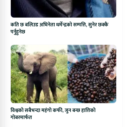
कति छ बलिउड अभिनेता धर्मेन्द्रको सम्पत्ति, सुनेर छक्कै
पर्नुहुनेछ
विश्वको सबैभन्दा महंगो कफी, जुन बन्छ हात्तिको
गोबरमार्फत