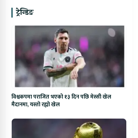
ट्रेन्डिङ
विश्वकपमा पराजित भएको १३ दिन पछि मेस्सी खेल
मैदानमा, यस्तो रह्यो खेल