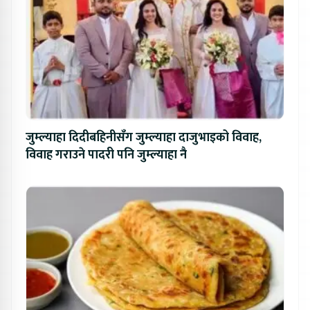
जुम्ल्याहा दिदीबहिनीसँग जुम्ल्याहा दाजुभाइको विवाह,
विवाह गराउने पादरी पनि जुम्ल्याहा नै