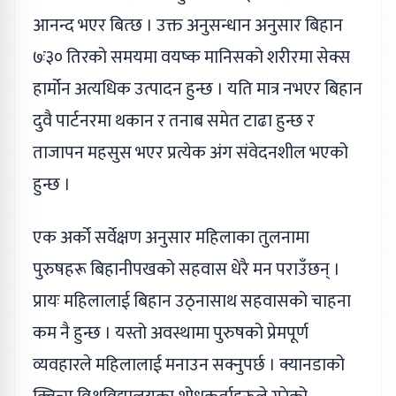
आनन्द भएर बित्छ । उक्त अनुसन्धान अनुसार बिहान
७ः३० तिरको समयमा वयष्क मानिसको शरीरमा सेक्स
हार्मोन अत्यधिक उत्पादन हुन्छ । यति मात्र नभएर बिहान
दुवै पार्टनरमा थकान र तनाब समेत टाढा हुन्छ र
ताजापन महसुस भएर प्रत्येक अंग संवेदनशील भएको
हुन्छ ।
एक अर्को सर्वेक्षण अनुसार महिलाका तुलनामा
पुरुषहरू बिहानीपखको सहवास धेरै मन पराउँछन् ।
प्रायः महिलालाई बिहान उठ्नासाथ सहवासको चाहना
कम नै हुन्छ । यस्तो अवस्थामा पुरुषको प्रेमपूर्ण
व्यवहारले महिलालाई मनाउन सक्नुपर्छ । क्यानडाको