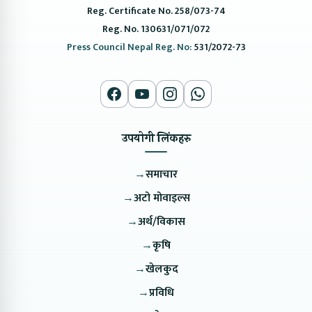
Reg. Certificate No. 258/073-74
Reg. No. 130631/071/072
Press Council Nepal Reg. No:
531/2072-73
उपयोगी लिंकहरु
→
समाचार
→
अटो मोवाइल्स
→
अर्थ/विकास
→
कृषि
→
खेलकुद
→
प्रविधि