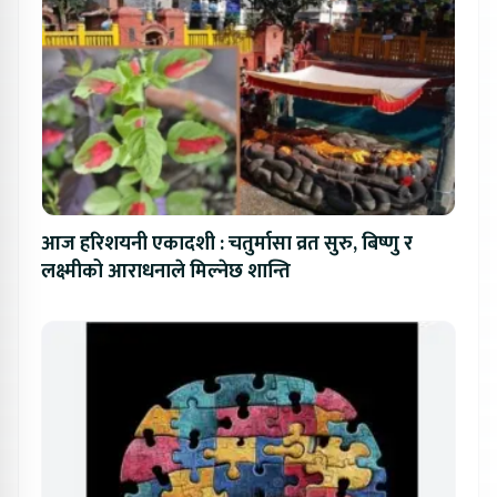
आज हरिशयनी एकादशी : चतुर्मासा व्रत सुरु, बिष्णु र
लक्ष्मीको आराधनाले मिल्नेछ शान्ति