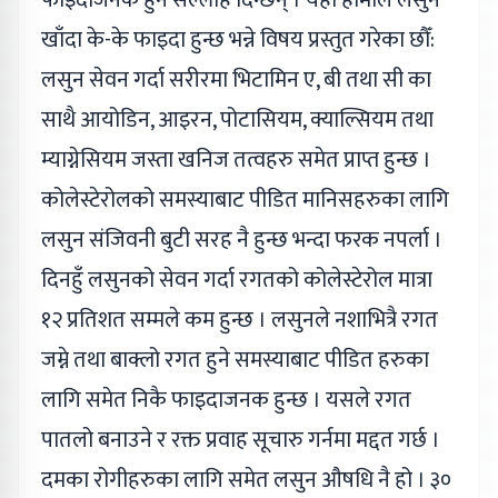
खाँदा के-के फाइदा हुन्छ भन्ने विषय प्रस्तुत गरेका छौँ:
लसुन सेवन गर्दा सरीरमा भिटामिन ए, बी तथा सी का
साथै आयोडिन, आइरन, पोटासियम, क्याल्सियम तथा
म्याग्नेसियम जस्ता खनिज तत्वहरु समेत प्राप्त हुन्छ ।
कोलेस्टेरोलको समस्याबाट पीडित मानिसहरुका लागि
लसुन संजिवनी बुटी सरह नै हुन्छ भन्दा फरक नपर्ला ।
दिनहुँ लसुनको सेवन गर्दा रगतको कोलेस्टेरोल मात्रा
१२ प्रतिशत सम्मले कम हुन्छ । लसुनले नशाभित्रै रगत
जम्ने तथा बाक्लो रगत हुने समस्याबाट पीडित हरुका
लागि समेत निकै फाइदाजनक हुन्छ । यसले रगत
पातलो बनाउने र रक्त प्रवाह सूचारु गर्नमा मद्दत गर्छ ।
दमका रोगीहरुका लागि समेत लसुन औषधि नै हो । ३०