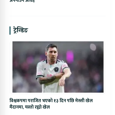
अपनाउन आग्रह
ट्रेन्डिङ
विश्वकपमा पराजित भएको १३ दिन पछि मेस्सी खेल
मैदानमा, यस्तो रह्यो खेल