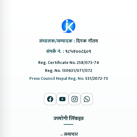
संचालक/सम्पादक :
दिपक गौतम
संपर्क नं. :
९८५१००८६०९
Reg. Certificate No. 258/073-74
Reg. No. 130631/071/072
Press Council Nepal Reg. No:
531/2072-73
उपयोगी लिंकहरु
→
समाचार