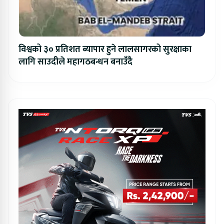
विश्वको ३० प्रतिशत ब्यापार हुने लालसागरको सुरक्षाका
लागि साउदीले महागठबन्धन बनाउँदै