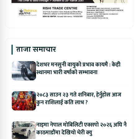
ताजा समाचार
देशभर मनसुनी वायुको प्रभाव कायमै : केही
स्थानमा भारी वर्षाको सम्भावना
२०८३ साउन २३ गते शनिबार, हेर्नुहोस आज
कुन राशिलाई कति लाभ ?
नाइमा नेपाल मोबिलिटी एक्सपो २०२६ अघि नै
काठमाडौंमा देखियो चेरी क्यु