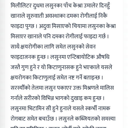
मिलीलिटर दुधमा लसुनका पाँच केश्रा उमालेर दिनहुँ
खानाले सुरुवाती अवस्थाका दमका रोगीलाई निकै
फाइदा पुग्छ । अदुवा मिसाएको चियामा लसुनका केश्रा
मिसाएर खानाले पनि दमका रोगीलाई फाइदा गर्छ ।
साथै क्षयरोगीका लागि समेत लसुनको सेवन
फाइदाजनक हुन्छ । लसुनमा एन्टिबायोटिक औषधि
जस्तै गुण हुने र यो किटाणुनासक हुने भएकाले यसले
क्षयरोगका किटाणुलाई समेत नष्ट गर्ने बताइन्छ ।
सरस्यौँको तेलमा लसुन पकाएर उक्त मिश्रणले मालिस
गर्नाले सरीरको विभिन्न भागको दुखाइ कम हुन्छ ।
लसुनमा भिटामिन सी हुने हुनाले यसले स्कर्भी नामक
रोगबाट समेत बचाउँछ । लसुनले कब्जियतको समस्या