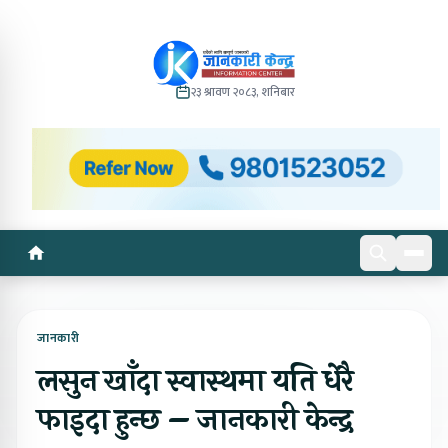
२३ श्रावण २०८३, शनिबार
जानकारी
लसुन खाँदा स्वास्थमा यति धेरै
फाइदा हुन्छ – जानकारी केन्द्र