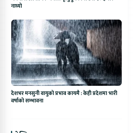
नाघ्यो
देशभर मनसुनी वायुको प्रभाव कायमै : केही प्रदेशमा भारी
वर्षाको सम्भावना