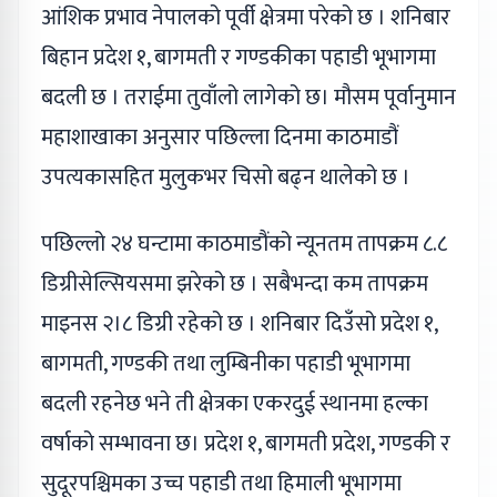
आंशिक प्रभाव नेपालको पूर्वी क्षेत्रमा परेको छ । शनिबार
बिहान प्रदेश १, बागमती र गण्डकीका पहाडी भूभागमा
बदली छ । तराईमा तुवाँलो लागेको छ। मौसम पूर्वानुमान
महाशाखाका अनुसार पछिल्ला दिनमा काठमाडौं
उपत्यकासहित मुलुकभर चिसो बढ्न थालेको छ ।
पछिल्लो २४ घन्टामा काठमाडौंको न्यूनतम तापक्रम ८.८
डिग्रीसेल्सियसमा झरेको छ । सबैभन्दा कम तापक्रम
माइनस २।८ डिग्री रहेको छ । शनिबार दिउँसो प्रदेश १,
बागमती, गण्डकी तथा लुम्बिनीका पहाडी भूभागमा
बदली रहनेछ भने ती क्षेत्रका एकरदुई स्थानमा हल्का
वर्षाको सम्भावना छ। प्रदेश १, बागमती प्रदेश, गण्डकी र
सुदूरपश्चिमका उच्च पहाडी तथा हिमाली भूभागमा