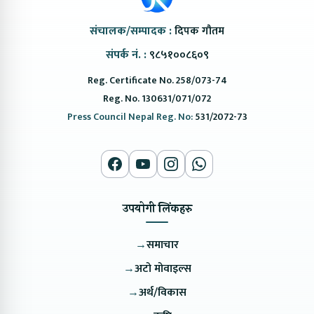
संचालक/सम्पादक :
दिपक गौतम
संपर्क नं. :
९८५१००८६०९
Reg. Certificate No. 258/073-74
Reg. No. 130631/071/072
Press Council Nepal Reg. No:
531/2072-73
उपयोगी लिंकहरु
→
समाचार
→
अटो मोवाइल्स
→
अर्थ/विकास