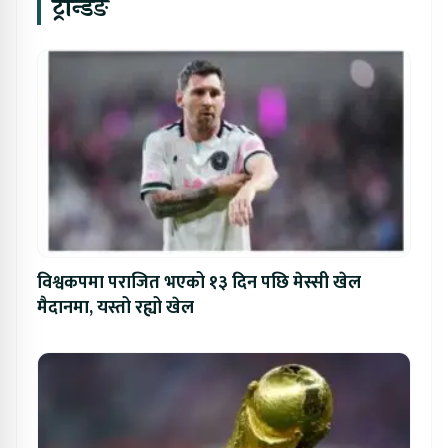
ट्रेन्डिङ
विश्वकपमा पराजित भएको १३ दिन पछि मेस्सी खेल
मैदानमा, यस्तो रह्यो खेल