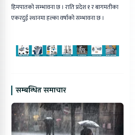
हिमपातको सम्भावना छ । राति प्रदेश १ र बागमतीका
एकरदुई स्थानमा हल्का वर्षाको सम्भावना छ ।
सम्बन्धित समाचार