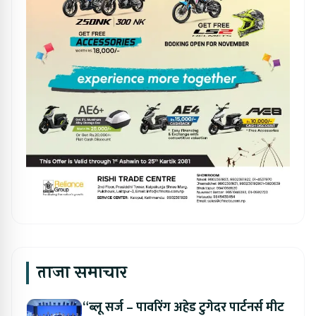
ताजा समाचार
“ब्लू सर्ज – पावरिंग अहेड टुगेदर पार्टनर्स मीट