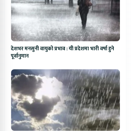
देशभर मनसुनी वायुको प्रभाव : यी प्रदेशमा भारी वर्षा हुने
पूर्वानुमान