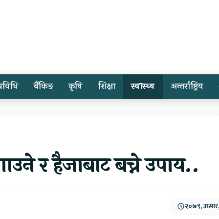
प्रविधि
बैंकिङ
कृषि
शिक्षा
स्वास्थ्य
अन्तर्राष्ट्रिय
ाउने र हैजाबाट बच्ने उपाय..
२०७९, असार,