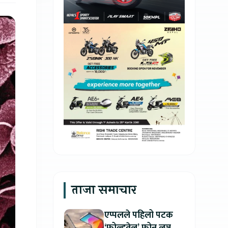
ताजा समाचार
एप्पलले पहिलो पटक