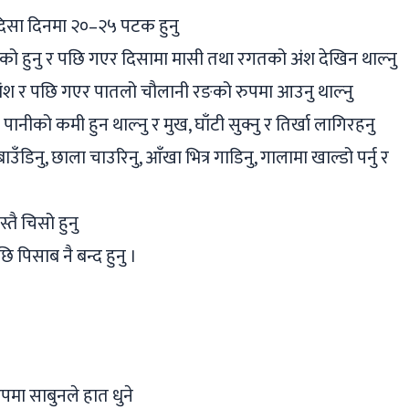
िसा दिनमा २०–२५ पटक हुनु
को हुनु र पछि गएर दिसामा मासी तथा रगतको अंश देखिन थाल्नु
अंश र पछि गएर पातलो चौलानी रङको रुपमा आउनु थाल्नु
ीको कमी हुन थाल्नु र मुख, घाँटी सुक्नु र तिर्खा लागिरहनु
िनु, छाला चाउरिनु, आँखा भित्र गाडिनु, गालामा खाल्डो पर्नु र
तै चिसो हुनु
पिसाब नै बन्द हुनु ।
पमा साबुनले हात धुने