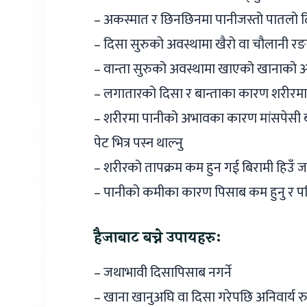
– अकस्मात र छिनछिनमा पानीजस्तो पातलो द
– दिसा सुरुको अवस्थामा खैरो वा चौलानी रङ
– वान्ता सुरुको अवस्थामा खाएको खानाको 
– लगातारको दिसा र बान्ताका कारण शरीरमा पान
– शरीरमा पानीको अभावका कारण मांसपेसी बाउँड
पेट भित्र पस्न थाल्नु
– शरीरको तापक्रम कम हुन गई बिरामी हिउँ जस्
– पानीको कमीका कारण पिसाब कम हुनु र पछि 
हैजाबाट बच्ने उपायहरुः
– जथाभावी दिसापिसाब नगर्ने
– खाना खानुअघि वा दिसा गरेपछि अनिवार्य रु