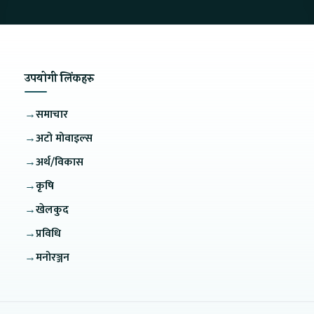
उपयोगी लिंकहरु
→
समाचार
→
अटो मोवाइल्स
→
अर्थ/विकास
→
कृषि
→
खेलकुद
→
प्रविधि
→
मनोरञ्जन