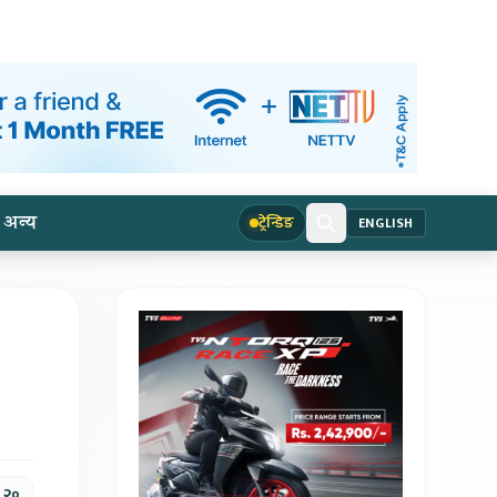
अन्य
ट्रेन्डिङ
ENGLISH
 २०