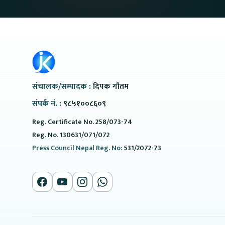
संचालक/सम्पादक :
दिपक गौतम
संपर्क नं. :
९८५१००८६०९
Reg. Certificate No. 258/073-74
Reg. No. 130631/071/072
Press Council Nepal Reg. No:
531/2072-73