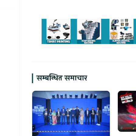
सम्बन्धित समाचार