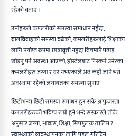
रहेको बताए ।
उनीहरुले कमलरीको समस्या समाधान नहुँदा,
बालविवाहको समस्या बढेको, कमलरीहरुलाई शिक्षाका
लागि पर्याप्त रुपमा छात्रावृत्ती नहुदा विचमानै पढाइ
छोड्नु पर्ने अवस्था आएको, होस्टेलबाट निस्कने उमेरका
कमलरीहरु जग्गा र घर नभएकाले अव कहाँ जाने भन्ने
अवस्थामा रहेको लगायतका समस्या सुनाए ।
छिटोभन्दा छिटो समस्या समाधन हुन सके आफुजस्ता
कमलरीहरुको भविष्य राम्रो हुने भन्दै सरकारले तोके
अनुसार जग्गा, आवास, शिक्षा, सिपमुलक तालिम र
स्वास्थ्यको व्यवस्थापनका लागि पहल गरिदिन