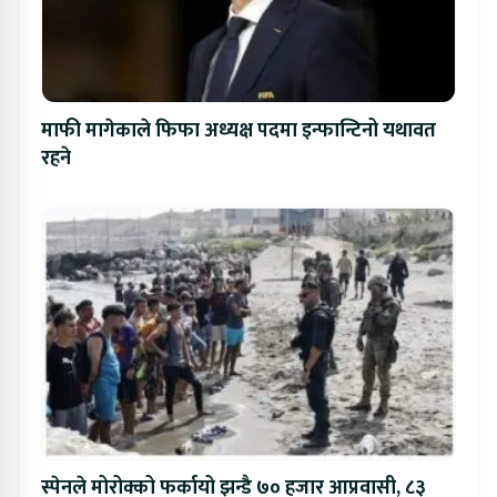
माफी मागेकाले फिफा अध्यक्ष पदमा इन्फान्टिनो यथावत
रहने
स्पेनले मोरोक्को फर्कायो झन्डै ७० हजार आप्रवासी, ८३