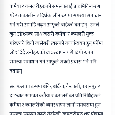
कमैया र कमलरीहरुको समस्यालाई प्राथमिकिकरण
गरेर तत्कालीन र दिर्घकालीन रुपमा समस्या समाधान
गर्ने गरी अगाडि बढ्न आफूले चाहेको बताइन् ।उनले
जुन उद्देश्यका साथ जसरी कमैया र कमलरी मुक्त
गरिएको थियो त्यसैगरी त्यसको कार्यान्वयन हुनु पर्नेमा
जोड दिँदै उनीहरुको व्यवस्थापन गरी दिगो रुपमा
समस्या समाधान गर्न आफुले सक्दो प्रयास गर्ने पनि
बताइन्।
छलफलका क्रममा बाँके, बर्दिया, कैलाली, कञ्चनपुर र
दाङबाट आएका कमैया र कमलरीका प्रतिनिधिहरुले
कमैया र कमलरीको व्यवस्थापन लामो समयसम्म हुन
नसक्दा समस्या बढ्दै गैरहेको, कमलरीहरु थप पीडामा