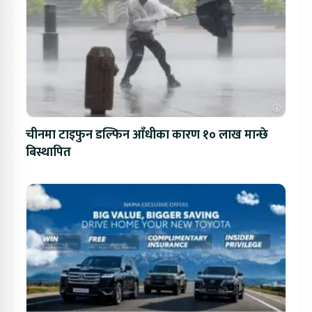
चीनमा टाइफुन डल्फिन आँधीका कारण १० लाख मान्छे
बिस्थापित