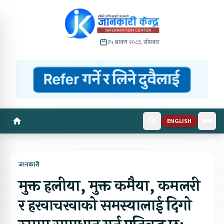
२५ श्रावण २०८३, सोमबार
ENGLISH
जानकारी
मुक्त हलीया, मुक्त कमैया, कमलरी
र हरवाचरवाको समस्यालाई दिगो