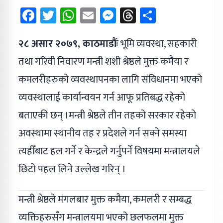
Facebook
Twitter
WhatsApp
Email
Messenger
Threads
Share
२८ असार २०७९, काठमाडौंः
भूमि व्यवस्था, सहकारी
तथा गरिवी निवारण मन्त्री शशी श्रेष्ठले मुक्त कमैया र
कमलरीहरुको व्यवस्थापनका लागि संविधानमा भएको
व्यवस्थालाई कार्यान्वयन गर्न आफू प्रतिबद्ध रहेको
बताएकी छन् ।मन्त्री श्रेष्ठले तीन तहको सरकार रहेको
अवस्थामा स्थानीय तह र प्रदेशले गर्न सक्ने समस्या
त्यहीँबाट हल गर्ने र केन्द्रले गर्नुपर्ने विषयमा मन्त्रालयले
छिटो पहल लिने उल्लेख गरिन् ।
मन्त्री श्रेष्ठले मंगलबार मुक्त कमैया, कमलरी र सम्बद्ध
व्यक्तिहरुसँग मन्त्रालयमा भएको छलफलमा मुक्त