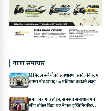
ताजा समाचार
डिजिटल रूपैयाँको अवधारणा सार्वजनिक, ५
वर्षमा नोट छपाइ ५० प्रतिशत घटाउने लक्ष्य
प्रमाणपत्र मात्र होइन, समस्या समाधान गर्ने
सीप बोकेर विदा भए नेपाल इन्जिनियरिङ