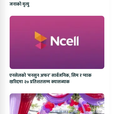
जनाको मृत्यु
एनसेलको ‘मनसुन अफर’ सार्वजनिक, सिम र प्याक
खरिदमा २० प्रतिशतसम्म क्यासब्याक