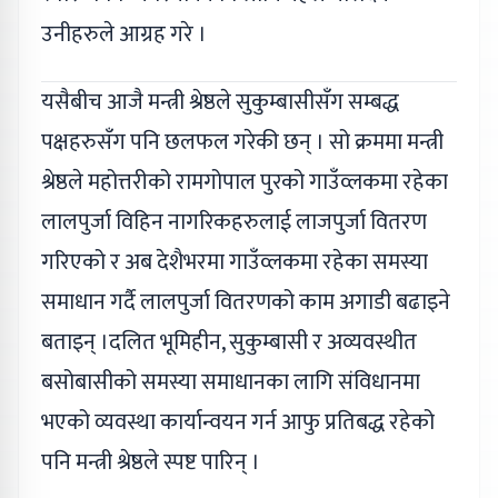
उनीहरुले आग्रह गरे ।
यसैबीच आजै मन्त्री श्रेष्ठले सुकुम्बासीसँग सम्बद्ध
पक्षहरुसँग पनि छलफल गरेकी छन् । सो क्रममा मन्त्री
श्रेष्ठले महोत्तरीको रामगोपाल पुरको गाउँव्लकमा रहेका
लालपुर्जा विहिन नागरिकहरुलाई लाजपुर्जा वितरण
गरिएको र अब देशैभरमा गाउँव्लकमा रहेका समस्या
समाधान गर्दै लालपुर्जा वितरणको काम अगाडी बढाइने
बताइन् ।दलित भूमिहीन, सुकुम्बासी र अव्यवस्थीत
बसोबासीको समस्या समाधानका लागि संविधानमा
भएको व्यवस्था कार्यान्वयन गर्न आफु प्रतिबद्ध रहेको
पनि मन्त्री श्रेष्ठले स्पष्ट पारिन् ।