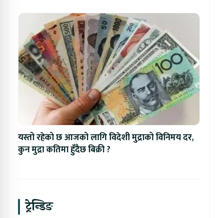
यस्तो रहेको छ आजको लागि विदेशी मुद्राको विनिमय दर,
कुन मुद्रा कतिमा हुँदैछ बिक्री ?
ट्रेन्डिङ