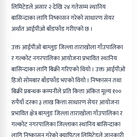
लिमिटेडले असार २ देखि २४ गतेसम्म स्थानिय
बासिन्दाका लागि निष्कासन गरेको साधारण सेयर
अर्थात आईपीओ बाँडफाँड गरीएको छ ।
उक्त आईपीओ बाग्लुङ जिल्ला ताराखोला गाँउपालिका
र गल्कोट नगरपालिका आयोजना प्रभावित स्थानिय
बासिन्दाका लागि बिक्री गरिएको थियो । उक्त आईपीओ
हिजो सोमबार बाँडफाँड भएको थियो । निष्कासन तथा
बिक्री प्रबन्धक कम्पनीले प्रति कित्ता अंकित मूल्य १००
रुपैयाँ दरका ३ लाख कित्ता साधारण सेयर आयोजना
प्रभावित क्षेत्र बाग्लुङ जिल्ला ताराखोला गाँउपालिका र
गल्कोट नगरपालिका जिल्लाका स्थानिय बासिन्दाका
लागि निष्कासन गरेको क्यापिटल लिमिटेडले जानकारी