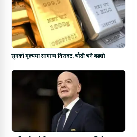
सुनको मूल्यमा सामान्य गिरावट, चाँदी भने बढ्यो