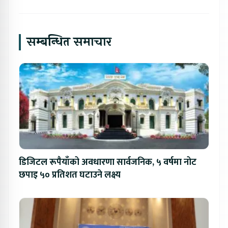
सम्बन्धित समाचार
डिजिटल रूपैयाँको अवधारणा सार्वजनिक, ५ वर्षमा नोट
छपाइ ५० प्रतिशत घटाउने लक्ष्य