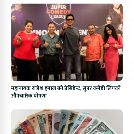
महानायक राजेश हमाल बने प्रेसिडेन्ट, सुपर कमेडी लिगको
औपचारिक घोषणा