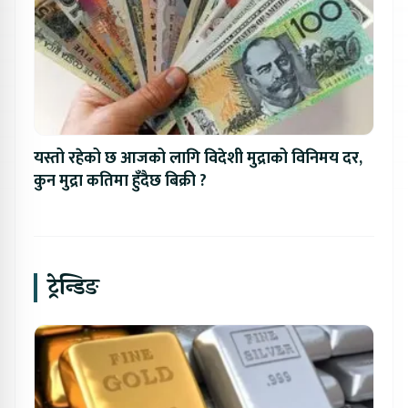
यस्तो रहेको छ आजको लागि विदेशी मुद्राको विनिमय दर,
कुन मुद्रा कतिमा हुँदैछ बिक्री ?
ट्रेन्डिङ