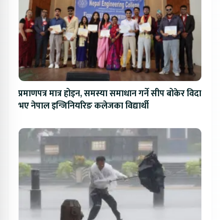
प्रमाणपत्र मात्र होइन, समस्या समाधान गर्ने सीप बोकेर विदा
भए नेपाल इन्जिनियरिङ कलेजका विद्यार्थी