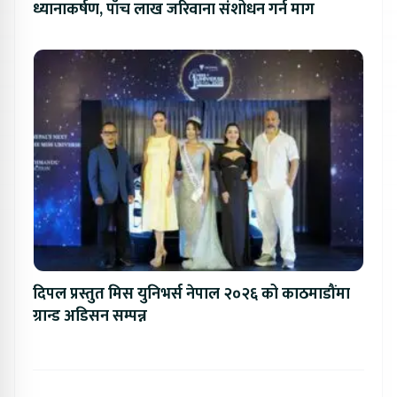
ध्यानाकर्षण, पाँच लाख जरिवाना संशोधन गर्न माग
दिपल प्रस्तुत मिस युनिभर्स नेपाल २०२६ को काठमाडौंमा
ग्रान्ड अडिसन सम्पन्न