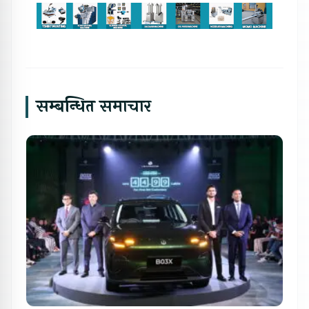
सम्बन्धित समाचार