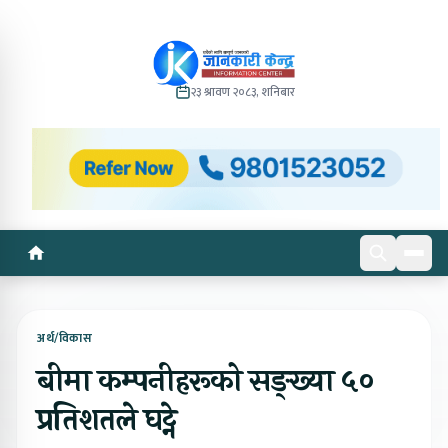
२३ श्रावण २०८३, शनिबार
अर्थ/विकास
बीमा कम्पनीहरूको सङ्ख्या ५०
प्रतिशतले घट्ने