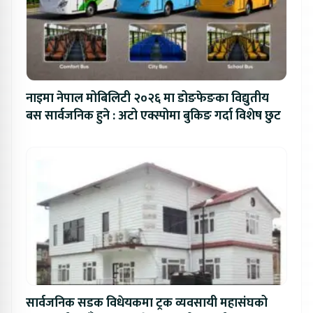
नाइमा नेपाल मोबिलिटी २०२६ मा डोङफेङका विद्युतीय
बस सार्वजनिक हुने : अटो एक्स्पोमा बुकिङ गर्दा विशेष छुट
सार्वजनिक सडक विधेयकमा ट्रक व्यवसायी महासंघको