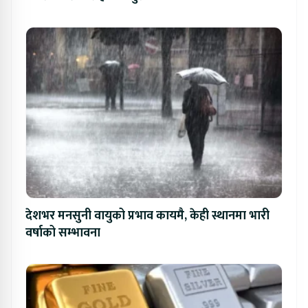
देशभर मनसुनी वायुको प्रभाव कायमै, केही स्थानमा भारी
वर्षाको सम्भावना