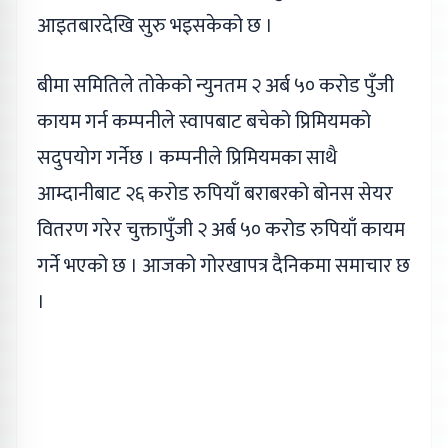
आइतबारदेखि सुरु भइसकेको छ ।
बीमा समितिले तोकेको न्युनतम २ अर्ब ५० करोड पुँजी
कायम गर्न कम्पनीले स्वापबाट बचेको प्रिमियमको
सदुपयोग गर्नेछ । कम्पनीले प्रिमियमका साथै
आम्दानीबाट २६ करोड रुपियाँ बराबरको बोनस सेयर
वितरण गरेर चुक्तापुँजी २ अर्ब ५० करोड रुपियाँ कायम
गर्ने भएको छ । आजको गोरखापत्र दैनिकमा समाचार छ
।