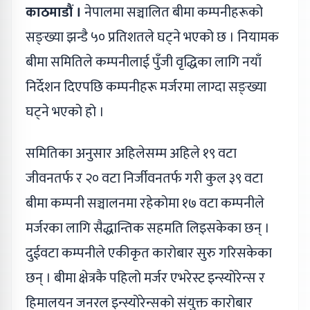
काठमाडौं ।
नेपालमा सञ्चालित बीमा कम्पनीहरूको
सङ्ख्या झन्डै ५० प्रतिशतले घट्ने भएको छ । नियामक
बीमा समितिले कम्पनीलाई पुँजी वृद्धिका लागि नयाँ
निर्देशन दिएपछि कम्पनीहरू मर्जरमा लाग्दा सङ्ख्या
घट्ने भएको हो ।
समितिका अनुसार अहिलेसम्म अहिले १९ वटा
जीवनतर्फ र २० वटा निर्जीवनतर्फ गरी कुल ३९ वटा
बीमा कम्पनी सञ्चालनमा रहेकोमा १७ वटा कम्पनीले
मर्जरका लागि सैद्धान्तिक सहमति लिइसकेका छन् ।
दुईवटा कम्पनीले एकीकृत कारोबार सुरु गरिसकेका
छन् । बीमा क्षेत्रकै पहिलो मर्जर एभरेस्ट इन्स्योरेन्स र
हिमालयन जनरल इन्स्योरेन्सको संयुक्त कारोबार