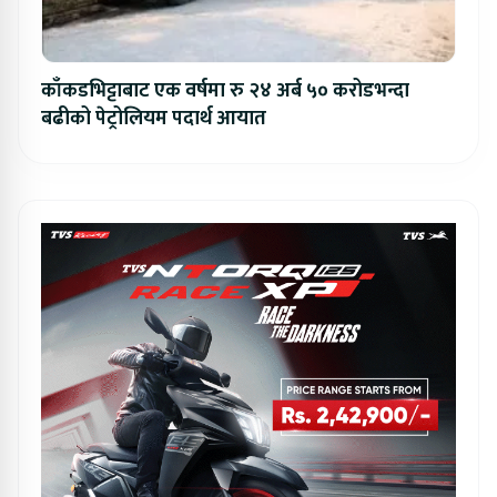
काँकडभिट्टाबाट एक वर्षमा रु २४ अर्ब ५० करोडभन्दा
बढीको पेट्रोलियम पदार्थ आयात