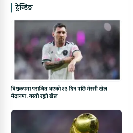
ट्रेन्डिङ
विश्वकपमा पराजित भएको १३ दिन पछि मेस्सी खेल
मैदानमा, यस्तो रह्यो खेल