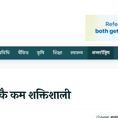
प्रविधि
बैंकिङ
कृषि
शिक्षा
स्वास्थ्य
अन्तर्राष्ट्रिय
्वकै कम शक्तिशाली
२०७९, श्राव