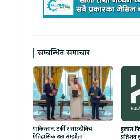
सम्बन्धित समाचार
पाकिस्तान, टर्की र साउदीबिच
हुलास फ
ऐतिहासिक रक्षा सम्झौता
प्रतिशत वृ