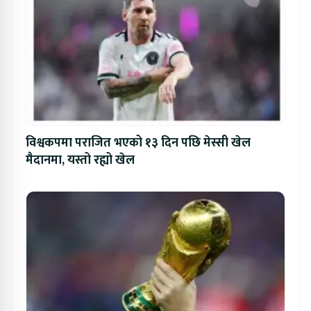
विश्वकपमा पराजित भएको १३ दिन पछि मेस्सी खेल
मैदानमा, यस्तो रह्यो खेल