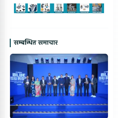
सम्बन्धित समाचार