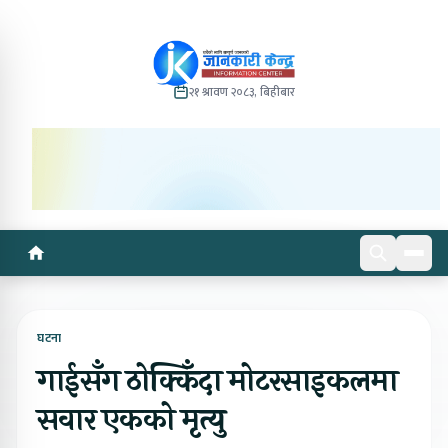
२१ श्रावण २०८३, बिहीबार
घटना
गाईसँग ठोक्किँदा मोटरसाइकलमा
सवार एकको मृत्यु