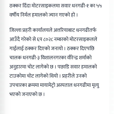
ठक्कर दिँदा मोटरसाइकलमा सवार धनगढी-१ का ५५
वर्षीय निर्मल हमालको ज्यान गएको हो ।
जिल्ला प्रहरी कार्यालयले अत्तरियाबाट धनगढीतर्फ
आउँदै गरेको से ६प ८०२८ नम्बरको मोटरसाइकलले
गाईलाई ठक्कर दिएको जनायो । ठक्कर दिएपछि
चालक धनगढी-३ विशालनगरका वीरेन्द्र शर्माको
अनुहारमा चोट लागेको छ । पछाडि सवार हमालको
टाउकोमा चोट लागेको थियो । प्रहरीले उनको
उपचारका क्रममा मायामेट्रो अस्पताल धनगढीमा मृत्यु
भएको जनाएको छ ।