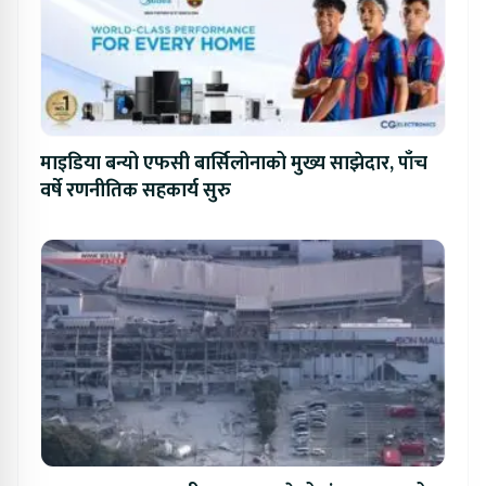
माइडिया बन्यो एफसी बार्सिलोनाको मुख्य साझेदार, पाँच
वर्षे रणनीतिक सहकार्य सुरु